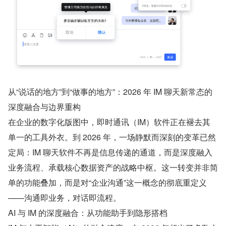
从“说话的地方”到“做事的地方”：2026 年 IM 聊天新常态的
深度融合与边界重构
在企业的数字化版图中，即时通讯（IM）软件正在褪去其
单一的工具外衣。到 2026 年，一场静默而深刻的变革已然
定局：IM 聊天软件不再是信息传递的通道，而是深度融入
业务流程、承载核心数据资产的战略中枢。这一转变并非简
单的功能叠加，而是对“企业沟通”这一概念的彻底重定义
——沟通即业务，对话即流程。
AI 与 IM 的深度融合：从功能助手到隐形搭档