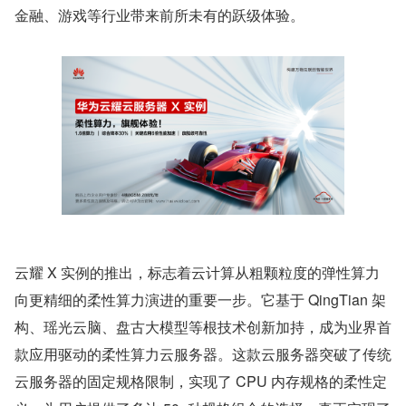
金融、游戏等行业带来前所未有的跃级体验。
云耀 X 实例的推出，标志着云计算从粗颗粒度的弹性算力
向更精细的柔性算力演进的重要一步。它基于 QingTian 架
构、瑶光云脑、盘古大模型等根技术创新加持，成为业界首
款应用驱动的柔性算力云服务器。这款云服务器突破了传统
云服务器的固定规格限制，实现了 CPU 内存规格的柔性定