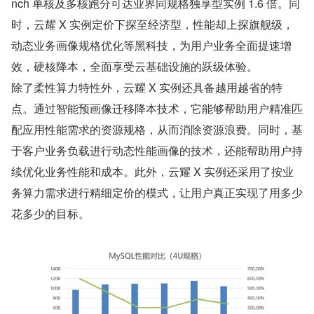
nch 单核及多核跑分可达业界同规格独享型实例 1.6 倍。同
时，云耀 X 实例定价下探至经济型，性能却上探旗舰级，
动态业务画像规格优化等黑科技，为用户业务全面提速增
效，硬核降本，全面享受云基础设施的跃级体验。
除了柔性算力特性外，云耀 X 实例还具备越用越省的特
点。通过智能预画像迁移降本技术，它能够帮助用户精准匹
配应用性能需求的资源规格，从而消除资源浪费。同时，基
于客户业务负载进行动态性能画像的技术，还能帮助用户持
续优化业务性能和成本。此外，云耀 X 实例还采用了按业
务算力需求进行精细定价的模式，让用户真正实现了用多少
花多少的目标。