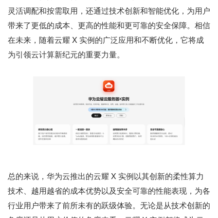
灵活调配和按需取用，还通过技术创新和智能优化，为用户
带来了更低的成本、更高的性能和更可靠的安全保障。相信
在未来，随着云耀 X 实例的广泛应用和不断优化，它将成
为引领云计算新纪元的重要力量。
总的来说，华为云推出的云耀 X 实例以其创新的柔性算力
技术、越用越省的成本优势以及安全可靠的性能表现，为各
行业用户带来了前所未有的跃级体验。无论是从技术创新的