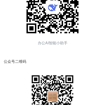
办公AI智能小助手
公众号二维码