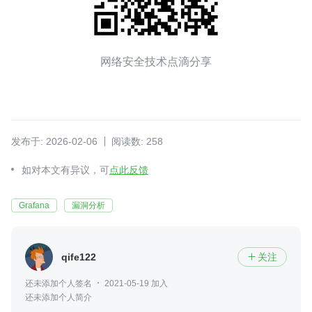
网络安全技术点滴分享
发布于: 2026-02-06
阅读数: 258
如对本文有异议，可
点此反馈
Grafana
漏洞分析
qife122
关注

还未添加个人签名
2021-05-19 加入
还未添加个人简介