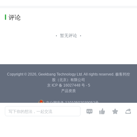
评论
暂无评论
Copyright © 2026, Geekbang Technology Ltd. All rights reserved. 极客邦控
股（北京）有限公司
京 ICP 备 16027448 号 - 5
产品资质
京公网安备 11010502039052号




写下你的想法，一起交流