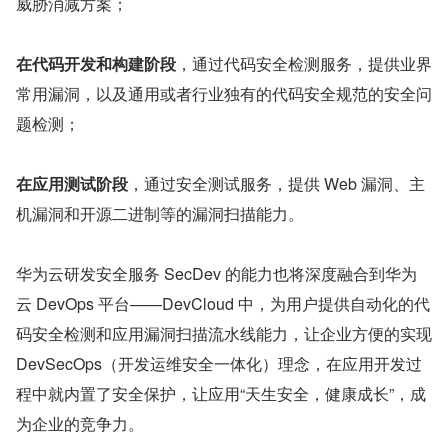
威胁消减方案；
在代码开发和构建阶段
，通过代码安全检测服务，提供业界
常用漏洞，以及通用或者行业独有的代码安全规范的安全问
题检测；
在应用测试阶段
，通过安全测试服务，提供 Web 漏洞、主
机漏洞和开源二进制等的漏洞扫描能力。
华为云研发安全服务 SecDev 的能力也将深度融合到华为
云 DevOps 平台——DevCloud 中，为用户提供自动化的代
码安全检测和应用漏洞扫描流水线能力，让企业方便的实现 
DevSecOps（开发运维安全一体化）理念，在应用开发过
程中就内置了安全保护，让应用“天生安全，健康成长”，成
为企业的竞争力。