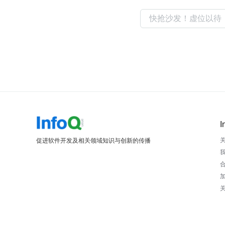
I
促进软件开发及相关领域知识与创新的传播