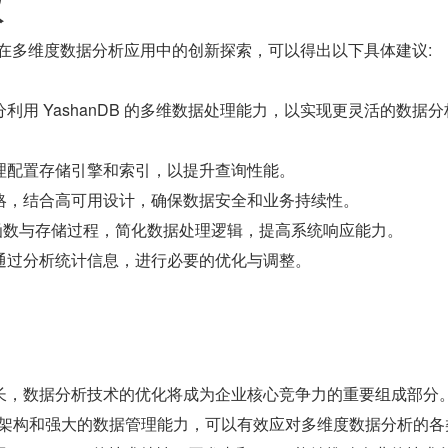
议
DB 在多维度数据分析应用中的创新探索，可以得出以下具体建议:
利用 YashanDB 的多维数据处理能力，以实现更灵活的数据分
理配置存储引擎和索引，以提升查询性能。
略，结合高可用设计，确保数据安全和业务持续性。
义函数与存储过程，简化数据处理逻辑，提高系统响应能力。
通过分析统计信息，进行必要的优化与调整。
长，数据分析技术的优化将成为企业核心竞争力的重要组成部分。
能的架构和强大的数据管理能力，可以有效应对多维度数据分析的各