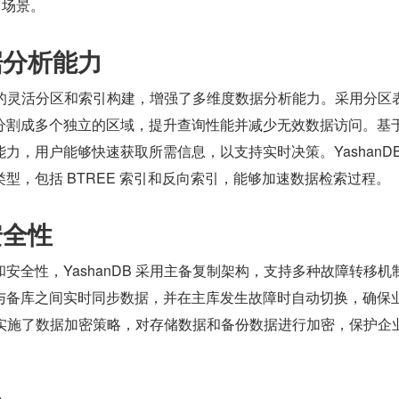
）场景。
据分析能力
对数据的灵活分区和索引构建，增强了多维度数据分析能力。采用分区
分割成多个独立的区域，提升查询性能并减少无效数据访问。基
力，用户能够快速获取所需信息，以支持实时决策。YashanDB
型，包括 BTREE 索引和反向索引，能够加速数据检索过程。
安全性
安全性，YashanDB 采用主备复制架构，支持多种故障转移机
与备库之间实时同步数据，并在主库发生故障时自动切换，确保
B 还实施了数据加密策略，对存储数据和备份数据进行加密，保护企