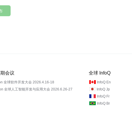
布
 近期会议
全球 InfoQ
on 全球软件开发大会 2026.4.16-18
InfoQ En
Con 全球人工智能开发与应用大会 2026.6.26-27
InfoQ Jp
InfoQ Fr
InfoQ Br