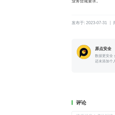
业务合规要求。
发布于: 2023-07-31
原点安全
数据更安全
还未添加个
评论