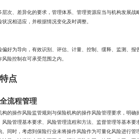
多层次、差异化的要求，管理体系、管理资源应当与机构发展战
险状况相适应，并根据情况变化及时调整。
险偏好为导向，有效识别、评估、计量、控制、缓释、监测、报
作风险控制在可承受范围之内。
特点
全流程管理
机构的操作风险监管规则与保险机构的操作风险管理要求，明确
、风险管理基本要求、风险管理流程和方法、监督管理等基本要
构。同时，考虑到保险行业未将操作风险作为可量化风险进行管