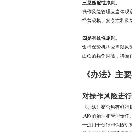
三是匹配性原则。
操作风险管理应当体现
经营规模、复杂性和风
四是有效性原则。
银行保险机构应当以风
面临的操作风险，将操
《办法》主要
对操作风险进行
《办法》整合原有银行
风险的治理和管理责任
一适用于银行和保险机