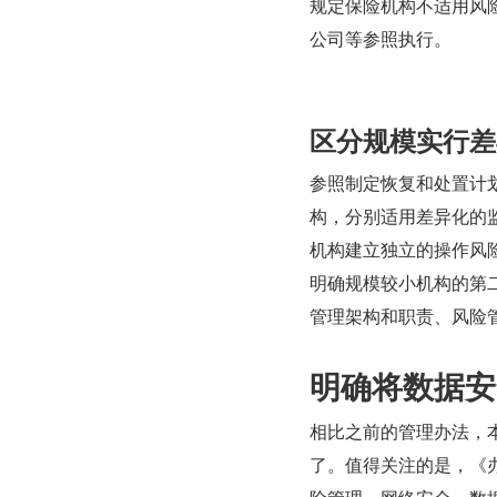
规定保险机构不适用风
公司等参照执行。
区分规模实行差
参照制定恢复和处置计
构，分别适用差异化的
机构建立独立的操作风
明确规模较小机构的第
管理架构和职责、风险
明确将数据安
相比之前的管理办法，
了。值得关注的是，《