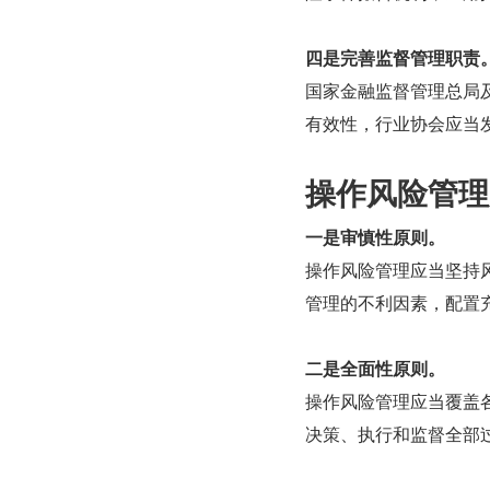
四是完善监督管理职责
国家金融监督管理总局
有效性，行业协会应当
操作风险管理
一是审慎性原则。
操作风险管理应当坚持
管理的不利因素，配置
二是全面性原则。
操作风险管理应当覆盖
决策、执行和监督全部