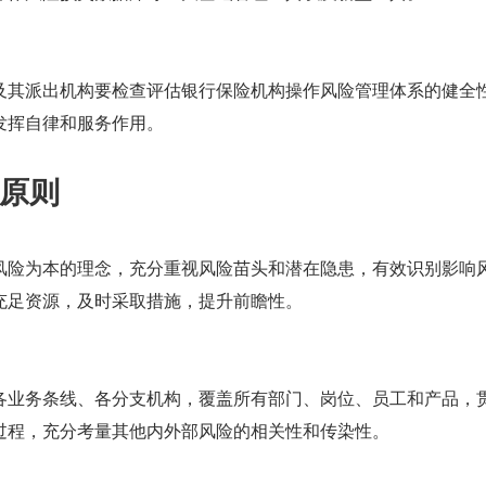
。
及其派出机构要检查评估银行保险机构操作风险管理体系的健全
发挥自律和服务作用。
原则
风险为本的理念，充分重视风险苗头和潜在隐患，有效识别影响
充足资源，及时采取措施，提升前瞻性。
各业务条线、各分支机构，覆盖所有部门、岗位、员工和产品，
过程，充分考量其他内外部风险的相关性和传染性。