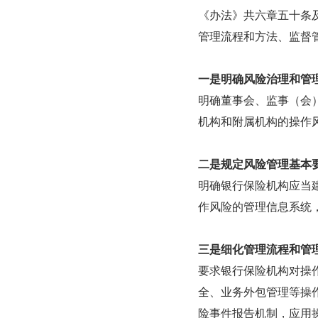
《办法》共六章五十条
管理流程和方法、监督
一是明确风险治理和管
明确董事会、监事（会
机构和附属机构的操作
二是规定风险管理基本
明确银行保险机构应当
作风险的管理信息系统
三是细化管理流程和管
要求银行保险机构对操
全、业务外包管理等操
险事件报告机制，应用