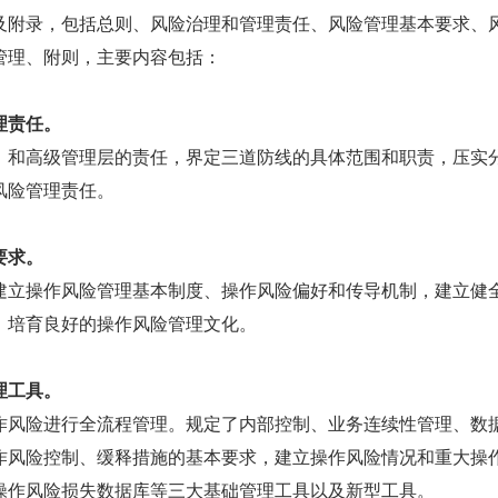
及附录，包括总则、风险治理和管理责任、风险管理基本要求、
管理、附则，主要内容包括：
理责任。
）和高级管理层的责任，界定三道防线的具体范围和职责，压实
风险管理责任。
要求。
建立操作风险管理基本制度、操作风险偏好和传导机制，建立健
，培育良好的操作风险管理文化。
理工具。
作风险进行全流程管理。规定了内部控制、业务连续性管理、数
作风险控制、缓释措施的基本要求，建立操作风险情况和重大操
操作风险损失数据库等三大基础管理工具以及新型工具。