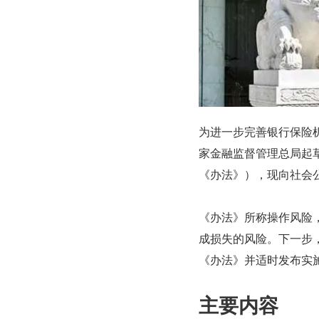
为进一步完善银行保险
家金融监督管理总局起
《办法》），现向社会
《办法》所称操作风险
成损失的风险。下一步
《办法》并适时发布实
主要内容