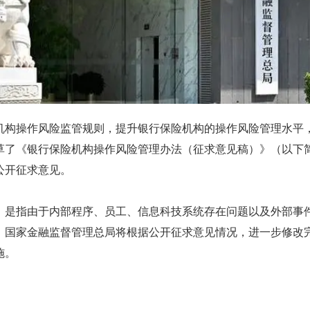
机构操作风险监管规则，提升银行保险机构的操作风险管理水平
草了《银行保险机构操作风险管理办法（征求意见稿）》（以下
公开征求意见。
，是指由于内部程序、员工、信息科技系统存在问题以及外部事
，国家金融监督管理总局将根据公开征求意见情况，进一步修改
施。