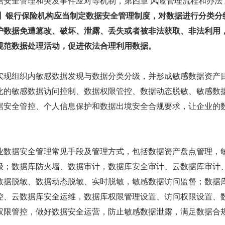
据安全管理和突发事件应对等机制，第四章 风险管理流程和办法 
理】银行保险机构应当制定数据安全管理制度，对数据进行分类分
护数据免遭篡改、破坏、泄露、丢失或者被非法获取、非法利用
规范数据处理活动，促进依法合理利用数据。
实现组织内敏感数据发现与数据分类分级，并形成敏感数据资产
化的敏感数据访问控制、数据权限管控、数据动态脱敏、敏感数
据安全管控、个人信息保护和数据出境安全合规要求，让企业的
业数据安全管理常见手段及管理方式，包括数据资产盘点管理，
；数据库防火墙、数据审计，数据库安全审计、云数据库审计、A
数据脱敏、数据动态脱敏、实时脱敏，敏感数据访问监督；数据
控、云数据库安全运维，数据库权限管理设置、访问权限设置、
权限管控，做好数据安全运营，防止敏感数据泄露，满足数据合