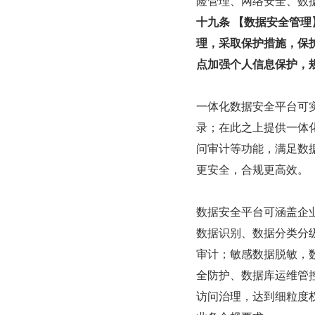
险管理、网络安全、数
十九条 【数据安全管
理，采取保护措施，保
点加强个人信息保护，
一体化数据安全平台可
录；在此之上提供一体
问审计等功能，满足数
更安全，合规更高效。
数据安全平台可涵盖企
数据识别、数据分类分级
审计；敏感数据脱敏，
全防护、数据库运维管
访问治理，达到细粒度