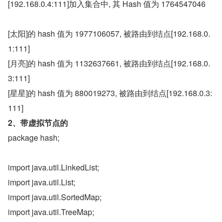
[192.168.0.4:111]加入集合中, 其 Hash 值为 1764547046
[太阳]的 hash 值为 1977106057, 被路由到结点[192.168.0.
1:111]
[月亮]的 hash 值为 1132637661, 被路由到结点[192.168.0.
3:111]
[星星]的 hash 值为 880019273, 被路由到结点[192.168.0.3:
111]
2、带虚拟节点的
package hash;  
import java.util.LinkedList;  
import java.util.List;  
import java.util.SortedMap;  
import java.util.TreeMap;  