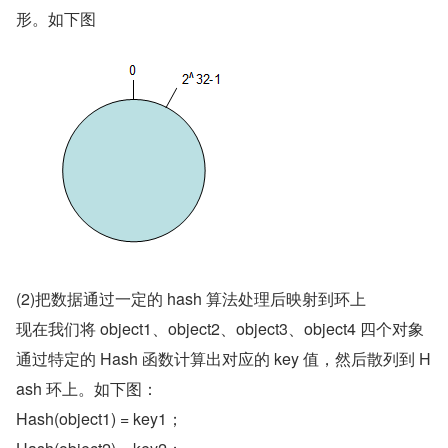
形。如下图
(2)把数据通过一定的 hash 算法处理后映射到环上
现在我们将 object1、object2、object3、object4 四个对象
通过特定的 Hash 函数计算出对应的 key 值，然后散列到 H
ash 环上。如下图：
Hash(object1) = key1；