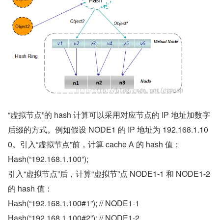
“虚拟节点”的 hash 计算可以采用对应节点的 IP 地址加数字
后缀的方式。例如假设 NODE1 的 IP 地址为 192.168.1.10
0。引入“虚拟节点”前，计算 cache A 的 hash 值：
Hash(“192.168.1.100”);
引入“虚拟节点”后，计算“虚拟节”点 NODE1-1 和 NODE1-2 
的 hash 值：
Hash(“192.168.1.100#1”); // NODE1-1
Hash(“192.168.1.100#2”); // NODE1-2