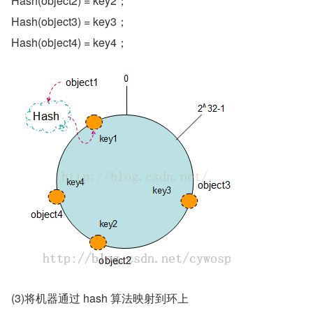
Hash(object2) = key2；
Hash(object3) = key3；
Hash(object4) = key4；
(3)将机器通过 hash 算法映射到环上