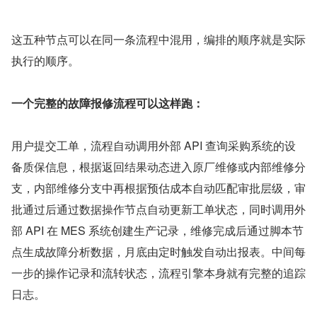
这五种节点可以在同一条流程中混用，编排的顺序就是实际
执行的顺序。
一个完整的故障报修流程可以这样跑：
用户提交工单，流程自动调用外部 API 查询采购系统的设
备质保信息，根据返回结果动态进入原厂维修或内部维修分
支，内部维修分支中再根据预估成本自动匹配审批层级，审
批通过后通过数据操作节点自动更新工单状态，同时调用外
部 API 在 MES 系统创建生产记录，维修完成后通过脚本节
点生成故障分析数据，月底由定时触发自动出报表。中间每
一步的操作记录和流转状态，流程引擎本身就有完整的追踪
日志。