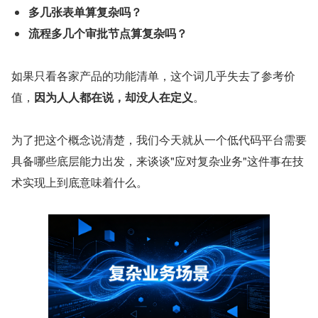
多几张表单算复杂吗？
流程多几个审批节点算复杂吗？
如果只看各家产品的功能清单，这个词几乎失去了参考价
值，
因为人人都在说，却没人在定义
。
为了把这个概念说清楚，我们今天就从一个低代码平台需要
具备哪些底层能力出发，来谈谈"应对复杂业务"这件事在技
术实现上到底意味着什么。