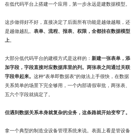
在低代码平台上搭建一个应用，第一步永远是建数据模型。
这步做得好不好，直接决定了后面所有功能是越做越顺，还
是越做越乱。
表单、流程、报表、权限，全都挂在数据模型
上
。
大部分低代码平台的建模方式是这样的：
新建一张表单，添
加字段，字段直接对应数据库里的列。两张表之间通过关联
字段串起来。
这种"表单即数据表"的做法上手很快，在数据
关系简单的场景下完全够用，一个内部请假审批，两张表、
五六个字段就搞定了。
但遇到数据关系本身就复杂的业务，这条路就开始变窄了。
拿一个典型的制造业设备管理系统来说。表面上看是管设备