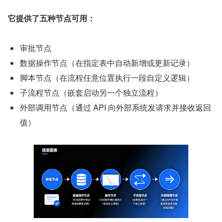
它提供了五种节点可用：
审批节点
数据操作节点（在指定表中自动新增或更新记录）
脚本节点（在流程任意位置执行一段自定义逻辑）
子流程节点（嵌套启动另一个独立流程）
外部调用节点（通过 API 向外部系统发请求并接收返回
值）