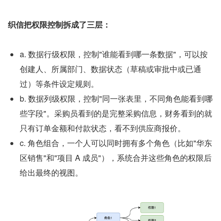
织信把权限控制拆成了三层：
a. 数据行级权限，控制"谁能看到哪一条数据"，可以按
创建人、所属部门、数据状态（草稿或审批中或已通
过）等条件设定规则。
b. 数据列级权限，控制"同一张表里，不同角色能看到哪
些字段"。采购员看到的是完整采购信息，财务看到的就
只有订单金额和付款状态，看不到供应商报价。
c. 角色组合，一个人可以同时拥有多个角色（比如"华东
区销售"和"项目 A 成员"），系统合并这些角色的权限后
给出最终的视图。