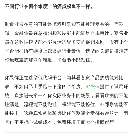
不同行业在四个维度上的痛点权重不一样。
制造业最在意的可能是流程引擎能不能处理复杂的排产逻
辑，金融业最在意权限颗粒度能不能满足合规审计，零售业
最在意数据模型能不能灵活适配多变的促销规则。没有哪个
平台能在所有维度上都做到行业最强，选型的关键是搞清楚
你最吃重的那两个维度，平台能不能扛住。
如果你正在选型低代码平台，与其看各家产品的功能对比
表，不如自己上手跑一下这四个维度。
织信
提供了试用环
境，直接进去搭一个你实际业务中的场景，看看数据能不能
理清楚、流程能不能跑通、权限能不能控住、外部系统能不
能接上。这种真实的体验远比任何测评文章都有说服力，而
且也不用担心试错成本，免费环境里面怎么折腾都行。