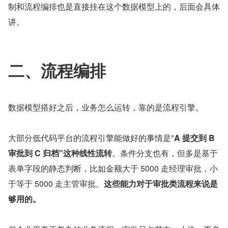
制和流程编排也是直接挂在这个数据模型上的，后面会具体
讲。
二、流程编排
数据模型搭好之后，业务怎么运转，靠的是流程引擎。
大部分低代码平台的流程引擎能做好的事情是"
A 提交到 B 
审批到 C 归档"这种线性流转
。条件分支也有，但多是基于
表单字段的静态判断，比如金额大于 5000 走经理审批，小
于等于 5000 走主管审批。
这些能力对于审批类流程来说是
够用的。