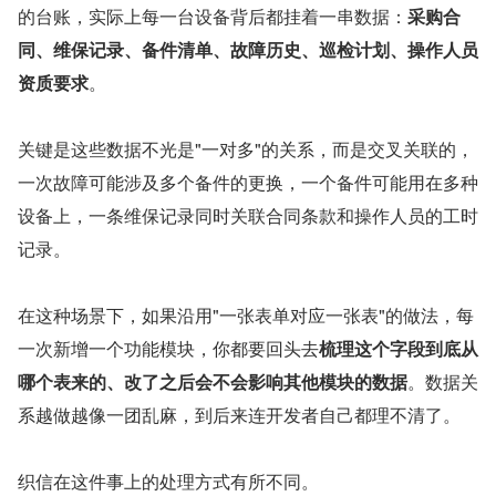
的台账，实际上每一台设备背后都挂着一串数据：
采购合
同、维保记录、备件清单、故障历史、巡检计划、操作人员
资质要求
。
关键是这些数据不光是"一对多"的关系，而是交叉关联的，
一次故障可能涉及多个备件的更换，一个备件可能用在多种
设备上，一条维保记录同时关联合同条款和操作人员的工时
记录。
在这种场景下，如果沿用"一张表单对应一张表"的做法，每
一次新增一个功能模块，你都要回头去
梳理这个字段到底从
哪个表来的、改了之后会不会影响其他模块的数据
。数据关
系越做越像一团乱麻，到后来连开发者自己都理不清了。
织信在这件事上的处理方式有所不同。