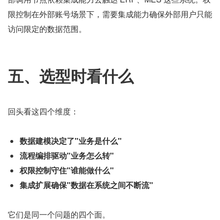
限控制在外部账号场景下，需要集成能力确保外部用户只能
访问限定的数据范围。
五、选型时看什么
回头看这四个维度：
数据建模决定了"业务是什么"
流程编排驱动"业务怎么转"
权限控制守住"谁能做什么"
集成扩展确保"数据在系统之间不断流"
它们是同一个问题的四个面。