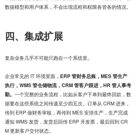
数据模型和用户体系，不会出现流程和权限各管各的情况。
四、集成扩展
复杂业务几乎不可能只跑在一个系统里。
企业常见的 IT 环境里面，
ERP 管财务总账，MES 管生产
执行，WMS 管仓储物流，CRM 管客户跟进，HR 管人事考
勤。
一个完整的业务流程，比如从客户下单到最终回款，数
据要在这些系统之间传递至少四五次。订单从 CRM 进来，
传到 ERP 做财务审核，再传到 MES 安排生产，生产完成
通知 WMS 发货，发货后回传 ERP 开发票，最后回到 CR
M 更新客户交付状态。