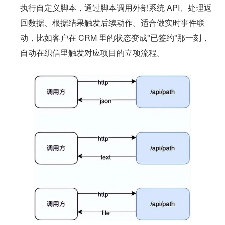
执行自定义脚本，通过脚本调用外部系统 API、处理返
回数据、根据结果触发后续动作。适合做实时事件联
动，比如客户在 CRM 里的状态变成"已签约"那一刻，
自动在织信里触发对应项目的立项流程。