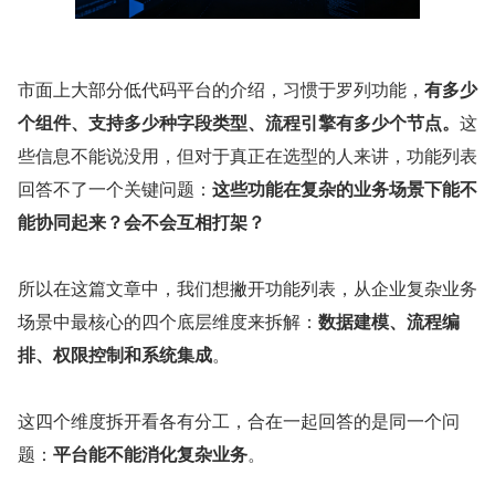
市面上大部分低代码平台的介绍，习惯于罗列功能，
有多少
个组件、支持多少种字段类型、流程引擎有多少个节点。
这
些信息不能说没用，但对于真正在选型的人来讲，功能列表
回答不了一个关键问题：
这些功能在复杂的业务场景下能不
能协同起来？会不会互相打架？
所以在这篇文章中，我们想撇开功能列表，从企业复杂业务
场景中最核心的四个底层维度来拆解：
数据建模、流程编
排、权限控制和系统集成
。
这四个维度拆开看各有分工，合在一起回答的是同一个问
题：
平台能不能消化复杂业务
。