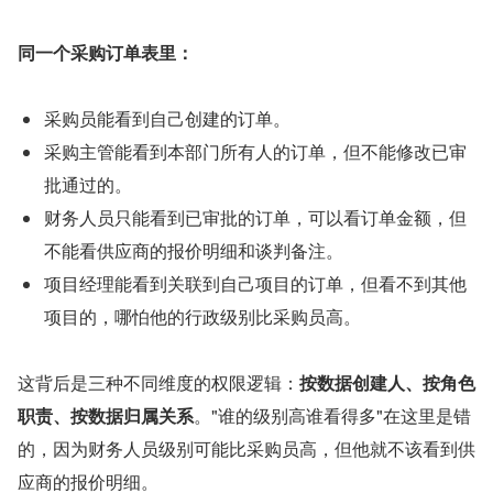
同一个采购订单表里：
采购员能看到自己创建的订单。
采购主管能看到本部门所有人的订单，但不能修改已审
批通过的。
财务人员只能看到已审批的订单，可以看订单金额，但
不能看供应商的报价明细和谈判备注。
项目经理能看到关联到自己项目的订单，但看不到其他
项目的，哪怕他的行政级别比采购员高。
这背后是三种不同维度的权限逻辑：
按数据创建人、按角色
职责、按数据归属关系
。"谁的级别高谁看得多"在这里是错
的，因为财务人员级别可能比采购员高，但他就不该看到供
应商的报价明细。