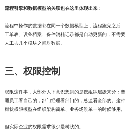
流程引擎和数据模型的关联也在这里体现出来
：
流程中操作的数据都在同一个数据模型上，流程跑完之后，
工单表、设备档案、备件消耗记录都是自动更新的，不需要
人工去几个模块之间对数据。
三、权限控制
权限这件事，大部分人下意识想到的是按组织层级来分：普
通员工看自己的，部门经理看部门的，总监看全部的。这种
树状权限模型在组织架构简单、业务场景单一的时候够用。
但实际企业的权限需求很少是树状的。