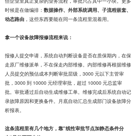
但企业里真正复杂的业务流程，审批只占其中一小块。更多
时候是在做编排：
数据操作、外部系统调用、子流程嵌套、
动态路由
，这些东西要能在同一条流程里混着用。
拿一个设备故障报修流程来说：
报修人提交申请，系统自动判断设备是否在质保期内，在保
走原厂维修派单，不在保走内部维修。内部维修再根据维修
人员提交的预估成本判断审批层级，3000 元以下主管审
批，3000 到 10000 元经理审批，超过 10000 元总监审
批。审批通过后自动生成维修工单。维修完成后系统自动记
录故障原因和更换备件。月底自动汇总生成部门设备故障分
析报表。
这条流程里有几个地方，靠"线性审批节点加静态条件分