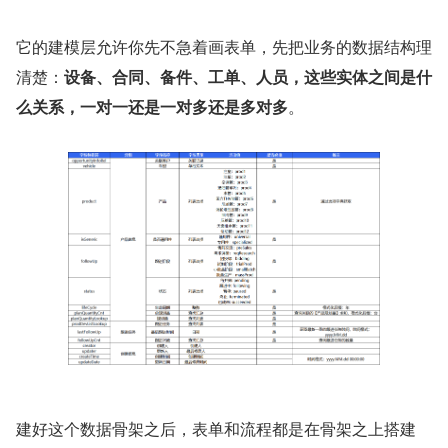
它的建模层允许你先不急着画表单，先把业务的数据结构理
清楚：
设备、合同、备件、工单、人员，这些实体之间是什
么关系，一对一还是一对多还是多对多
。
建好这个数据骨架之后，表单和流程都是在骨架之上搭建