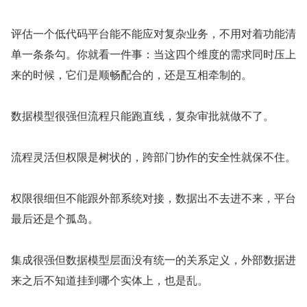
评估一个低代码平台能不能应对复杂业务，不用对着功能清
单一条条勾。你就看一件事：当这四个维度的需求同时压上
来的时候，它们是顺畅配合的，还是互相牵制的。
数据模型很强但流程只能跑直线，复杂审批就做不了。
流程灵活但权限是树状的，跨部门协作的安全性就保不住。
权限很细但不能跟外部系统对接，数据出不去进不来，平台
最后还是个孤岛。
集成很强但数据模型层面没有统一的关系定义，外部数据进
来之后不知道挂到哪个实体上，也是乱。