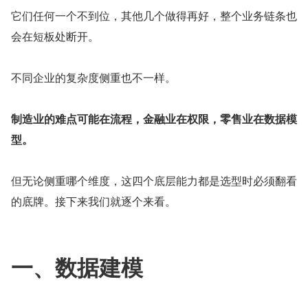
它们任何一个不到位，其他几个做得再好，整个业务链条也
会在短板处断开。
不同企业的复杂度侧重也不一样。
制造业的难点可能在流程，金融业在权限，零售业在数据模
型。
但无论侧重哪个维度，这四个底层能力都是选型时必须翻看
的底牌。接下来我们就逐个来看。
一、数据建模