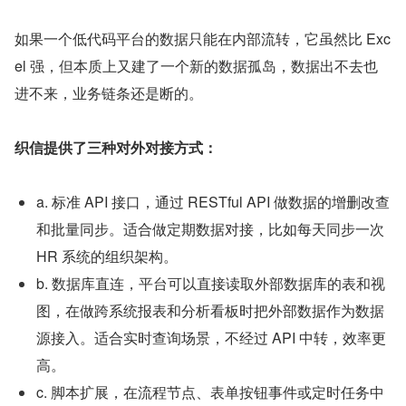
如果一个低代码平台的数据只能在内部流转，它虽然比 Exc
el 强，但本质上又建了一个新的数据孤岛，数据出不去也
进不来，业务链条还是断的。
织信提供了三种对外对接方式：
a. 标准 API 接口，通过 RESTful API 做数据的增删改查
和批量同步。适合做定期数据对接，比如每天同步一次 
HR 系统的组织架构。
b. 数据库直连，平台可以直接读取外部数据库的表和视
图，在做跨系统报表和分析看板时把外部数据作为数据
源接入。适合实时查询场景，不经过 API 中转，效率更
高。
c. 脚本扩展，在流程节点、表单按钮事件或定时任务中