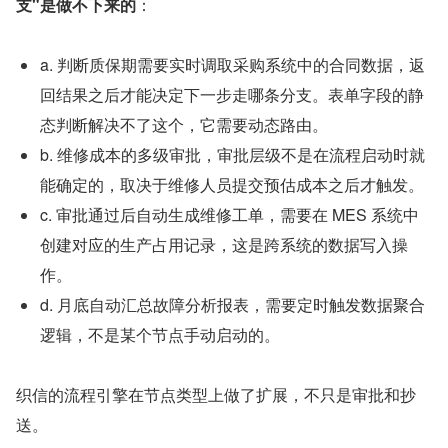
支"是做不下来的
：
a. 判断质保期需要实时调取采购系统中的合同数据，返
回结果之后才能决定下一步走哪条分支。表单字段的静
态判断解决不了这个，它需要动态路由。
b. 维修成本的多级审批，审批层级不是在流程启动时就
能确定的，取决于维修人员提交预估成本之后才触发。
c. 审批通过后自动生成维修工单，需要在 MES 系统中
创建对应的生产占用记录，这是跨系统的数据写入操
作。
d. 月底自动汇总故障分析报表，需要定时触发数据聚合
逻辑，不是某个节点手动启动的。
织信的流程引擎在节点类型上做了扩展，不只是审批和抄
送。