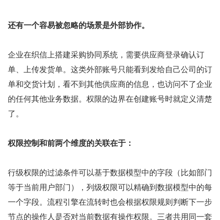
还有一个容易被忽略的场景是外部协作。
企业在织信上搭建采购协同系统，需要供应商登录确认订
单、上传发货单。这类外部账号只能看到发给自己公司的订
单和交货计划，看不到其他供应商的信息，也访问不了企业
的任何其他业务数据。权限的边界在创建账号时就定义清楚
了。
权限控制和前两个维度的关联在于：
行级权限的过滤条件可以基于数据模型中的字段（比如部门
等于当前用户部门），列级权限可以精确到数据模型中的每
一个字段。流程引擎在流转时也会根据权限规则判断下一步
节点的操作人是否对当前数据有操作权限。三者共用同一套