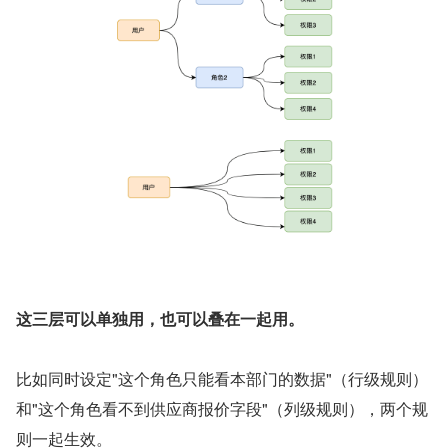
这三层可以单独用，也可以叠在一起用。
比如同时设定"这个角色只能看本部门的数据"（行级规则）
和"这个角色看不到供应商报价字段"（列级规则），两个规
则一起生效。