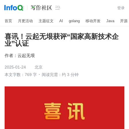

登录
首页
月更活动
主题征文
AI
golang
移动开发
Java
开源
喜讯！云起无垠获评“国家高新技术企
业”认证
作者：
云起无垠
2025-01-24
北京
本文字数：769 字
阅读完需：约 3 分钟