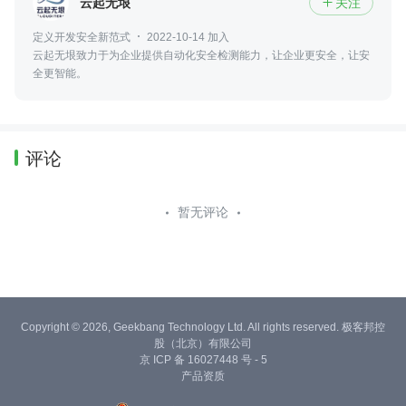
云起无垠
关注

定义开发安全新范式
2022-10-14 加入
云起无垠致力于为企业提供自动化安全检测能力，让企业更安全，让安
全更智能。
评论
暂无评论
Copyright © 2026, Geekbang Technology Ltd. All rights reserved. 极客邦控
股（北京）有限公司
京 ICP 备 16027448 号 - 5
产品资质