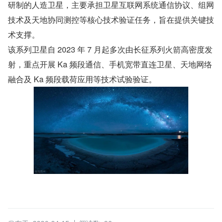
研制的人造卫星，主要承担卫星互联网系统通信协议、组网
技术及天地协同测控等核心技术验证任务，旨在提供关键技
术支撑。
该系列卫星自 2023 年 7 月起多次由长征系列火箭高密度发
射，重点开展 Ka 频段通信、手机宽带直连卫星、天地网络
融合及 Ka 频段载荷应用等技术试验验证。