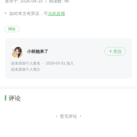
发布于: 2026-04-15
阅读数: 96
如对本文有异议，可
点此反馈
网络
小林她来了
关注

还未添加个人签名
2026-03-31 加入
还未添加个人简介
评论
暂无评论