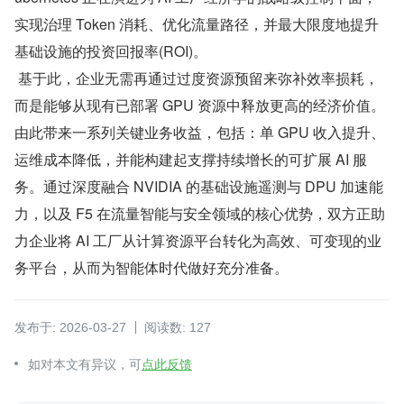
实现治理 Token 消耗、优化流量路径，并最大限度地提升
基础设施的投资回报率(ROI)。
 基于此，企业无需再通过过度资源预留来弥补效率损耗，
而是能够从现有已部署 GPU 资源中释放更高的经济价值。
由此带来一系列关键业务收益，包括：单 GPU 收入提升、
运维成本降低，并能构建起支撑持续增长的可扩展 AI 服
务。通过深度融合 NVIDIA 的基础设施遥测与 DPU 加速能
力，以及 F5 在流量智能与安全领域的核心优势，双方正助
力企业将 AI 工厂从计算资源平台转化为高效、可变现的业
务平台，从而为智能体时代做好充分准备。
发布于: 2026-03-27
阅读数: 127
如对本文有异议，可
点此反馈