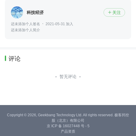
科技经济
关注

还未添加个人签名
2021-05-31 加入
还未添加个人简介
评论
暂无评论
Copyright © 2026, Geekbang Technology Ltd. All rights reserved. 极客邦控
股（北京）有限公司
京 ICP 备 16027448 号 - 5
产品资质