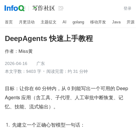

登录
首页
月更活动
主题征文
AI
golang
移动开发
Java
开源
DeepAgents 快速上手教程
作者：
Miss黄
2026-04-16
广东
本文字数：9403 字
阅读完需：约 31 分钟
目标：让你在 60 分钟内，从 0 到能写出一个可用的 Deep
Agents 应用（含工具、子代理、人工审批中断恢复、记
忆、技能、流式输出）。
先建立一个正确心智模型一句话：