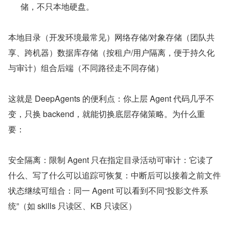
储，不只本地硬盘。
本地目录（开发环境最常见）网络存储/对象存储（团队共
享、跨机器）数据库存储（按租户/用户隔离，便于持久化
与审计）组合后端（不同路径走不同存储）
这就是 DeepAgents 的便利点：你上层 Agent 代码几乎不
变，只换 backend，就能切换底层存储策略。为什么重
要：
安全隔离：限制 Agent 只在指定目录活动可审计：它读了
什么、写了什么可以追踪可恢复：中断后可以接着之前文件
状态继续可组合：同一 Agent 可以看到不同“投影文件系
统”（如 skills 只读区、KB 只读区）