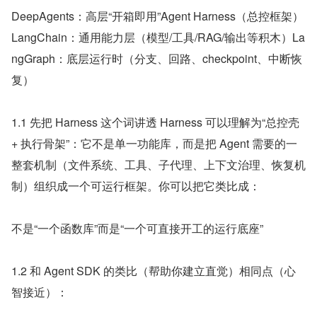
DeepAgents：高层“开箱即用”Agent Harness（总控框架）
LangChain：通用能力层（模型/工具/RAG/输出等积木）La
ngGraph：底层运行时（分支、回路、checkpoint、中断恢
复）
1.1 先把 Harness 这个词讲透 Harness 可以理解为“总控壳 
+ 执行骨架”：它不是单一功能库，而是把 Agent 需要的一
整套机制（文件系统、工具、子代理、上下文治理、恢复机
制）组织成一个可运行框架。你可以把它类比成：
不是“一个函数库”而是“一个可直接开工的运行底座”
1.2 和 Agent SDK 的类比（帮助你建立直觉）相同点（心
智接近）：