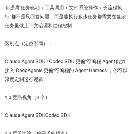
都强调“任务驱动 + 工具调用 + 文件系统操作 + 长流程执
行”都不是只回答问题，而是能执行多步任务都需要在复杂
任务里做上下文治理和过程控制
区别点（定位不同）：
Claude Agent SDK / Codex SDK 更偏“可编程 Agent 能力
接入”DeepAgents 更偏“可编程的 Agent Harness”，你可以
深度定制运行逻辑
1.3 竞品视角（2 个）
Claude Agent SDKCodex SDK
1.4 房子比喻（你要求的版本）