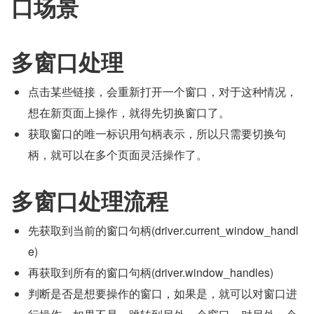
口场景
多窗口处理
点击某些链接，会重新打开一个窗口，对于这种情况，
想在新页面上操作，就得先切换窗口了。
获取窗口的唯一标识用句柄表示，所以只需要切换句
柄，就可以在多个页面灵活操作了。
多窗口处理流程
先获取到当前的窗口句柄(driver.current_window_handl
e)
再获取到所有的窗口句柄(driver.window_handles)
判断是否是想要操作的窗口，如果是，就可以对窗口进