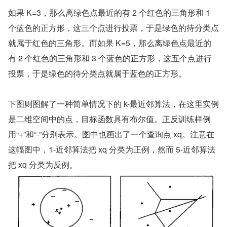
如果 K=3，那么离绿色点最近的有 2 个红色的三角形和 1 
个蓝色的正方形，这三个点进行投票，于是绿色的待分类点
就属于红色的三角形。而如果 K=5，那么离绿色点最近的
有 2 个红色的三角形和 3 个蓝色的正方形，这五个点进行
投票，于是绿色的待分类点就属于蓝色的正方形。
下图则图解了一种简单情况下的 k-最近邻算法，在这里实例
是二维空间中的点，目标函数具有布尔值。正反训练样例
用“+”和“-”分别表示。图中也画出了一个查询点 xq。注意在
这幅图中，1-近邻算法把 xq 分类为正例，然而 5-近邻算法
把 xq 分类为反例。