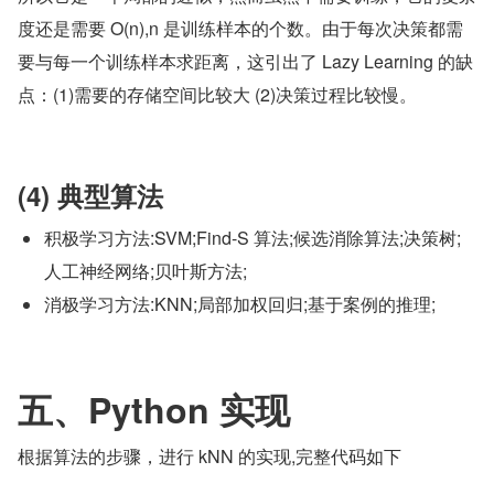
度还是需要 O(n),n 是训练样本的个数。由于每次决策都需
要与每一个训练样本求距离，这引出了 Lazy Learning 的缺
点：(1)需要的存储空间比较大 (2)决策过程比较慢。
(4) 典型算法
积极学习方法:SVM;Find-S 算法;候选消除算法;决策树;
人工神经网络;贝叶斯方法;
消极学习方法:KNN;局部加权回归;基于案例的推理;
五、Python 实现
根据算法的步骤，进行 kNN 的实现,完整代码如下