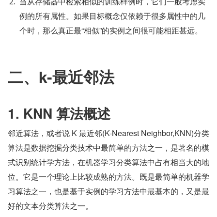
当从存储器中检索相似的训练样例时，它们一般考虑实
例的所有属性。如果目标概念仅依赖于很多属性中的几
个时，那么真正最“相似”的实例之间很可能相距甚远。
二、k-最近邻法
1. KNN 算法概述
邻近算法，或者说 K 最近邻(K-Nearest Neighbor,KNN)分类
算法是数据挖掘分类技术中最简单的方法之一，是著名的模
式识别统计学方法，在机器学习分类算法中占有相当大的地
位。它是一个理论上比较成熟的方法。既是最简单的机器学
习算法之一，也是基于实例的学习方法中最基本的，又是最
好的文本分类算法之一。