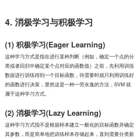
4. 消极学习与积极学习
(1) 积极学习(Eager Learning)
这种学习方式是指在进行某种判断（例如，确定一个点的分
类或者回归中确定某个点对应的函数值）之前，先利用训练
数据进行训练得到一个目标函数，待需要时就只利用训练好
的函数进行决策，显然这是一种一劳永逸的方法，SVM 就
属于这种学习方式。
(2) 消极学习(Lazy Learning)
这种学习方式指不是根据样本建立一般化的目标函数并确定
其参数，而是简单地把训练样本存储起来，直到需要分类新