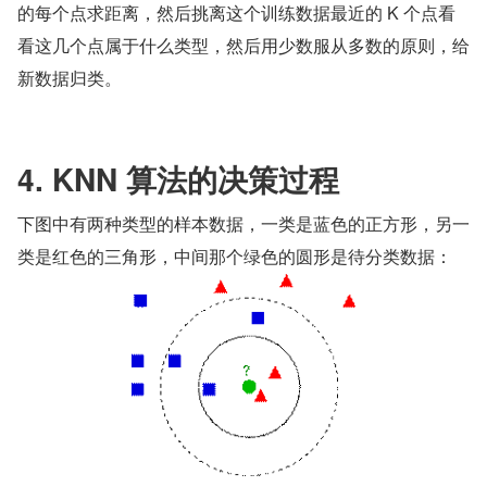
的每个点求距离，然后挑离这个训练数据最近的 K 个点看
看这几个点属于什么类型，然后用少数服从多数的原则，给
新数据归类。
4. KNN 算法的决策过程
下图中有两种类型的样本数据，一类是蓝色的正方形，另一
类是红色的三角形，中间那个绿色的圆形是待分类数据：