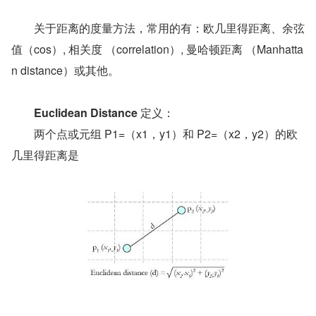
　　关于距离的度量方法，常用的有：欧几里得距离、余弦
值（cos）, 相关度 （correlation）, 曼哈顿距离 （Manhatta
n distance）或其他。
Euclidean Distance
 定义：
　　两个点或元组 P1=（x1，y1）和 P2=（x2，y2）的欧
几里得距离是