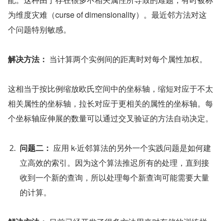
为维度灾难（curse of dimensionality）。最近邻方法对这
个问题特别敏感。
解决方法：
 当计算两个实例间的距离时对每个属性加权。
这相当于按比例缩放欧氏空间中的坐标轴，缩短对应于不太
相关属性的坐标轴，拉长对应于更相关的属性的坐标轴。每
个坐标轴应伸展的数量可以通过交叉验证的方法自动决定。
问题二：
 应用 k-近邻算法的另外一个实践问题是如何建
立高效的索引。因为这个算法推迟所有的处理，直到接
收到一个新的查询，所以处理每个新查询可能需要大量
的计算。