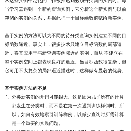
从这些实例中泛化的工作被推迟到必须分类新的实例时。每
当学习器遇到一个新的查询实例，它分析这个新实例与以前
存储的实例的关系，并据此把一个目标函数值赋给新实例。
基于实例的方法可以为不同的待分类查询实例建立不同的目
标函数逼近。事实上，很多技术只建立目标函数的局部逼
近，将其应用于与新查询实例邻近的实例，而从 不建立在
整个实例空间上都表现良好的逼近。当目标函数很复杂，但
它可用不太复杂的局部逼近描述时，这样做有显著的优势。
基于实例方法的不足
分类新实例的开销可能很大。这是因为几乎所有的计算
都发生在分类时，而不是在第一次遇到训练样例时。所
以，如何有效地索引训练样例，以减少查询时所需计算
是一个重要的实践问题。