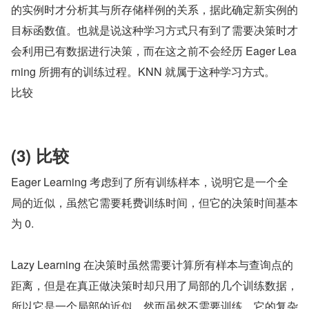
的实例时才分析其与所存储样例的关系，据此确定新实例的
目标函数值。也就是说这种学习方式只有到了需要决策时才
会利用已有数据进行决策，而在这之前不会经历 Eager Lea
rning 所拥有的训练过程。KNN 就属于这种学习方式。
比较
(3) 比较
Eager Learning 考虑到了所有训练样本，说明它是一个全
局的近似，虽然它需要耗费训练时间，但它的决策时间基本
为 0.
Lazy Learning 在决策时虽然需要计算所有样本与查询点的
距离，但是在真正做决策时却只用了局部的几个训练数据，
所以它是一个局部的近似，然而虽然不需要训练，它的复杂