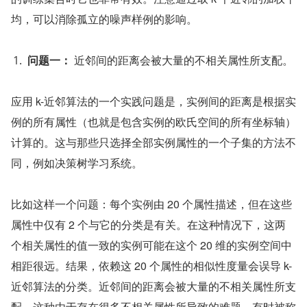
均，可以消除孤立的噪声样例的影响。
问题一：
 近邻间的距离会被大量的不相关属性所支配。
应用 k-近邻算法的一个实践问题是，实例间的距离是根据实
例的所有属性（也就是包含实例的欧氏空间的所有坐标轴）
计算的。这与那些只选择全部实例属性的一个子集的方法不
同，例如决策树学习系统。
比如这样一个问题：每个实例由 20 个属性描述，但在这些
属性中仅有 2 个与它的分类是有关。在这种情况下，这两
个相关属性的值一致的实例可能在这个 20 维的实例空间中
相距很远。结果，依赖这 20 个属性的相似性度量会误导 k-
近邻算法的分类。近邻间的距离会被大量的不相关属性所支
配。这种由于存在很多不相关属性所导致的难题，有时被称