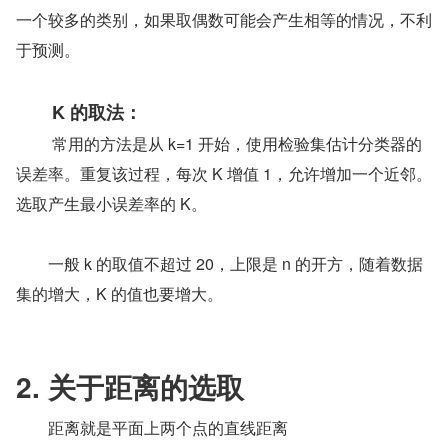
一个较多的类别，如果取偶数可能会产生相等的情况，不利
于预测。
K 的取法：
 　　常用的方法是从 k=1 开始，使用检验集估计分类器的
误差率。重复该过程，每次 K 增值 1，允许增加一个近邻。
选取产生最小误差率的 K。
　　一般 k 的取值不超过 20，上限是 n 的开方，随着数据
集的增大，K 的值也要增大。
2. 关于距离的选取
　　距离就是平面上两个点的直线距离