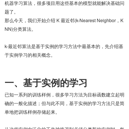
机器学习算法，很多项目用这些基本的模型就能解决基础问
题了。
那么今天，我们开始介绍 K 最近邻(k-Nearest Neighbor，K
NN)分类算法。
k-最近邻算法是基于实例的学习方法中最基本的，先介绍基
于实例学习的相关概念。
一、基于实例的学习
已知一系列的训练样例，很多学习方法为目标函数建立起明
确的一般化描述；但与此不同，基于实例的学习方法只是简
单地把训练样例存储起来。