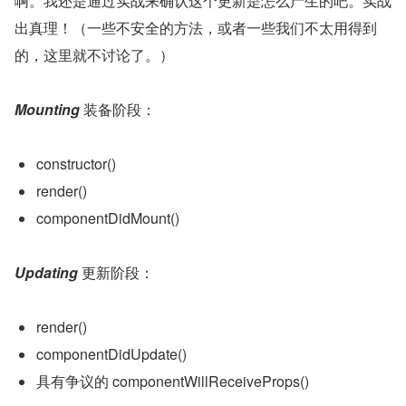
啊。我还是通过实战来确认这个更新是怎么产生的吧。实战
出真理！（一些不安全的方法，或者一些我们不太用得到
的，这里就不讨论了。）
Mounting 
装备阶段：
constructor()
render()
componentDidMount()
Updating 
更新阶段：
render()
componentDidUpdate()
具有争议的 componentWillReceiveProps()