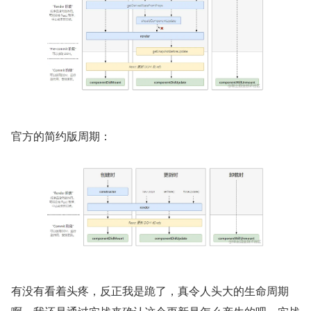
官方的简约版周期：
有没有看着头疼，反正我是跪了，真令人头大的生命周期