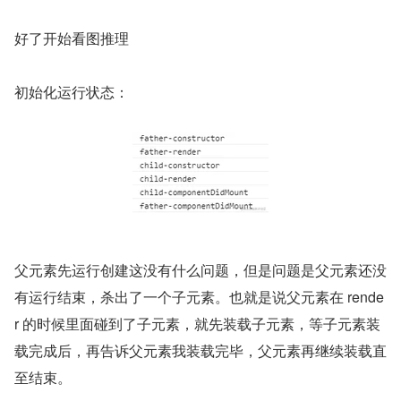
好了
开始看图推理
初始化运行状态：
父元素先运行创建这没有什么问题，但是问题是父元素还没
有运行结束，杀出了一个子元素。也就是说父元素在 rende
r 的时候里面碰到了子元素，就先装载子元素，等子元素装
载完成后，再告诉父元素我装载完毕，父元素再继续装载直
至结束。