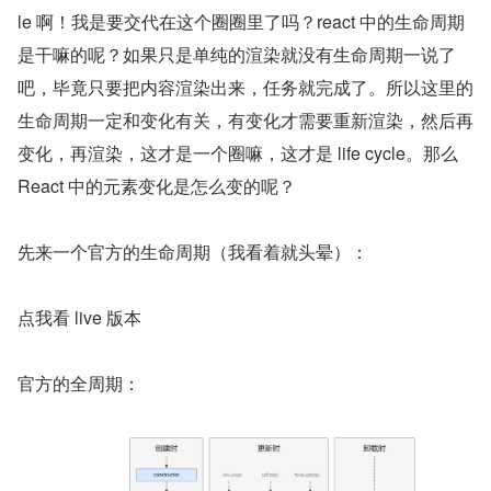
le 啊！我是要交代在这个圈圈里了吗？react 中的生命周期
是干嘛的呢？如果只是单纯的渲染就没有生命周期一说了
吧，毕竟只要把内容渲染出来，任务就完成了。所以这里的
生命周期一定和变化有关，有变化才需要重新渲染，然后再
变化，再渲染，这才是一个圈嘛，这才是 life cycle。那么 
React 中的元素变化是怎么变的呢？
先来一个官方的生命周期（我看着就头晕）：
点我看 live 版本
官方的全周期：