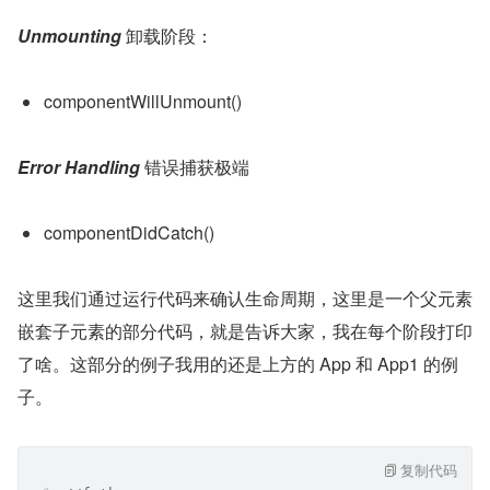
Unmounting 
卸载阶段：
componentWillUnmount()
Error Handling 
错误捕获极端
componentDidCatch()
这里我们通过运行代码来确认生命周期，这里是一个父元素
嵌套子元素的部分代码，就是告诉大家，我在每个阶段打印
了啥。这部分的例子我用的还是上方的 App 和 App1 的例
子。
复制代码