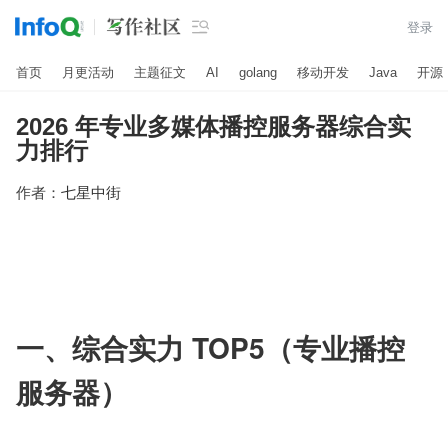

登录
首页
月更活动
主题征文
AI
golang
移动开发
Java
开源
2026 年专业多媒体播控服务器综合实
力排行
作者：
七星中街
一、综合实力 TOP5（专业播控
服务器）