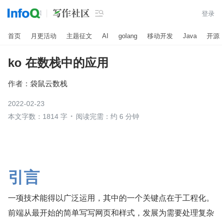

登录
首页
月更活动
主题征文
AI
golang
移动开发
Java
开源
ko 在数栈中的应用
作者：
袋鼠云数栈
2022-02-23
本文字数：1814 字
阅读完需：约 6 分钟
引言
一项技术能得以广泛运用，其中的一个关键点在于工程化。
前端从最开始的简单写写网页和样式，发展为需要处理复杂