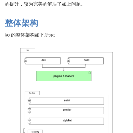
的提升，较为完美的解决了如上问题。
整体架构
ko 的整体架构如下所示: