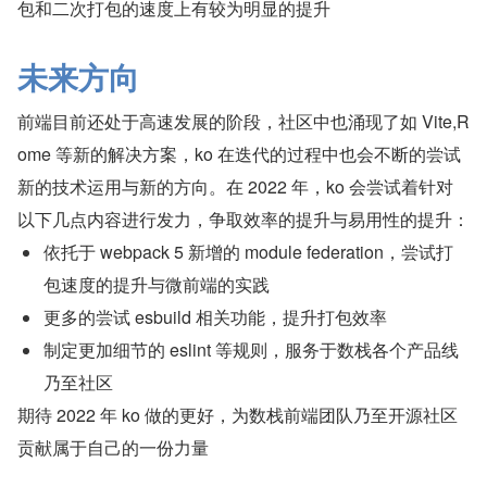
包和二次打包的速度上有较为明显的提升 
未来方向
前端目前还处于高速发展的阶段，社区中也涌现了如 Vite,R
ome 等新的解决方案，ko 在迭代的过程中也会不断的尝试
新的技术运用与新的方向。在 2022 年，ko 会尝试着针对
以下几点内容进行发力，争取效率的提升与易用性的提升：
依托于 webpack 5 新增的 module federation，尝试打
包速度的提升与微前端的实践
更多的尝试 esbuild 相关功能，提升打包效率
制定更加细节的 eslint 等规则，服务于数栈各个产品线
乃至社区
期待 2022 年 ko 做的更好，为数栈前端团队乃至开源社区
贡献属于自己的一份力量