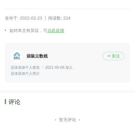
发布于: 2022-02-23
阅读数: 224
如对本文有异议，可
点此反馈
袋鼠云数栈
关注

还未添加个人签名
2021-05-06 加入
还未添加个人简介
评论
暂无评论