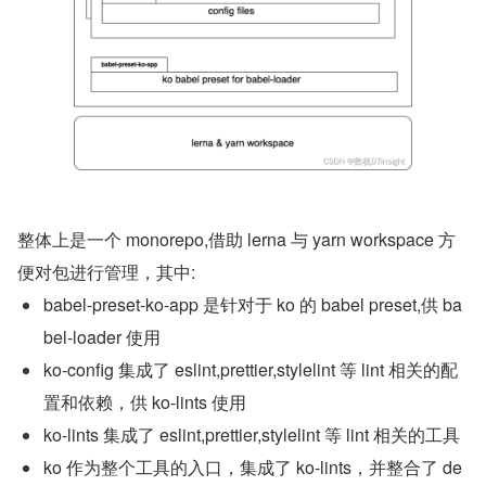
整体上是一个 monorepo,借助 lerna 与 yarn workspace 方
便对包进行管理，其中:
babel-preset-ko-app 是针对于 ko 的 babel preset,供 ba
bel-loader 使用
ko-config 集成了 eslint,prettier,stylelint 等 lint 相关的配
置和依赖，供 ko-lints 使用
ko-lints 集成了 eslint,prettier,stylelint 等 lint 相关的工具
ko 作为整个工具的入口，集成了 ko-lints，并整合了 de