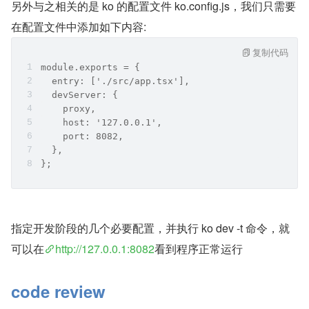
另外与之相关的是 ko 的配置文件 ko.config.js，我们只需要
在配置文件中添加如下内容:
复制代码
module.exports = {
  entry: ['./src/app.tsx'],
  devServer: {
    proxy,
    host: '127.0.0.1',
    port: 8082,
  },
};
指定开发阶段的几个必要配置，并执行 ko dev -t 命令，就
可以在
http://127.0.0.1:8082
看到程序正常运行
code review