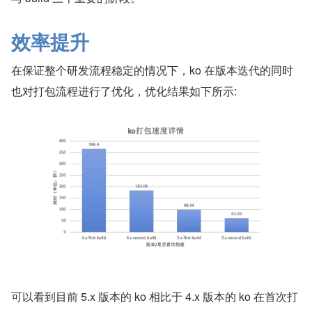
效率提升
在保证整个研发流程稳定的情况下，ko 在版本迭代的同时
也对打包流程进行了优化，优化结果如下所示:
可以看到目前 5.x 版本的 ko 相比于 4.x 版本的 ko 在首次打