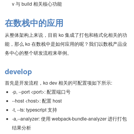
v 与 build 相关核心功能
在数栈中的应用
从整体架构上来说，目前 ko 集成了打包和格式化相关的功
能，那么 ko 在数栈中是如何应用的呢？我们以数栈产品业
务中心的整个研发流程来举例。
develop
首先是开发流程，ko dev 相关的可配置项如下所示:
-p, --port <port>: 配置端口号
--host <host>: 配置 host
-t, --ts: typescript 支持
-a,--analyzer: 使用 webpack-bundle-analyzer 进行打包
结果分析