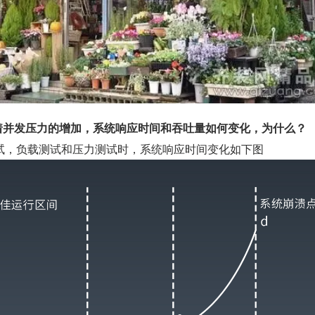
随着并发压力的增加，系统响应时间和吞吐量如何变化，为什么？
试，负载测试和压力测试时，系统响应时间变化如下图