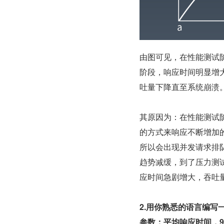
由图可见，在性能测试
阶段，响应时间明显增
吐量下降直至系统崩溃
其原因为：在性能测试
的方式来响应不断增加
所以会出现并发请求排
趋势减缓，到了压力测
应时间急剧增大，吞吐
2.用你熟悉的语言编写一
参数：平均响应时间，95