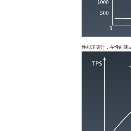
性能压测时，在性能测