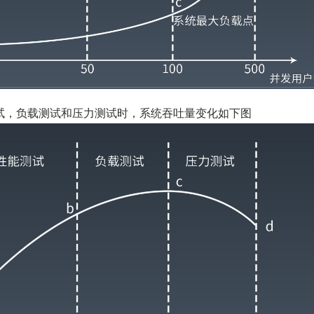
试，负载测试和压力测试时，系统吞吐量变化如下图