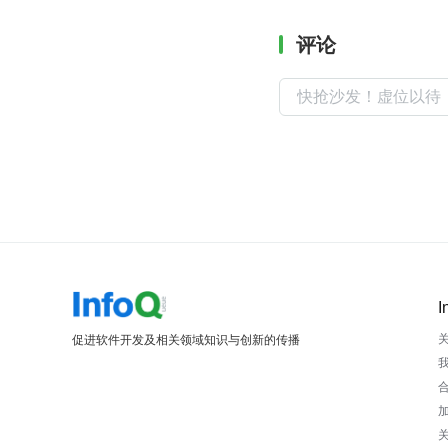
评论
I
促进软件开发及相关领域知识与创新的传播