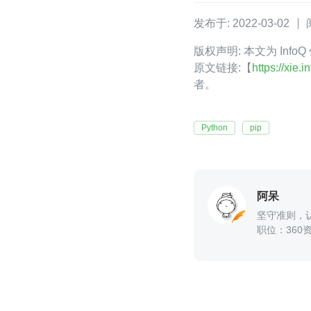
发布于: 2022-03-02
版权声明: 本文为 Inf
原文链接:【
https://xie
者。
Python
pip
阿呆
坚守准则，
职位：360