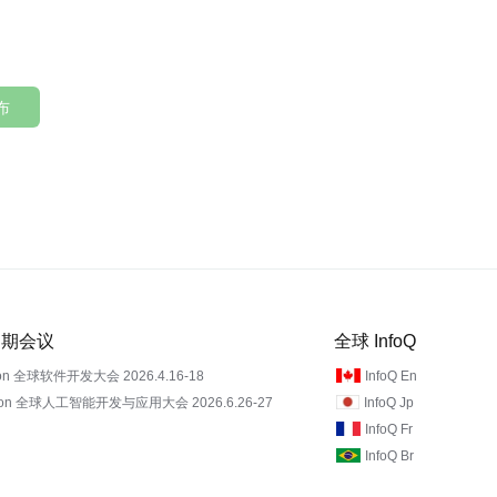
布
 近期会议
全球 InfoQ
on 全球软件开发大会 2026.4.16-18
InfoQ En
Con 全球人工智能开发与应用大会 2026.6.26-27
InfoQ Jp
InfoQ Fr
InfoQ Br