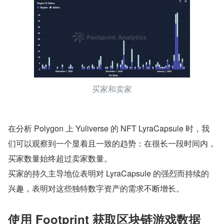
买家和卖家
在分析 Polygon 上 Yuliverse 的 NFT LyraCapsule 时，我
们可以观察到一个显着且一致的趋势：在很长一段时间内，
买家数量始终超过卖家数量。
买家的持久主导地位表明对 LyraCapsule 的强烈而持续的
兴趣，表明对这些独特数字资产的需求不断增长。
使用 Footprint 获取区块链游戏数据