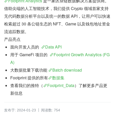
Footprint Analytics
 是一家区块链数据解决方案提供商。
借助尖端的人工智能技术，我们提供 Crypto 领域首家支持
无代码数据分析平台以及统一的数据 API，让用户可以快速
检索超过 30 条公链生态的 NFT、Game 以及钱包地址资金
流追踪数据。
产品亮点
面向开发人员的  
Data API
用于 GameFi 项目的  
Footprint Growth Analytics (FG
A)
大数据批量下载功能 
Batch download
Footprint 提供的所有
数据集
查看我们的推特（
Footprint_Data
）了解更多产品更
新信息
发布于: 2024-01-23
阅读数: 754