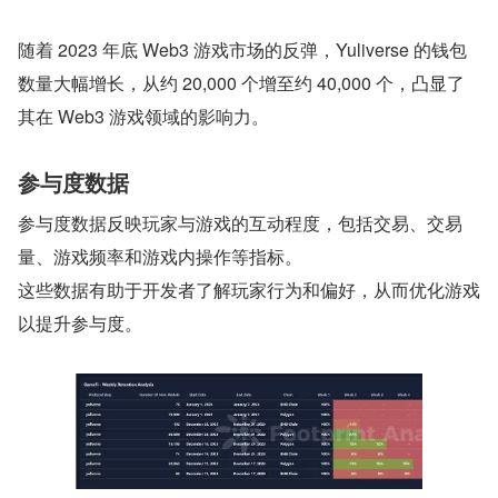
随着 2023 年底 Web3 游戏市场的反弹，Yuliverse 的钱包
数量大幅增长，从约 20,000 个增至约 40,000 个，凸显了
其在 Web3 游戏领域的影响力。
参与度数据
参与度数据反映玩家与游戏的互动程度，包括交易、交易
量、游戏频率和游戏内操作等指标。
这些数据有助于开发者了解玩家行为和偏好，从而优化游戏
以提升参与度。