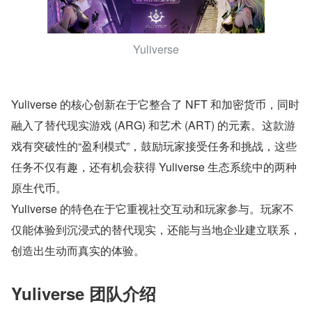
Yuliverse
Yuliverse 的核心创新在于它整合了 NFT 和加密货币，同时
融入了替代现实游戏 (ARG) 和艺术 (ART) 的元素。这款游
戏有突破性的“盈利模式”，鼓励玩家接受任务和挑战，这些
任务不仅有趣，还有机会获得 Yuliverse 生态系统中的两种
原生代币。
Yuliverse 的特色在于它重视社交互动和玩家参与。玩家不
仅能体验到沉浸式的替代现实，还能与当地企业建立联系，
创造出生动而真实的体验。
Yuliverse 团队介绍