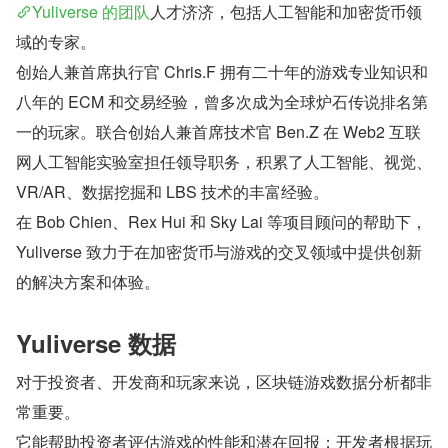
Yuliverse 的团队
人才济济，包括人工智能和加密货币领
域的专家。
创始人兼首席执行官 Chris.F 拥有二十年的游戏专业知识和
八年的 ECM 和交易经验，曾多次成为全球炉石传说排名第
一的玩家。联合创始人兼首席技术官 Ben.Z 在 Web2 互联
网人工智能实验室担任领导职务，积累了人工智能、视觉、
VR/AR、数据挖掘和 LBS 技术的丰富经验。
在 Bob Chien、Rex Hui 和 Sky Lai 等项目顾问的帮助下，
Yuliverse 致力于在加密货币与游戏的交叉领域中提供创新
的解决方案和体验。
Yuliverse 数据
对于投资者、开发商和玩家来说，区块链游戏数据分析都非
常重要。
它能帮助投资者评估游戏的性能和潜在回报；开发者根据玩