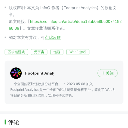
版权声明: 本文为 InfoQ 作者【Footprint Analytics】的原创文
章。
原文链接:【
https://xie.infoq.cn/article/de5a13ab059be0074182
68f86
】。文章转载请联系作者。
如对本文有异议，可
点此反馈
区块链游戏
元宇宙
链游
Web3 游戏
Footprint Analytics
关注

一个全面的区块链数据分析平台。
2023-05-06 加入
Footprint Analytics 是一个全面的区块链数据分析平台，简化了 Web3
项目的分析和社区管理，实现可持续增长。
评论