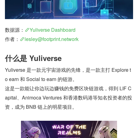
数据源：
Yuliverse Dashboard
作者：
lesley@footprint.network
什么是 Yuliverse
Yuliverse 是一款元宇宙游戏的先锋，是一款主打 Explore t
o earn 和 Social to earn 的链游。
这是一款能让你边玩边赚钱的免费区块链游戏，得到 LIF C
apital、Animoca Ventures 和香港数码港等知名投资者的投
资，成为 BNB 链上的明星项目。