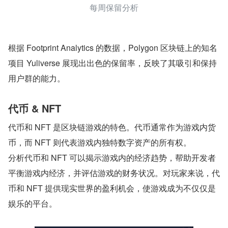
每周保留分析
根据 Footprint Analytics 的数据，Polygon 区块链上的知名
项目 Yuliverse 展现出出色的保留率，反映了其吸引和保持
用户群的能力。
代币 & NFT
代币和 NFT 是区块链游戏的特色。代币通常作为游戏内货
币，而 NFT 则代表游戏内独特数字资产的所有权。
分析代币和 NFT 可以揭示游戏内的经济趋势，帮助开发者
平衡游戏内经济，并评估游戏的财务状况。对玩家来说，代
币和 NFT 提供现实世界的盈利机会，使游戏成为不仅仅是
娱乐的平台。