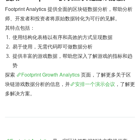
Footprint Analytics 提供全面的区块链数据分析，帮助分析
师、开发者和投资者将原始数据转化为可行的见解。
其特点包括：
使用结构化表格以有序和高效的方式呈现数据
易于使用，无需代码即可做数据分析
提供丰富的游戏数据，帮助您深入了解游戏的指标和趋
势
探索 
Footprint Growth Analytics
 页面，了解更多关于区
块链游戏数据分析的信息，并
安排一个演示会议
，了解更
多解决方案。