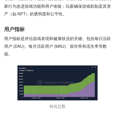
家行为改进游戏功能和用户体验；玩家确保游戏机制及其资
产（如 NFT）的透明度和公平性。
用户指标
用户指标是评估游戏表现和健康状况的关键。包括每日活跃
用户 (DAU)、每月活跃用户 (MAU)、留存率和流失率等数
据。
钱包总数