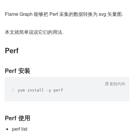
Flame Graph 能够把 Perf 采集的数据转换为 svg 矢量图.
本文就简单说说它们的用法.
Perf
Perf 安装
复制代码
yum install -y perf
Perf 使用
perf list