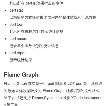
列出所有 perf 能够采样点的事件
perf stat
以精简的方式提供被调试程序的整体情况和汇总数据
perf top
列出所有进程,实时显示统计信息
perf record
记录单个函数级别的统计信息
perf report
显示统计结果
Flame Graph
FLame Graph 其实是一组 perl 脚本,用以将 perf 等工具获取
的原始采样数据转换为 Flame Graph 能够识别的文件格式,
除了 perf,还支持 Dtrace,Systemtap 以及 XCode Instrument
s 等工具.