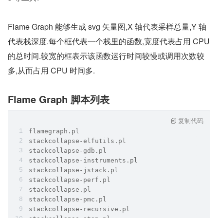
Flame Graph 能够生成 svg 矢量图,X 轴代表采样总量,Y 轴
代表栈深度.每个框代表一个栈里的函数,宽度代表占用 CPU 
的总时间.较宽的框表示该函数运行时间较慢或调用次数较
多,从而占用 CPU 时间多.
Flame Graph 脚本列表
复制代码
flamegraph.pl
stackcollapse-elfutils.pl
stackcollapse-gdb.pl
stackcollapse-instruments.pl
stackcollapse-jstack.pl
stackcollapse-perf.pl
stackcollapse.pl
stackcollapse-pmc.pl
stackcollapse-recursive.pl