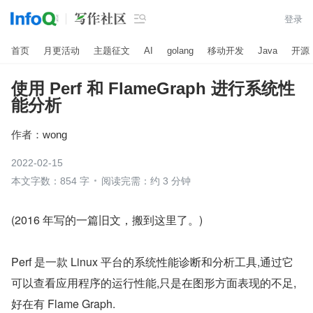

登录
首页
月更活动
主题征文
AI
golang
移动开发
Java
开源
使用 Perf 和 FlameGraph 进行系统性
能分析
作者：
wong
2022-02-15
本文字数：854 字
阅读完需：约 3 分钟
(2016 年写的一篇旧文，搬到这里了。)
Perf 是一款 Linux 平台的系统性能诊断和分析工具,通过它
可以查看应用程序的运行性能,只是在图形方面表现的不足,
好在有 Flame Graph.