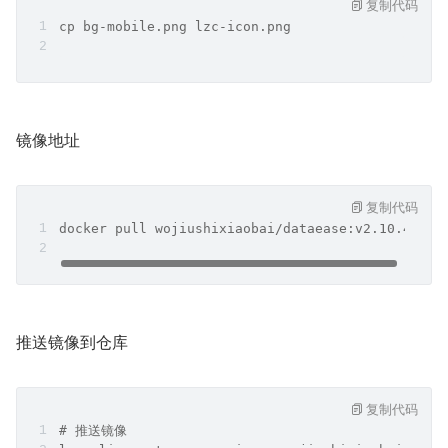
复制代码
cp bg-mobile.png lzc-icon.png
镜像地址
复制代码
docker pull wojiushixiaobai/dataease:v2.10.4
推送镜像到仓库
复制代码
# 推送镜像