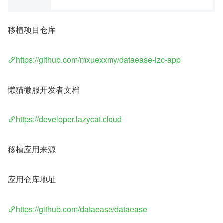
移植项目仓库
https://github.com/mxuexxmy/dataease-lzc-app
懒猫微服开发者文档
https://developer.lazycat.cloud
移植应用来源
应用仓库地址
https://github.com/dataease/dataease