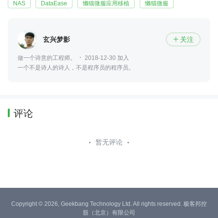
NAS
DataEase
懒猫微服应用移植
懒猫微服
玄兴梦影
关注

做一个诗意的工程师。
2018-12-30 加入
一个不是诗人的诗人，不是程序员的程序员。
评论
暂无评论
Copyright © 2026, Geekbang Technology Ltd. All rights reserved. 极客邦控
股（北京）有限公司