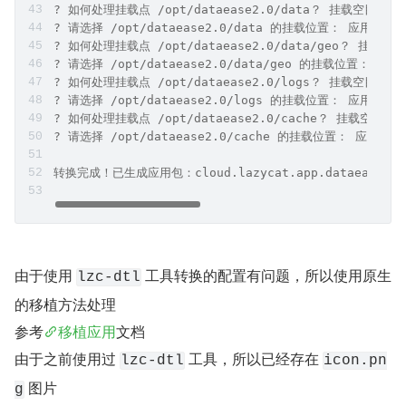
? 如何处理挂载点 /opt/dataease2.0/data？ 挂载空目录
? 请选择 /opt/dataease2.0/data 的挂载位置： 应用内部数
? 如何处理挂载点 /opt/dataease2.0/data/geo？ 挂载空
? 请选择 /opt/dataease2.0/data/geo 的挂载位置： 应用
? 如何处理挂载点 /opt/dataease2.0/logs？ 挂载空目录
? 请选择 /opt/dataease2.0/logs 的挂载位置： 应用内部数
? 如何处理挂载点 /opt/dataease2.0/cache？ 挂载空目录
? 请选择 /opt/dataease2.0/cache 的挂载位置： 应用内部数
转换完成！已生成应用包：cloud.lazycat.app.dataease.lp
由于使用 
 工具转换的配置有问题，所以使用原生
lzc-dtl
的移植方法处理
参考
移植应用
文档
由于之前使用过 
 工具，所以已经存在 
lzc-dtl
icon.pn
 图片
g