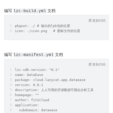
编写 
 文档
lzc-build.yml
复制代码
pkgout: ./ # 输出的lpk包的位置
icon: ./icon.png   # 图标文件的位置
编写 
 文档
lzc-manifest.yml
复制代码
lzc-sdk-version: "0.1"
name: DataEase
package: cloud.lazycat.app.dataease
version: 0.0.1
description: 人人可用的开源数据可视化分析工具
homepage: ""
author: fit2cloud
application:
  subdomain: dataease