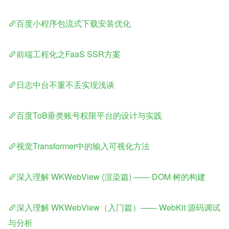
百度小程序包流式下载安装优化
前端工程化之FaaS SSR方案
日志中台不重不丢实现浅谈
百度ToB垂类账号权限平台的设计与实践
视觉Transformer中的输入可视化方法
深入理解 WKWebView (渲染篇) —— DOM 树的构建
深入理解 WKWebView（入门篇）—— WebKit 源码调试
与分析