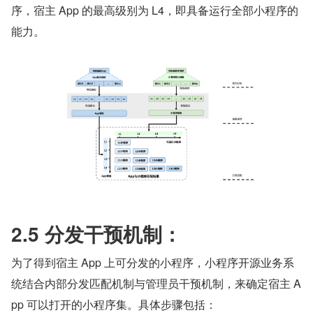
序，宿主 App 的最高级别为 L4，即具备运行全部小程序的
能力。
2.5 分发干预机制：
为了得到宿主 App 上可分发的小程序，小程序开源业务系
统结合内部分发匹配机制与管理员干预机制，来确定宿主 A
pp 可以打开的小程序集。具体步骤包括：