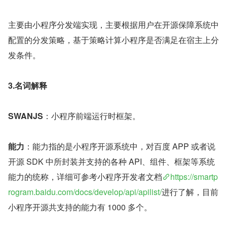
主要由小程序分发端实现，主要根据用户在开源保障系统中
配置的分发策略，基于策略计算小程序是否满足在宿主上分
发条件。
3.名词解释
SWANJS
：小程序前端运行时框架。
能力
：能力指的是小程序开源系统中，对百度 APP 或者说
开源 SDK 中所封装并支持的各种 API、组件、框架等系统
能力的统称，详细可参考小程序开发者文档
https://smartp
rogram.baidu.com/docs/develop/api/apilist/
进行了解，目前
小程序开源共支持的能力有 1000 多个。