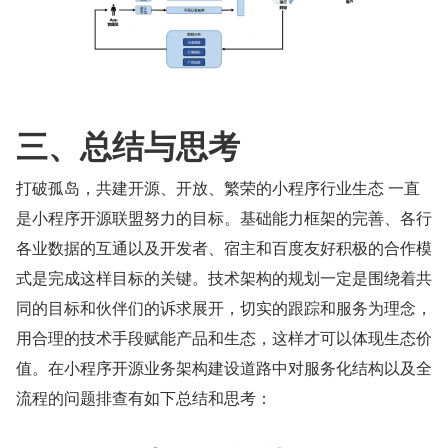
三、总结与思考
打破孤岛，共建开源、开放、繁荣的小程序行业生态 一直
是小程序开源联盟努力的目标。基础能力框架的完善、各行
各业数据的互通以及开发者、宿主和百度友好积极的合作模
式是完成这样目标的关键。技术架构的规划一定是围绕着共
同的目标和伙伴们的诉求展开，切实的跟踪和服务为理念，
用合理的技术手段赋能产品和生态，这样才可以体现生态价
值。在小程序开源业务架构建设道路中对服务化结构以及全
流程的问题排查有如下总结和思考：