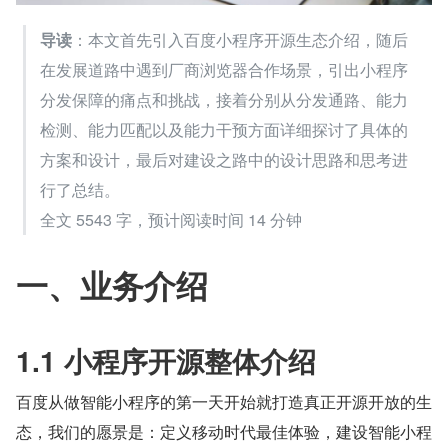
导读
：本文首先引入百度小程序开源生态介绍，随后
在发展道路中遇到厂商浏览器合作场景，引出小程序
分发保障的痛点和挑战，接着分别从分发通路、能力
检测、能力匹配以及能力干预方面详细探讨了具体的
方案和设计，最后对建设之路中的设计思路和思考进
行了总结。
全文 5543 字，预计阅读时间 14 分钟
一、业务介绍
1.1 小程序开源整体介绍
百度从做智能小程序的第一天开始就打造真正开源开放的生
态，我们的愿景是：定义移动时代最佳体验，建设智能小程