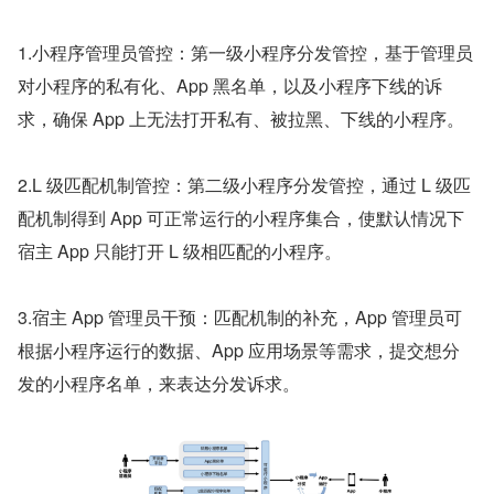
1.小程序管理员管控：第一级小程序分发管控，基于管理员
对小程序的私有化、App 黑名单，以及小程序下线的诉
求，确保 App 上无法打开私有、被拉黑、下线的小程序。
2.L 级匹配机制管控：第二级小程序分发管控，通过 L 级匹
配机制得到 App 可正常运行的小程序集合，使默认情况下
宿主 App 只能打开 L 级相匹配的小程序。
3.宿主 App 管理员干预：匹配机制的补充，App 管理员可
根据小程序运行的数据、App 应用场景等需求，提交想分
发的小程序名单，来表达分发诉求。