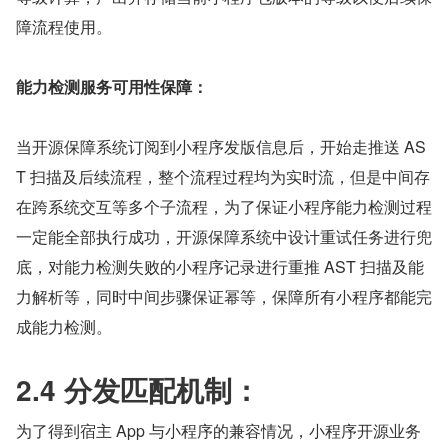
障流程使用。
能力检测服务可用性保障：
当开源保障系统订阅到小程序发版信息后，开始走推送 AS
T 扫描及后续流程，整个流程过程均为实时流，但是中间存
在跨系统交互等多个子流程，为了保证小程序能力检测过程
一定能全部执行成功，开源保障系统中设计重试任务进行兜
底，对能力检测失败的小程序记录进行重推 AST 扫描及能
力解析等，同时中间步骤保证幂等，保障所有小程序都能完
成能力检测。
2.4 分发匹配机制：
为了得到宿主 App 与小程序的兼容情况，小程序开源业务