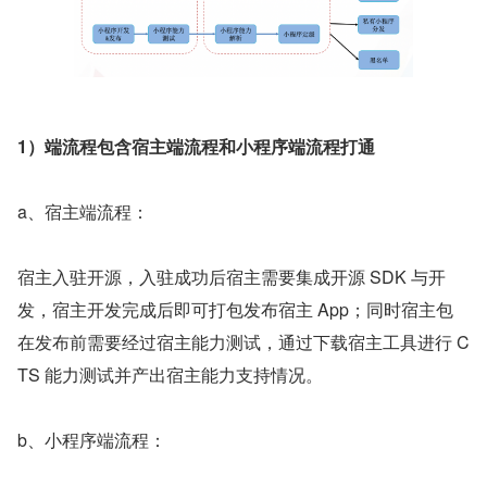
1）端流程包含宿主端流程和小程序端流程打通
a、宿主端流程：
宿主入驻开源，入驻成功后宿主需要集成开源 SDK 与开
发，宿主开发完成后即可打包发布宿主 App；同时宿主包
在发布前需要经过宿主能力测试，通过下载宿主工具进行 C
TS 能力测试并产出宿主能力支持情况。
b、小程序端流程：