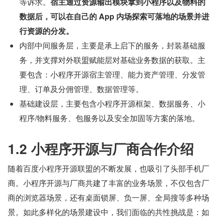
等诉求。
宿主通过资源输出模块拿到小程序以及物料的
数据后，可以在自己的 App 内场探索可落地的场景并进
行资源的分发。
内部中间服务层，主要是承上启下的服务，封装基础服
务，并支撑对外联盟赋能层对基础业务数据的获取。主
要包含：小程序开源宿主管理、能力资产管理、分发管
理、订单及分佣管理、数据管理等。
基础建设层，主要包含小程序开源框架、数据服务、小
程序/物料服务、包服务以及安全加固等方案的落地。
1.2 小程序开源与厂商合作介绍
随着百度小程序开源联盟的不断发展，也吸引了头部手机厂
商。小程序开源与厂商共建了丰富的业务场景，不仅包含厂
商的浏览器场景，还有桌面锁屏、负一屏、全局搜等多种场
景。如此多样化的场景建设中，我们面临的共性挑战是：如