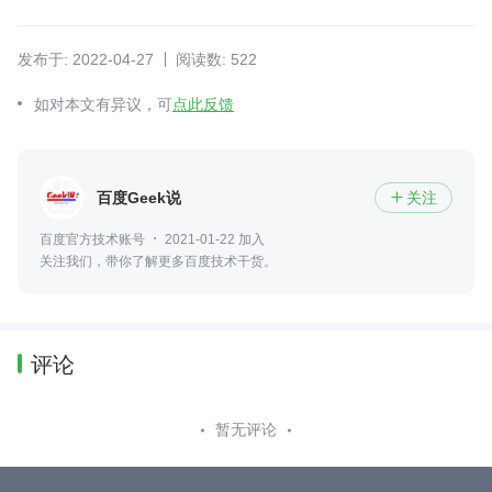
发布于: 2022-04-27
阅读数: 522
如对本文有异议，可
点此反馈
百度Geek说
关注

百度官方技术账号
2021-01-22 加入
关注我们，带你了解更多百度技术干货。
评论
暂无评论