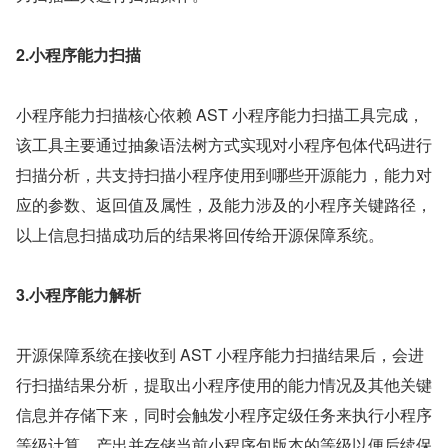
2.小程序能力扫描
小程序能力扫描核心依赖 AST 小程序能力扫描工具完成，
该工具主要通过抽象语法树方式实现对小程序包体代码进行
扫描分析，共支持扫描小程序使用到哪些开源能力，能力对
应的参数、返回值及属性，及能力涉及的小程序关键路径，
以上信息扫描成功后的结果将回传给开源保障系统。
3.小程序能力解析
开源保障系统在接收到 AST 小程序能力扫描结果后，会进
行扫描结果分析，提取出小程序使用的能力情况及其他关键
信息并存储下来，同时会触发小程序定级任务来执行小程序
等级计算，产出并存储当前小程序包版本的等级以便后续保