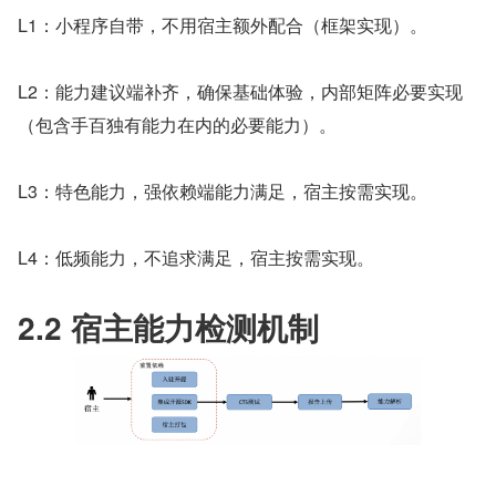
L1：小程序自带，不用宿主额外配合（框架实现）。
L2：能力建议端补齐，确保基础体验，内部矩阵必要实现
（包含手百独有能力在内的必要能力）。
L3：特色能力，强依赖端能力满足，宿主按需实现。
L4：低频能力，不追求满足，宿主按需实现。
2.2 宿主能力检测机制