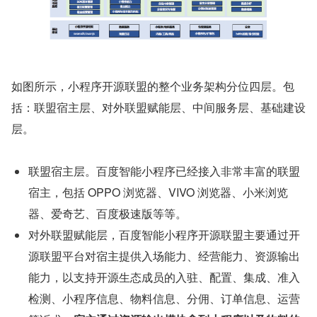
如图所示，小程序开源联盟的整个业务架构分位四层。包
括：联盟宿主层、对外联盟赋能层、中间服务层、基础建设
层。
联盟宿主层。百度智能小程序已经接入非常丰富的联盟
宿主，包括 OPPO 浏览器、VIVO 浏览器、小米浏览
器、爱奇艺、百度极速版等等。
对外联盟赋能层，百度智能小程序开源联盟主要通过开
源联盟平台对宿主提供入场能力、经营能力、资源输出
能力，以支持开源生态成员的入驻、配置、集成、准入
检测、小程序信息、物料信息、分佣、订单信息、运营