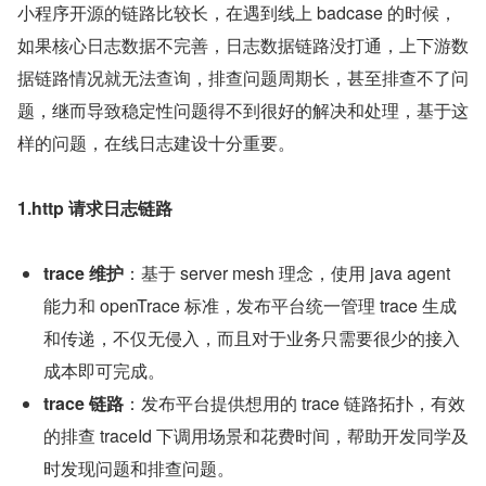
小程序开源的链路比较长，在遇到线上 badcase 的时候，
如果核心日志数据不完善，日志数据链路没打通，上下游数
据链路情况就无法查询，排查问题周期长，甚至排查不了问
题，继而导致稳定性问题得不到很好的解决和处理，基于这
样的问题，在线日志建设十分重要。
1.http 请求日志链路
trace 维护
：基于 server mesh 理念，使用 java agent 
能力和 openTrace 标准，发布平台统一管理 trace 生成
和传递，不仅无侵入，而且对于业务只需要很少的接入
成本即可完成。
trace 链路
：发布平台提供想用的 trace 链路拓扑，有效
的排查 traceId 下调用场景和花费时间，帮助开发同学及
时发现问题和排查问题。