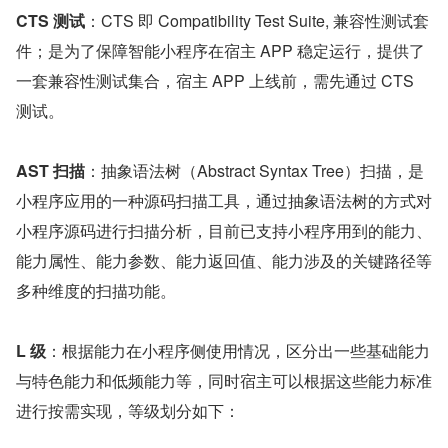
CTS 测试
：CTS 即 Compatibility Test Suite, 兼容性测试套
件；是为了保障智能小程序在宿主 APP 稳定运行，提供了
一套兼容性测试集合，宿主 APP 上线前，需先通过 CTS 
测试。
AST 扫描
：抽象语法树（Abstract Syntax Tree）扫描，是
小程序应用的一种源码扫描工具，通过抽象语法树的方式对
小程序源码进行扫描分析，目前已支持小程序用到的能力、
能力属性、能力参数、能力返回值、能力涉及的关键路径等
多种维度的扫描功能。
L 级
：根据能力在小程序侧使用情况，区分出一些基础能力
与特色能力和低频能力等，同时宿主可以根据这些能力标准
进行按需实现，等级划分如下：