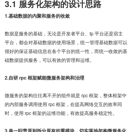
3.1 服务化架构的设计思路
1.基础数据的内聚和服务的收敛
数据是服务的基础，无论是开发者平台、tp 平台还是宿主
平台，都会对基础数据的使用场景，统一管理基础数据可以
很好的保证基础信息在各个平台的统一性，而统一收敛的基
础数据提供服务，可以有效的管理和运维。
2.自研 rpc 框架赋能微服务架构和治理
微服务的架构往往离不开的组件就是 rpc 框架，整体框架中
的内部服务调用使用 rpc 框架，在提高网络交互的效率同
时，使用 rpc 框架的运维功能，有效提高服务稳定性。
3.单一职责原则拆分原有的重模块，切实落地架构微服务化