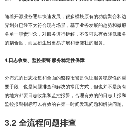
随着开源业务逐年快速发展，很多模块原有的功能聚合和边
界划分已经不太符合现有场景，基于业务发展的趋势和微服
务单一职责理念，对服务进行拆解，不仅可以有效降低服务
的耦合度，而且衍生出更易扩展和更健壮的服务。
4.日志收集、监控报警 服务稳定性保障
分布式的日志收集和全面的监控报警是保证服务稳定性的重
要手段，也是问题排查和解决的常用方式，但也并不是所有
的地方都要日志收集和监控报警，合理有效的的日志上报和
监控报警指标可以有效的在第一时间发现问题和解决问题。
3.2 全流程问题排查