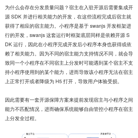
为什么会存在分发质量问题？宿主在入驻开源后需要集成开
源 SDK 并进行相关能力的开发，在这些流程完成后宿主就
获得了相应的宿主能力。小程序是基于 swanjs 开发框架进
行的开发，swanjs 这套运行时框架底层同样是依赖开源 S
DK 运行，因此在小程序完成开发后小程序本身也获得或依
赖了相关能力。因为不同的宿主能力支持情况不同，就会导
致同一个小程序在不同宿主上分发时可能遇到某个宿主不支
持小程序使用到的某个能力，进而导致该小程序无法在宿主
上正常打开或者降级为 H5 打开，导致用户体验受损。
因此需要有一套开源保障方案来提前发现宿主与小程序之间
能力不匹配情况，进而确保系统能够自由管控小程序在宿主
上分发全过程。