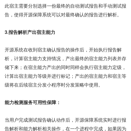
此宿主需要分别选择一份最终的自动测试报告和手动测试报
告，使得开源保障系统可以对最终确认的报告进行解析。
3.报告解析产出宿主能力
开源系统在收到宿主确认报告的操作后，开始执行报告解
析，计算宿主能力支持情况，产出最终的宿主能力列表并存
储下来；在宿主能力产出的同时同样会执行宿主能力定级，
计算出宿主能力等级并进行标记；产出的宿主能力和宿主等
级将在后续宿主分发小程序时分发策略中使用。
能力检测服务可用性保障：
当用户完成测试报告确认动作后，开源保障系统实时进行报
告解析和能力解析相关操作，在一个进程中完成，如果因为