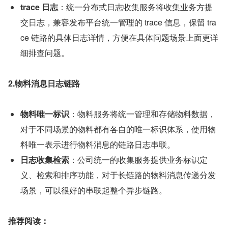
trace 日志
：统一分布式日志收集服务将收集业务方提
交日志，兼容发布平台统一管理的 trace 信息，保留 tra
ce 链路的具体日志详情，方便在具体问题场景上面更详
细排查问题。
2.物料消息日志链路
物料唯一标识
：物料服务将统一管理和存储物料数据，
对于不同场景的物料都有各自的唯一标识体系，使用物
料唯一表示进行物料消息的链路日志串联。
日志收集检索
：公司统一的收集服务提供业务标识定
义、检索和排序功能，对于长链路的物料消息传递分发
场景，可以很好的串联起整个异步链路。
推荐阅读：