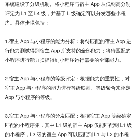
系统建设了分级机制。将小程序与宿主 App 从低到高分别
评定为 L1 至 L4 级，并基于 L 级确定可以分发哪些小程
序。具体步骤包括：
1.宿主 App 与小程序的能力分析：将待匹配的宿主 App 进
行能力测试得到宿主 App 所支持的全部能力；将待匹配的
小程序进行能力扫描得到小程序运行需要的全部能力。
2.宿主 App 与小程序的等级评定：根据能力的重要性，对
宿主 App 与小程序的能力进行等级映射、等级聚合来评定 
App 与小程序的等级。
3.宿主 App 与小程序的分发匹配：根据宿主 App 等级确定
匹配的小程序集，其中 L1 级的宿主 App 仅能匹配到 L1 级
的小程序，L2 级的宿主 App 可以匹配到 L1 与 L2 的小程