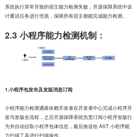
系统执行异常导致的宿主能力检测失败，开源保障系统中设
计重试任务进行兜底，保障所有宿主都能完成能力检测。
2.3 小程序能力检测机制：
1.小程序包发布及发版消息订阅
小程序能力检测通路依赖开发者在开发者中心完成小程序开
发与发版全流程，之后开源保障系统负责订阅小程序发版行
为并自动拉取小程序包体信息，最后推送给 AST 小程序能
力扫描工具进行扫描操作。