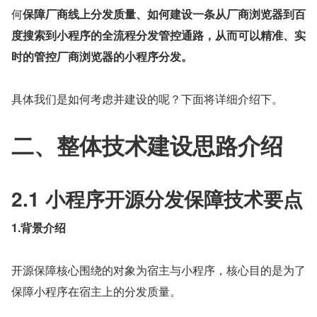
何
保障厂商线上分发质量、如何建设一条从厂商浏览器到百
度搜索到小程序的全流程分发管控通路，从而可以精准、实
时的管控厂商浏览器的小程序分发。
具体我们是如何考虑并建设的呢？下面将详细介绍下。
二、整体技术建设思路介绍
2.1 小程序开源分发保障技术要点
1.背景介绍
开源保障核心围绕的对象为宿主与小程序，核心目的是为了
保障小程序在宿主上的分发质量。