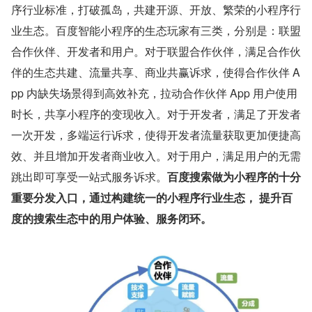
序行业标准，打破孤岛，共建开源、开放、繁荣的小程序行
业生态。百度智能小程序的生态玩家有三类，分别是：联盟
合作伙伴、开发者和用户。对于联盟合作伙伴，满足合作伙
伴的生态共建、流量共享、商业共赢诉求，使得合作伙伴 A
pp 内缺失场景得到高效补充，拉动合作伙伴 App 用户使用
时长，共享小程序的变现收入。对于开发者，满足了开发者
一次开发，多端运行诉求，使得开发者流量获取更加便捷高
效、并且增加开发者商业收入。对于用户，满足用户的无需
跳出即可享受一站式服务诉求。
百度搜索做为小程序的十分
重要分发入口，通过构建统一的小程序行业生态， 提升百
度的搜索生态中的用户体验、服务闭环。