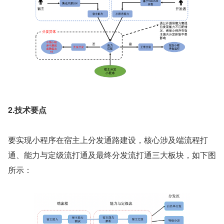
2.技术要点
要实现小程序在宿主上分发通路建设，核心涉及端流程打
通、能力与定级流打通及最终分发流打通三大板块，如下图
所示：