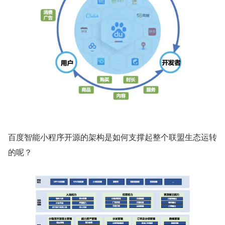
百度智能小程序开源的架构是如何支撑起整个联盟生态运转
的呢？