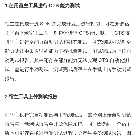
1.使用宿主工具进行 CTS 能力测试
宿主在集成开源 SDK 并完成开发后进行打包，可在开源宿
主平台下载宿主工具，对包体进行 CTS 能力测。，CTS 支
持宿主进行全能力自动测试和补充测试，补充测试可以对全
能力测试中未通过的能力进行批量测试，测试完成后上传自
动测试报告。其中还存在部分能力无法实现 CTS 自动化测
试，需进行手动测试，测试完成后宿主在手机上传手动测试
报告。
2.宿主工具上传测试报告
在宿主执行完自动测试与手动测试后，需分别上传自动测试
报告与手动测试报告至开源保障系统，同时因为同一个宿主
版本可能存在多次重复测试过程，会产生多份测试报告，因