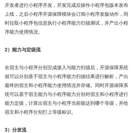
开发者进行小程序开发，开发完成后操作小程序包版本发布
上线，之后小程序开源保障模块会订阅小程序发版动作，同
时拉取小程序包信息执行小程序能力扫描测试，并产出小程
序能力使用情况。
2）能力与定级流
在宿主与小程序分别完成接入与能力扫描后，开源保障系统
就可以分别基于宿主与小程序能力扫描结果进行解析，产出
最终的宿主和小程序能力使用情况并存储。同时开源保障系
统可以基于宿主能力与小程序能力分别对宿主和小程序进行
能力定级，计算出宿主与小程序当前能达到哪个等级，并给
宿主和小程序分别打上等级标识。
3）分发流