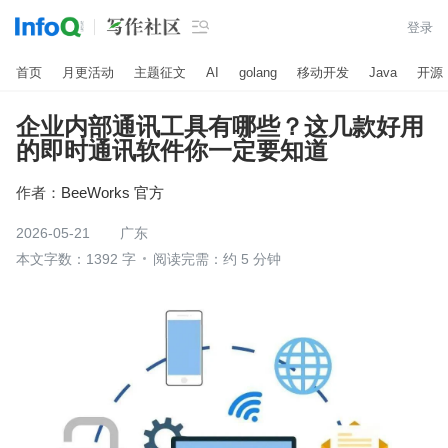

登录
首页
月更活动
主题征文
AI
golang
移动开发
Java
开源
企业内部通讯工具有哪些？这几款好用
的即时通讯软件你一定要知道
作者：
BeeWorks 官方
2026-05-21
广东
本文字数：1392 字
阅读完需：约 5 分钟