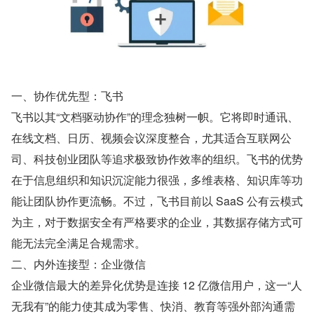
一、协作优先型：飞书
飞书以其“文档驱动协作”的理念独树一帜。它将即时通讯、
在线文档、日历、视频会议深度整合，尤其适合互联网公
司、科技创业团队等追求极致协作效率的组织。飞书的优势
在于信息组织和知识沉淀能力很强，多维表格、知识库等功
能让团队协作更流畅。不过，飞书目前以 SaaS 公有云模式
为主，对于数据安全有严格要求的企业，其数据存储方式可
能无法完全满足合规需求。
二、内外连接型：企业微信
企业微信最大的差异化优势是连接 12 亿微信用户，这一“人
无我有”的能力使其成为零售、快消、教育等强外部沟通需