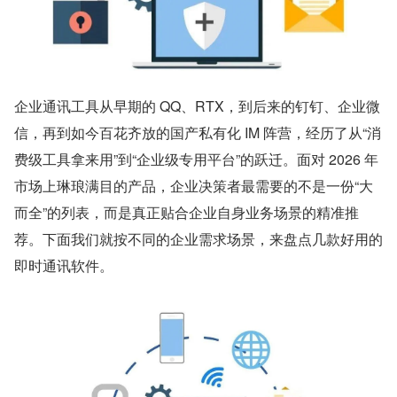
企业通讯工具从早期的 QQ、RTX，到后来的钉钉、企业微
信，再到如今百花齐放的国产私有化 IM 阵营，经历了从“消
费级工具拿来用”到“企业级专用平台”的跃迁。面对 2026 年
市场上琳琅满目的产品，企业决策者最需要的不是一份“大
而全”的列表，而是真正贴合企业自身业务场景的精准推
荐。下面我们就按不同的企业需求场景，来盘点几款好用的
即时通讯软件。