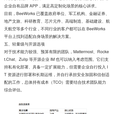
企业自有品牌 APP，满足高定制化场景的核心诉求。
目前，BeeWorks 已覆盖政府单位、军工机构、金融证券、
地产文旅、科研教育、芯片元件、高端制造、基础建设、航
天航空等多个行业，不同行业的客户都可以在 BeeWorks 
平台上找到适配自身场景的解决方案。
五、轻量级与开源选项
对于技术能力较强、预算有限的团队，Mattermost、Rocke
t.Chat、Zulip 等开源企业 IM 也可以纳入考虑范围。它们支
持私有化部署、具备一定扩展能力，但需要企业自行投入 I
T 资源进行部署和长期运维，并自行承担安全加固和信创适
配的工作，总体持有成本（TCO）需要结合技术团队能力
综合评估。