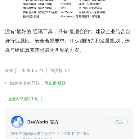
没有“最好的”通讯工具，只有“最适合的”。建议企业结合自
身行业属性、安全合规要求、IT 运维能力和发展规划，选
择与组织真实需求最为匹配的方案。
发布于: 2026-05-21
阅读数: 52
如对本文有异议，可
点此反馈
企业内部通讯工具
BeeWorks 官方
关注

安全专属的移动数字化平台
2020-12-21 加入