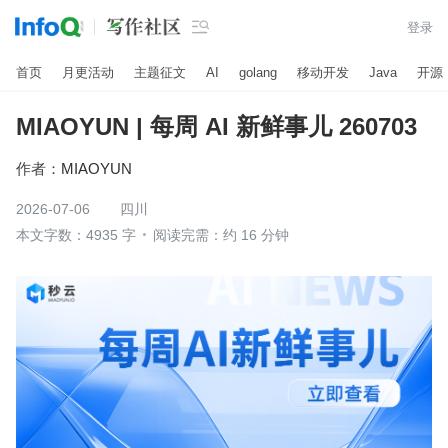

登录
首页
月更活动
主题征文
AI
golang
移动开发
Java
开源
MIAOYUN | 每周 AI 新鲜事儿 260703
作者：
MIAOYUN
2026-07-06
四川
本文字数：4935 字
阅读完需：约 16 分钟