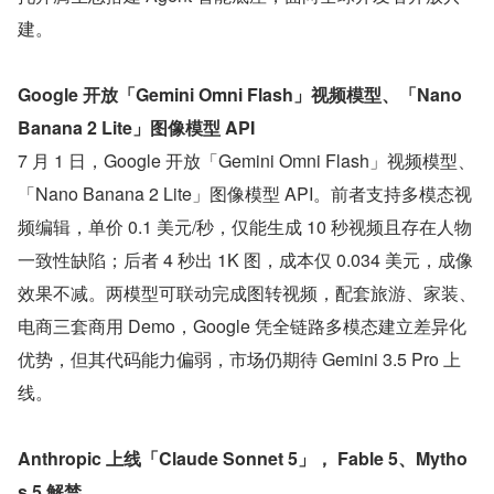
建。
Google 开放「Gemini Omni Flash」视频模型、「Nano 
Banana 2 Lite」图像模型 API
7 月 1 日，Google 开放「Gemini Omni Flash」视频模型、
「Nano Banana 2 Lite」图像模型 API。前者支持多模态视
频编辑，单价 0.1 美元/秒，仅能生成 10 秒视频且存在人物
一致性缺陷；后者 4 秒出 1K 图，成本仅 0.034 美元，成像
效果不减。两模型可联动完成图转视频，配套旅游、家装、
电商三套商用 Demo，Google 凭全链路多模态建立差异化
优势，但其代码能力偏弱，市场仍期待 Gemini 3.5 Pro 上
线。
Anthropic 上线「Claude Sonnet 5」， Fable 5、Mytho
s 5 解禁