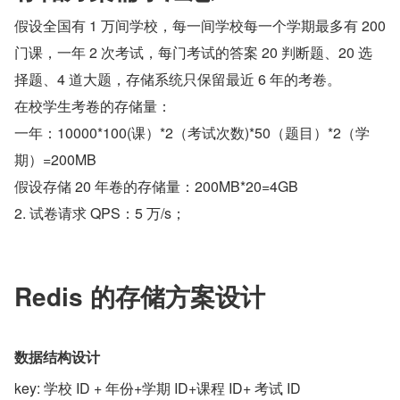
假设全国有 1 万间学校，每一间学校每一个学期最多有 200 
门课，一年 2 次考试，每门考试的答案 20 判断题、20 选
择题、4 道大题，存储系统只保留最近 6 年的考卷。
在校学生考卷的存储量：
一年：10000*100(课）*2（考试次数)*50（题目）*2（学
期）=200MB
假设存储 20 年卷的存储量：200MB*20=4GB
2. 试卷请求 QPS：5 万/s；
Redis 的存储方案设计
数据结构设计
key: 学校 ID + 年份+学期 ID+课程 ID+ 考试 ID