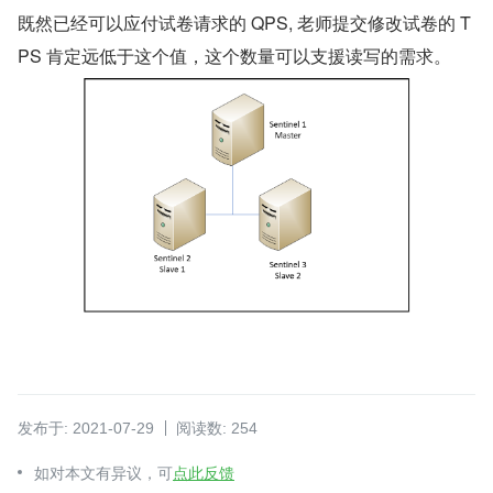
既然已经可以应付试卷请求的 QPS, 老师提交修改试卷的 T
PS 肯定远低于这个值，这个数量可以支援读写的需求。
发布于: 2021-07-29
阅读数: 254
如对本文有异议，可
点此反馈