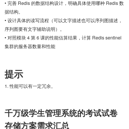
• 完善 Redis 的数据结构设计，明确具体使用哪种 Redis 数
据结构。
• 设计具体的读写流程（可以文字描述也可以序列图描述，
序列图要有文字辅助说明）。
• 对照模块 4 第 6 课的性能估算结果，计算 Redis sentinel 
集群的服务器数量和性能
提示
1. 性能可以有一定冗余。
千万级学生管理系统的考试试卷
存储方案需求汇总