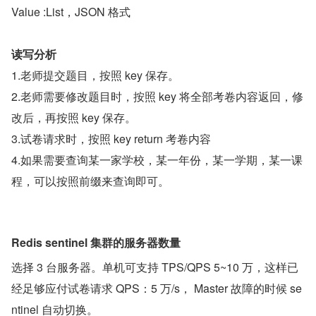
Value :List，JSON 格式
读写分析
1.老师提交题目，按照 key 保存。
2.老师需要修改题目时，按照 key 将全部考卷内容返回，修
改后，再按照 key 保存。
3.试卷请求时，按照 key return 考卷内容
4.如果需要查询某一家学校，某一年份，某一学期，某一课
程，可以按照前缀来查询即可。
Redis sentinel 集群的服务器数量
选择 3 台服务器。单机可支持 TPS/QPS 5~10 万，这样已
经足够应付试卷请求 QPS：5 万/s， Master 故障的时候 se
ntinel 自动切换。