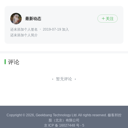
最新动态
关注

还未添加个人签名
2019-07-19 加入
还未添加个人简介
评论
暂无评论
Copyright © 2026, Geekbang Technology Ltd. All rights reserved. 极客邦控
股（北京）有限公司
京 ICP 备 16027448 号 - 5