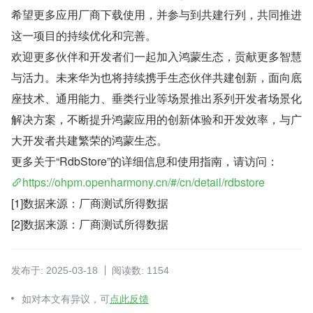
希望更多应用厂商下载使用，并参与到共建行列，共同推进
这一项目的持续优化和完善。
欢迎更多伙伴和开发者们一起加入鸿蒙生态，贡献更多智慧
与活力。未来华为也将持续携手生态伙伴共建创新，面向底
座技术、通用能力、垂类行业等场景推出系列开发者场景化
解决方案，不断提升鸿蒙应用的创新体验和开发效率，与广
大开发者共建繁荣的鸿蒙生态。
更多关于“RdbStore”的详细信息和使用指南，请访问：
https://ohpm.openharmony.cn/#/cn/detail/rdbstore
[1]数据来源：厂商测试所得数据
[2]数据来源：厂商测试所得数据
发布于: 2025-03-18
阅读数: 1154
如对本文有异议，可
点此反馈