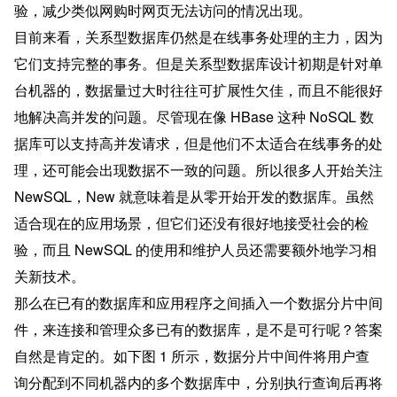
验，减少类似网购时网页无法访问的情况出现。
目前来看，关系型数据库仍然是在线事务处理的主力，因为
它们支持完整的事务。但是关系型数据库设计初期是针对单
台机器的，数据量过大时往往可扩展性欠佳，而且不能很好
地解决高并发的问题。尽管现在像 HBase 这种 NoSQL 数
据库可以支持高并发请求，但是他们不太适合在线事务的处
理，还可能会出现数据不一致的问题。所以很多人开始关注 
NewSQL，New 就意味着是从零开始开发的数据库。虽然
适合现在的应用场景，但它们还没有很好地接受社会的检
验，而且 NewSQL 的使用和维护人员还需要额外地学习相
关新技术。
那么在已有的数据库和应用程序之间插入一个数据分片中间
件，来连接和管理众多已有的数据库，是不是可行呢？答案
自然是肯定的。如下图 1 所示，数据分片中间件将用户查
询分配到不同机器内的多个数据库中，分别执行查询后再将