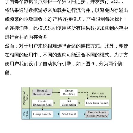
于为每个数据节点维护一个独立的连接，并发执行 SQL，
将结果通过数据游标来加载并进行流合并，以避免内存溢出
或频繁的垃圾回收；2) 严格连接模式，严格限制每次操作
的连接消耗。此模式只能使用将所有结果数据加载到内存中
进行合并的内存合并。
然而，对于用户来说很难选择合适的连接方式。此外，即使
在相同的应用中，不同的查询可能适合不同的模式。为了方
便用户我们设计了自动执行引擎，如下图 9，分为两个阶
段。