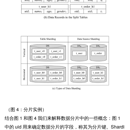
 （图 4：分片实例）
结合图 1 和图 4 我们来解释数据分片中的一些概念：图 1 
中的 uid 用来确定数据分片的字段，称其为分片键。Shardi