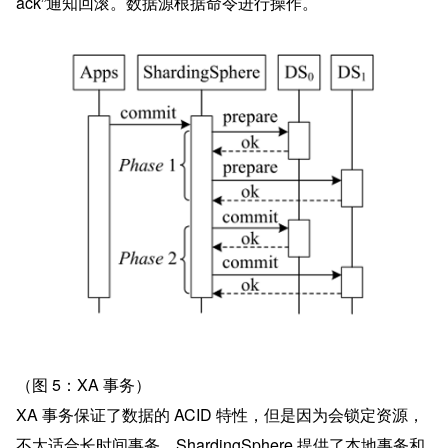
ack”通知回滚。数据源根据命令进行操作。
（图 5：XA 事务）
XA 事务保证了数据的 ACID 特性，但是因为会锁定资源，
不太适合长时间事务，ShardingSphere 提供了本地事务和 