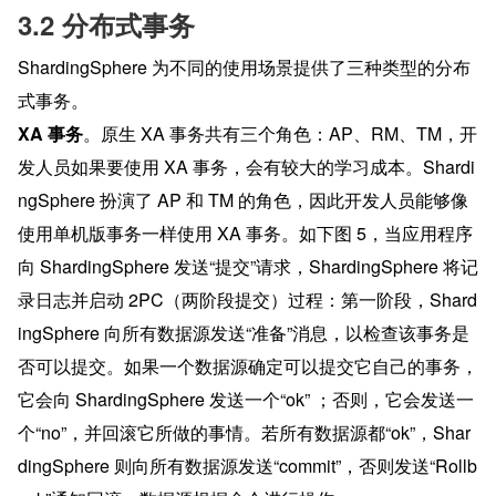
3.2 分布式事务
ShardingSphere 为不同的使用场景提供了三种类型的分布
式事务。
XA 事务
。原生 XA 事务共有三个角色：AP、RM、TM，开
发人员如果要使用 XA 事务，会有较大的学习成本。Shardi
ngSphere 扮演了 AP 和 TM 的角色，因此开发人员能够像
使用单机版事务一样使用 XA 事务。如下图 5，当应用程序
向 ShardingSphere 发送“提交”请求，ShardingSphere 将记
录日志并启动 2PC（两阶段提交）过程：第一阶段，Shard
ingSphere 向所有数据源发送“准备”消息，以检查该事务是
否可以提交。如果一个数据源确定可以提交它自己的事务，
它会向 ShardingSphere 发送一个“ok” ；否则，它会发送一
个“no”，并回滚它所做的事情。若所有数据源都“ok”，Shar
dingSphere 则向所有数据源发送“commit”，否则发送“Rollb