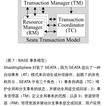
（图 7：BASE 事务模型）
ShardingSphere 封装了 SEATA，因为 SEATA 提出了一种
自动事务（AT）模式来自动生成补偿操作。如图 7 的灰色
框所示，SEATA 中有三个角色：1）事务协调器（TC）维
护全局和分支事务的状态，并驱动全局提交或回滚；2）事
务管理器（TM）定义全局事务的范围；以及 3）资源管理
器（RM）管理资源并驱动分支事务提交或回滚。用户应用