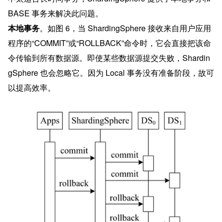
BASE 事务来解决此问题。
本地事务
。如图 6，当 ShardingSphere 接收来自用户应用
程序的“COMMIT”或“ROLLBACK”命令时，它会直接把该命
令传输到所有数据源。即使某些数据源提交失败，Shardin
gSphere 也会忽略它。因为 Local 事务没有准备阶段，故可
以提高效率。