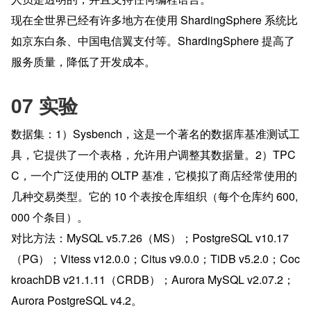
现在全世界已经有许多地方在使用 ShardingSphere 系统比
如京东白条、中国电信翼支付等。ShardingSphere 提高了
服务质量，降低了开发成本。
07 实验
数据集：1）Sysbench，这是一个著名的数据库基准测试工
具，它提供了一个表格，允许用户调整其数据量。2）TPC
C，一个广泛使用的 OLTP 基准，它模拟了商店经常使用的
几种交易类型。它的 10 个表按仓库组织（每个仓库约 600,
000 个条目）。
对比方法：MySQL v5.7.26（MS）；PostgreSQL v10.17
（PG）；Vitess v12.0.0；Citus v9.0.0；TiDB v5.2.0；Coc
kroachDB v21.1.11（CRDB）；Aurora MySQL v2.07.2；
Aurora PostgreSQL v4.2。