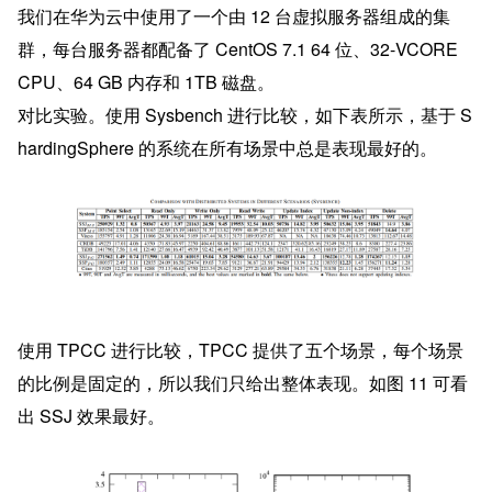
我们在华为云中使用了一个由 12 台虚拟服务器组成的集
群，每台服务器都配备了 CentOS 7.1 64 位、32-VCORE 
CPU、64 GB 内存和 1TB 磁盘。
对比实验。使用 Sysbench 进行比较，如下表所示，基于 S
hardingSphere 的系统在所有场景中总是表现最好的。
使用 TPCC 进行比较，TPCC 提供了五个场景，每个场景
的比例是固定的，所以我们只给出整体表现。如图 11 可看
出 SSJ 效果最好。