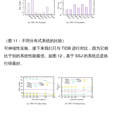
（图 11：不同分布式系统的比较）
可伸缩性实验。接下来我们只与 TiDB 进行对比，因为它相
比于别的系统性能最优。如图 12，基于 SSJ 的系统总是执
行得最好。