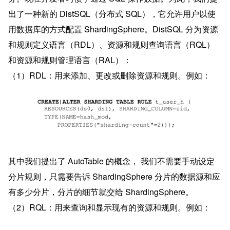
出了一种新的 DistSQL（分布式 SQL），它允许用户以使
用数据库的方式配置 ShardingSphere。DistSQL 分为资源
和规则定义语言（RDL）、资源和规则查询语言（RQL）
和资源和规则管理语言（RAL）：
（1）RDL：用来添加、更改或删除资源和规则。例如：
其中我们提出了 AutoTable 的概念， 我们不需要手动设定
分片规则，只需要告诉 ShardingSphere 分片的数据源和应
有多少分片，分片的细节就交给 ShardingSphere。
（2）RQL：用来查询和显示现有的资源和规则。例如：