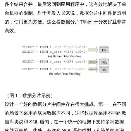
多个结果合并，最后返回到应用程序中，这有效地解决了单
台机器的限制。对于开发人员来说，数据分片中间件是透明
的，使用更为方便。这么看数据分片中间件十分友好且非常
高效。
（图 1：数据分片示例）
设计一个好的数据分片中间件存在很大挑战。第一，在不同
的场景下采用的底层数据库不同，这些数据库采用不同的数
据库协议和 SQL 语句，在一个统一的框架下支持多种数据
库并不简单。此外，有许多 SQL 语句类型（从简单的查询