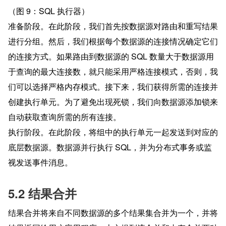
（图 9：SQL 执行器）
准备阶段。在此阶段，我们首先按数据源对路由和重写结果
进行分组。然后，我们根据每个数据源的连接情况确定它们
的连接方式。如果路由到数据源的 SQL 数量大于数据源用
于查询的最大连接数，就只能采用严格连接模式，否则，我
们可以选择严格内存模式。接下来，我们获得所需的连接并
创建执行单元。为了避免出现死锁，我们向数据源添加锁来
自动获取查询所需的所有连接。
执行阶段。在此阶段，将组中的执行单元一起发送到对应的
底层数据源。数据源并行执行 SQL，并为分布式事务或监
视发送事件消息。
5.2 结果合并
结果合并将来自不同数据源的多个结果集合并为一个，并将