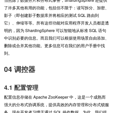
当然除了数据分片和分布式事务，ShardingSphere 还提供
了许多其他有用的功能，包括但不限于：读写拆分、加密、
影子（即创建影子数据库并将相应的测试 SQL 路由到
它）、伸缩等等。所有这些功能对应用程序开发人员都是透
明的，因为 ShardingSphere 可以智能地从标准 SQL 语句
中识别必要的信息。而且我们可以根据使用场景自由添加、
删除或合并其他功能。更多信息可在我们的用户手册中找
到。
04 调控器
4.1 配置管理
配置信息存储在 Apache ZooKeeper 中，这是一个成熟而
强大的分布式协调系统，提供高效的内存管理和分布式锁服
务。现在开发者习惯于通过 SQL 操作数据。为此，我们提