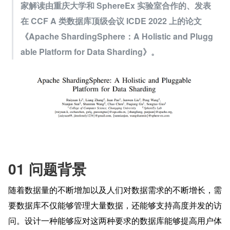
家解读由重庆大学和 SphereEx 实验室合作的、发表
在 CCF A 类数据库顶级会议 ICDE 2022 上的论文
《Apache ShardingSphere：A Holistic and Plugg
able Platform for Data Sharding》。
01 问题背景
随着数据量的不断增加以及人们对数据需求的不断增长，需
要数据库不仅能够管理大量数据，还能够支持高度并发的访
问。设计一种能够应对这两种要求的数据库能够提高用户体