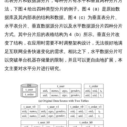
出表分片和数据源分片，每种分片有水平和垂直两种分片方
法，下图 4 给出四种类型分片的例子。图 4（a）是原始数
据库及其内部表的结构和数据。图 4（c）为垂直表分片、
水平表分片、垂直数据源分片以及水平数据源分片四种分片
方式。其中分片后的表格结构为 4（b）所示。垂直分片改
变了结构，在应用时需要不时调整架构设计，无法很好地满
足互联网业务快速变化的需求。相比之下，水平数据分片可
以突破单台机器存储量的限制，并且可以更自由地扩展，本
文主要对水平分片进行研究。