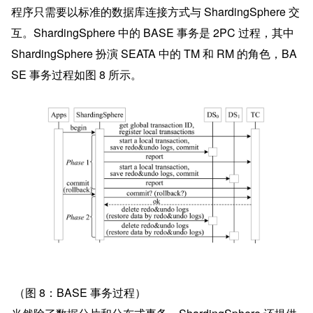
程序只需要以标准的数据库连接方式与 ShardingSphere 交
互。ShardingSphere 中的 BASE 事务是 2PC 过程，其中 
ShardingSphere 扮演 SEATA 中的 TM 和 RM 的角色，BA
SE 事务过程如图 8 所示。
 （图 8：BASE 事务过程）