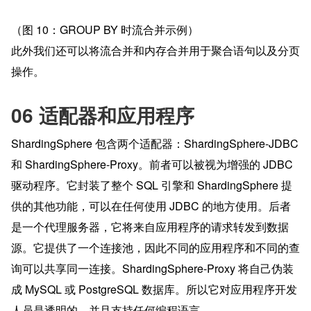
（图 10：GROUP BY 时流合并示例）
此外我们还可以将流合并和内存合并用于聚合语句以及分页
操作。
06 适配器和应用程序
ShardingSphere 包含两个适配器：ShardingSphere-JDBC 
和 ShardingSphere-Proxy。前者可以被视为增强的 JDBC 
驱动程序。它封装了整个 SQL 引擎和 ShardingSphere 提
供的其他功能，可以在任何使用 JDBC 的地方使用。后者
是一个代理服务器，它将来自应用程序的请求转发到数据
源。它提供了一个连接池，因此不同的应用程序和不同的查
询可以共享同一连接。ShardingSphere-Proxy 将自己伪装
成 MySQL 或 PostgreSQL 数据库。所以它对应用程序开发
人员是透明的，并且支持任何编程语言。