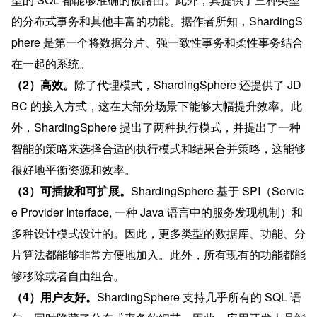
的分布式事务和其他丰富的功能。据作者所知，ShardingS
phere 是第一个将数据分片、强一致性事务和柔性事务结合
在一起的系统。
（2）高效。
除了代理模式，ShardingSphere 还提供了 JD
BC 的接入方式，这在大部分场景下能够大幅提升效率。此
外，ShardingSphere 提出了两种执行模式，并提出了一种
智能的策略来选择合适的执行模式和结果合并策略，这能够
很好地平衡资源和效率。
（3）可插拔和可扩展。
ShardingSphere 基于 SPI（Servic
e Provider Interface, 一种 Java 语言中的服务发现机制）和
多种设计模式设计的。因此，更多类型的数据库、功能、分
片算法都能够非常方便地加入。此外，所有现有的功能都能
够移除或者自由组合。
（4）用户友好。
ShardingSphere 支持几乎所有的 SQL 语