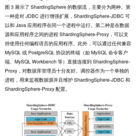
图 3 展示了 ShardingSphere 的数据流，主要分为两种。第
一种是对 JDBC 进行增强扩展，ShardingSphere-JDBC 可
以和 Java 应用程序在同一个进程中运行。第二种是在数据
源和应用程序之间的进程 ShardingSphere-Proxy，可以支
持使用任何编程语言的应用程序。此外，可以通过任何兼容 
MySQL 或 PostgreSQL 协议的终端（如 MySQL 命令客户
端、MySQL Workbench 等）直接连接到 ShardingSphere-
Proxy，对数据库管理员十分友好。调控器作为一个单独的
进程，用来监视数据源并且维护 ShardingSphere-JDBC 和 
ShardingSphere-Proxy 配置。