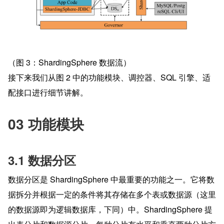
（图 3：ShardingSphere 数据流）
接下来我们从图 2 中的功能模块、调控器、SQL 引擎、适
配接口进行细节讲解。
03 功能模块
3.1 数据分区
数据分区是 ShardingSphere 中最重要的功能之一。它将数
据拆分并根据一定的条件将其存储在多个表或数据源（这里
的数据源即为逻辑数据库，下同）中。ShardingSphere 提