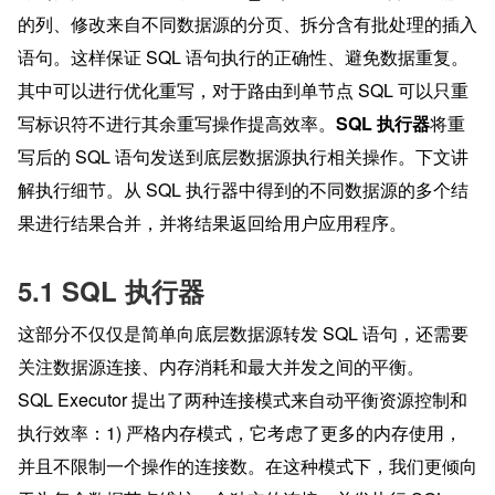
的列、修改来自不同数据源的分页、拆分含有批处理的插入
语句。这样保证 SQL 语句执行的正确性、避免数据重复。
其中可以进行优化重写，对于路由到单节点 SQL 可以只重
写标识符不进行其余重写操作提高效率。
SQL 执行器
将重
写后的 SQL 语句发送到底层数据源执行相关操作。下文讲
解执行细节。从 SQL 执行器中得到的不同数据源的多个结
果进行结果合并，并将结果返回给用户应用程序。
5.1 SQL 执行器
这部分不仅仅是简单向底层数据源转发 SQL 语句，还需要
关注数据源连接、内存消耗和最大并发之间的平衡。
SQL Executor 提出了两种连接模式来自动平衡资源控制和
执行效率：1) 严格内存模式，它考虑了更多的内存使用，
并且不限制一个操作的连接数。在这种模式下，我们更倾向