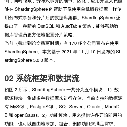
句，同时隐藏了分布式事务的细节。因此，应用开发人员能
够在 ShardingSphere 的帮助下像使用单机版数据库一样使
用分布式事务和分片后的数据库集群。ShardingSphere 还
提出了一种新的 DistSQL 和 AutoTable 策略，能够帮助数
据库管理员更方便地配置分片策略。
当前（截止到论文撰写时期）有 170 多个公司宣布在使用 
ShardingSphere。本文基于 2021 年 11 月 10 日发布的 Sh
ardingSphere 5.0.0 版本。
02 系统框架和数据流
如图 2 所示，ShardingSphere 一共分为五个模块，1）数
据源模块，集成多种数据库来进行存储。当前支持的数据源
有 MySQL，PostgreSQL，SQL Server，Oracle，MariaD
B 和 openGauss。2）功能模块，用来提供许多开箱即用的
功能，也可以自由地添加、组合、删除功能来满足需求。