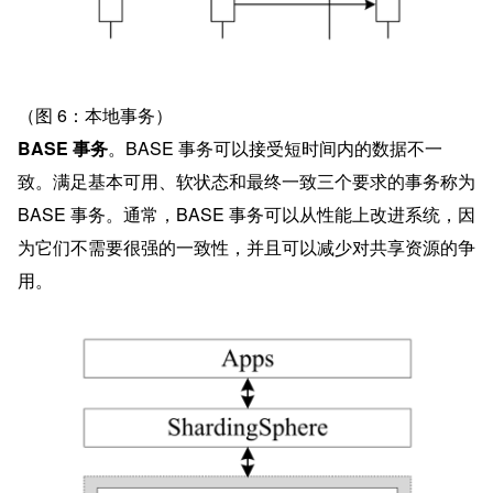
（图 6：本地事务）
BASE 事务
。BASE 事务可以接受短时间内的数据不一
致。满足基本可用、软状态和最终一致三个要求的事务称为 
BASE 事务。通常，BASE 事务可以从性能上改进系统，因
为它们不需要很强的一致性，并且可以减少对共享资源的争
用。