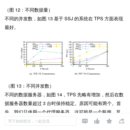
（图 12：不同数据量）
不同的并发数，如图 13 基于 SSJ 的系统在 TPS 方面表现
最好。
 （图 13：不同并发数）
不同的数据服务器，如图 14，TPS 先略有增加，然后在数
据服务器数量超过 3 台时保持稳定。原因可能有两个。首
先，我们只使用一个代理服务器，这可能是一个瓶颈。其




次，随着数据服务器的增多，网络可能成为另一个瓶颈。
写下你的想法，一起交流