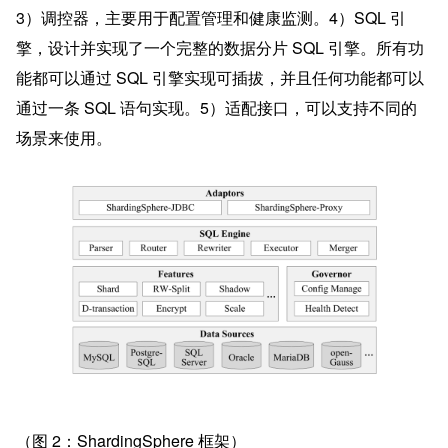
3）调控器，主要用于配置管理和健康监测。4）SQL 引
擎，设计并实现了一个完整的数据分片 SQL 引擎。所有功
能都可以通过 SQL 引擎实现可插拔，并且任何功能都可以
通过一条 SQL 语句实现。5）适配接口，可以支持不同的
场景来使用。
（图 2：ShardingSphere 框架）