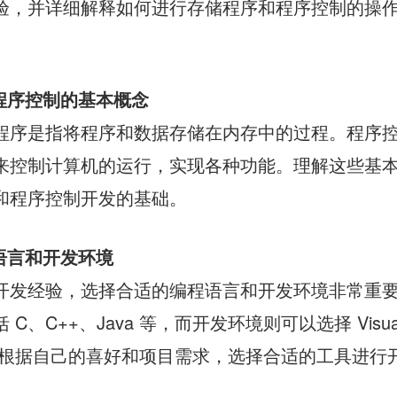
验，并详细解释如何进行存储程序和程序控制的操
程序控制的基本概念
程序是指将程序和数据存储在内存中的过程。程序
来控制计算机的运行，实现各种功能。理解这些基
和程序控制开发的基础。
语言和开发环境
开发经验，选择合适的编程语言和开发环境非常重
、C++、Java 等，而开发环境则可以选择 Visual
se 等。根据自己的喜好和项目需求，选择合适的工具进行