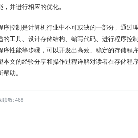
能，并进行相应的优化。
程序控制是计算机行业中不可或缺的一部分。通过
适的工具、设计存储结构、编写代码、进行程序控
程序性能等步骤，可以开发出高效、稳定的存储程
望本文的经验分享和操作过程详解对读者在存储程
所帮助。
阅读数: 488