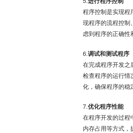
5.
进行程序控制
程序控制是实现程
现程序的流程控制
虑到程序的正确性
6.
调试和测试程序
在完成程序开发之
检查程序的运行情
化，确保程序的稳
7.
优化程序性能
在程序开发的过程
内存占用等方式，