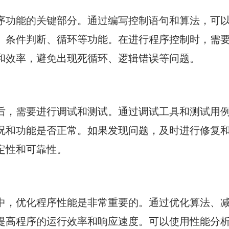
序功能的关键部分。通过编写控制语句和算法，可
、条件判断、循环等功能。在进行程序控制时，需
和效率，避免出现死循环、逻辑错误等问题。
后，需要进行调试和测试。通过调试工具和测试用
况和功能是否正常。如果发现问题，及时进行修复
定性和可靠性。
中，优化程序性能是非常重要的。通过优化算法、
提高程序的运行效率和响应速度。可以使用性能分