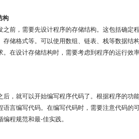
结构
发之前，需要先设计程序的存储结构。这包括确定
、存储格式等。可以使用数组、链表、栈等数据结
求。在设计存储结构时，需要考虑到程序的运行效
之后，就可以开始编写程序代码了。根据程序的功
程语言编写代码。在编写代码时，需要注意代码的
循编程规范和最-佳实践。