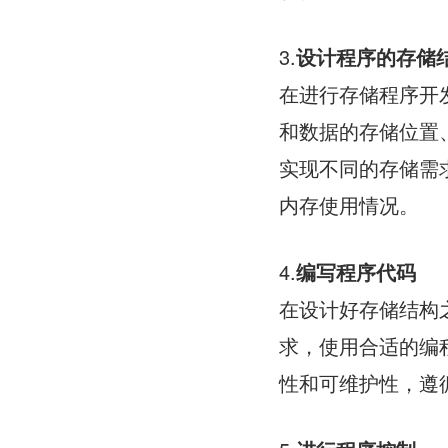
3.
设计程序的存储
在进行存储程序开
和数据的存储位置
实现不同的存储需
内存使用情况。
4.
编写程序代码
在设计好存储结构
求，使用合适的编
性和可维护性，遵