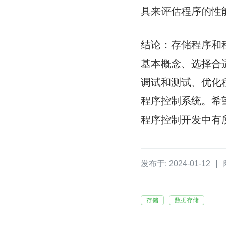
具来评估程序的性
结论：存储程序和
基本概念、选择合
调试和测试、优化
程序控制系统。希
程序控制开发中有
发布于: 2024-01-12
存储
数据存储