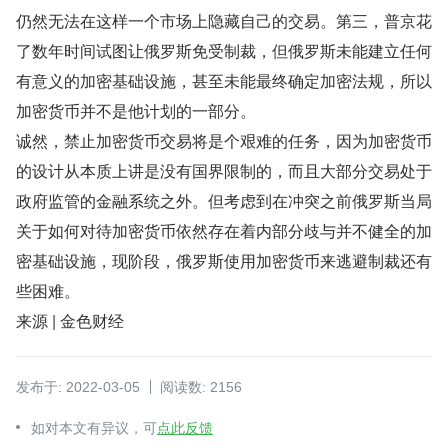
仍然无法在这样一个市场上隐藏自己的交易。第三，普京花
了数年时间试图让俄罗斯免受制裁，但俄罗斯未能建立任何
有意义的加密基础设施，甚至未能最终确定加密法规，所以
加密货币并不是他计划的一部分。
诚然，禁止加密货币交易将是个艰难的任务，因为加密货币
的设计从本质上讲是没有国界限制的，而且大部分交易处于
政府监管的金融系统之外。但考虑到在冲突之前俄罗斯当局
关于如何对待加密货币依然存在着内部分歧与并不健全的加
密基础设施，现阶段，俄罗斯使用加密货币来逃避制裁还有
些困难。
来源 | 金色财经
发布于: 2022-03-05
阅读数: 2156
如对本文有异议，可
点此反馈