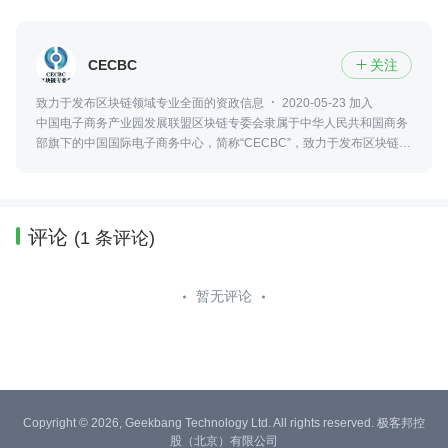
CECBC
关注

致力于发布区块链领域专业全面的资政信息
2020-05-23 加入
中国电子商务产业园发展联盟区块链专委会隶属于中华人民共和国商务
部旗下的中国国际电子商务中心，简称“CECBC”，致力于发布区块链领
域最新、专业、全面的资政信息，包括政策法规、行业发展、社会热点
等。
评论
(1 条评论)
暂无评论
Copyright © 2026, Geekbang Technology Ltd. All rights reserved. 极客邦控
股（北京）有限公司