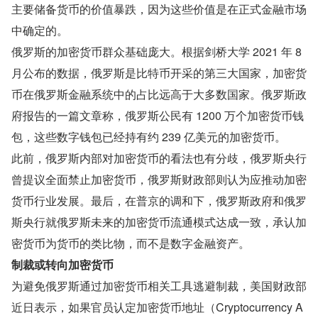
主要储备货币的价值暴跌，因为这些价值是在正式金融市场
中确定的。
俄罗斯的加密货币群众基础庞大。根据剑桥大学 2021 年 8 
月公布的数据，俄罗斯是比特币开采的第三大国家，加密货
币在俄罗斯金融系统中的占比远高于大多数国家。俄罗斯政
府报告的一篇文章称，俄罗斯公民有 1200 万个加密货币钱
包，这些数字钱包已经持有约 239 亿美元的加密货币。
此前，俄罗斯内部对加密货币的看法也有分歧，俄罗斯央行
曾提议全面禁止加密货币，俄罗斯财政部则认为应推动加密
货币行业发展。最后，在普京的调和下，俄罗斯政府和俄罗
斯央行就俄罗斯未来的加密货币流通模式达成一致，承认加
密货币为货币的类比物，而不是数字金融资产。
制裁或转向加密货币
为避免俄罗斯通过加密货币相关工具逃避制裁，美国财政部
近日表示，如果官员认定加密货币地址（Cryptocurrency A