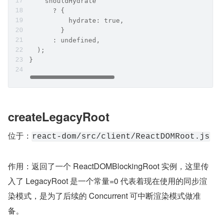
    shouldHydrate
      ? {
          hydrate: true,
        }
      : undefined,
  );
}
createLegacyRoot
位于：
react-dom/src/client/ReactDOMRoot.js
作用：返回了一个 ReactDOMBlockingRoot 实例，这里传
入了 LegacyRoot 是一个常量=0 代表着现在使用的同步渲
染模式，是为了后续的 Concurrent 可中断渲染模式做准
备。