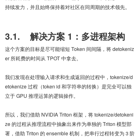
持续发力，并且始终保持着对社区在同周期的技术领先。
3.1.    解决方案 1：多进程架构
这个方案的目标是尽可能缩短 Token 间间隔，将 detokeniz
er 所耗费的时间从 TPOT 中拿去。
我们发现在处理输入请求和生成返回的过程中，tokenize/d
etokenize 过程（token id 和字符串的转换）是完全可以独
立于 GPU 推理运算的逻辑操作。
所以，我们借助 NVIDIA Triton 框架，将 tokenize/detokeni
ze 的过程从推理流程中抽象出来作为单独的 Triton 模型部
署，借助 Triton 的 ensemble 机制，把串行过程转变为 3 阶