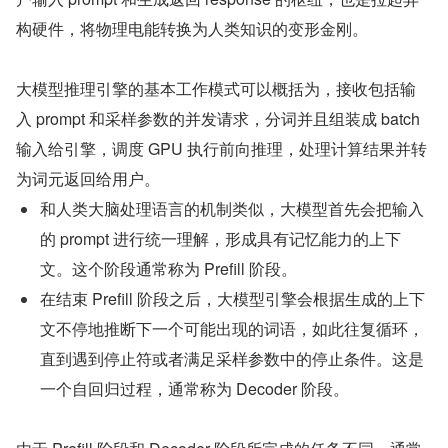
构硬件，将物理电能转换为人类知识的变形金刚。
大模型推理引擎的基本工作模式可以概括为，接收包括输
入 prompt 和采样参数的并发请求，分词并且组装成 batch 
输入给引擎，调度 GPU 执行前向推理，处理计算结果并转
为词元返回给用户。
和人类大脑处理语言的机制类似，大模型首先会把输入
的 prompt 进行统一理解，形成具有记忆能力的上下
文。这个阶段通常称为 Prefill 阶段。
在结束 Prefill 阶段之后，大模型引擎会根据生成的上下
文不停地推断下一个可能出现的词语，如此往复循环，
直到遇到停止符或者满足采样参数中的停止条件。这是
一个自回归过程，通常称为 Decoder 阶段。