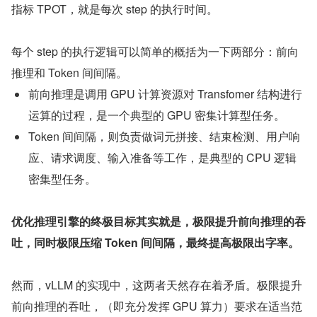
指标 TPOT，就是每次 step 的执行时间。
每个 step 的执行逻辑可以简单的概括为一下两部分：前向
推理和 Token 间间隔。
前向推理是调用 GPU 计算资源对 Transfomer 结构进行
运算的过程，是一个典型的 GPU 密集计算型任务。
Token 间间隔，则负责做词元拼接、结束检测、用户响
应、请求调度、输入准备等工作，是典型的 CPU 逻辑
密集型任务。
优化推理引擎的终极目标其实就是，极限提升前向推理的吞
吐，同时极限压缩 Token 间间隔，最终提高极限出字率。
然而，vLLM 的实现中，这两者天然存在着矛盾。极限提升
前向推理的吞吐，（即充分发挥 GPU 算力）要求在适当范