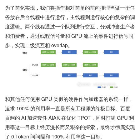
为了简化实现，我们将操作相对简单的前向推理当做一个任
务放在后台线程中进行运行，主线程则运行核心的复杂的调
度逻辑。两个线程通过一个队列进行交互，分别冲当生产者
和消费者，通过线程信号量和 GPU 流上的事件进行信号同
步，实现二级流互相 overlap。
和其他任何使用 GPU 类似的硬件作为加速器的系统一样，
追求 100% 的利用率一直是所有工程师的终极目标。百度
百舸的 AI 加速套件 AIAK 在优化 TPOT，同时打满 GPU 利
用率这一目标上经历漫长而又艰辛的探索，最终才彻底实现
了 0 Token 间间隔和 100% 利用率这一目标。