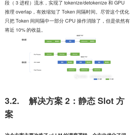
段（ 3 进程）流水，实现了 tokenize/detokenize 和 GPU 
推理 overlap，有效缩短了 Token 间隔时间。尽管这个优化
只把 Token 间间隔中一部分 CPU 操作消除了，但是依然有
将近 10% 的收益。
3.2.    解决方案 2：静态 Slot 方
案