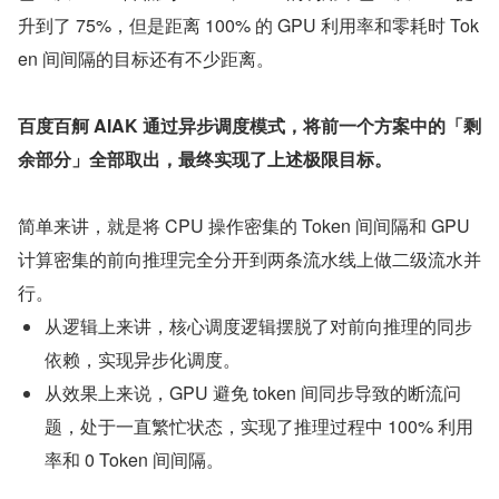
升到了 75%，但是距离 100% 的 GPU 利用率和零耗时 Tok
en 间间隔的目标还有不少距离。
百度百舸 AIAK 通过异步调度模式，将前一个方案中的「剩
余部分」全部取出，最终实现了上述极限目标。
简单来讲，就是将 CPU 操作密集的 Token 间间隔和 GPU 
计算密集的前向推理完全分开到两条流水线上做二级流水并
行。
从逻辑上来讲，核心调度逻辑摆脱了对前向推理的同步
依赖，实现异步化调度。
从效果上来说，GPU 避免 token 间同步导致的断流问
题，处于一直繁忙状态，实现了推理过程中 100% 利用
率和 0 Token 间间隔。