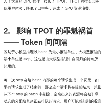
入了大量的 CPU 操作，拉长了 TPOT。TPOT 的拉长会降
低用户体验，降低了出字率，造成了 GPU 资源浪费。
2.   影响 TPOT 的罪魁祸首 
—— Token 间间隔
区别于小模型推理以 batch 为最小推理单位，大模型推理的
最小单位是 step。这也是由大模型推理中自回归的特点所
决定的。
每一次 step 会给 batch 内部的每个请求生成一个词元，如
果有请求生成了结束符，那么这个请求将会提前结束，并且
从下个 step 的 batch 中剔除，空余出来的资源将会被引擎
动态的分配给其余正在排队的请求。用户可以感知到的观测