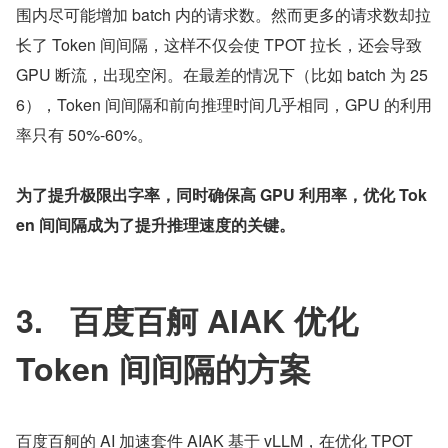
围内尽可能增加 batch 内的请求数。然而更多的请求数却拉
长了 Token 间间隔，这样不仅会使 TPOT 拉长，还会导致 
GPU 断流，出现空闲。在最差的情况下（比如 batch 为 25
6），Token 间间隔和前向推理时间几乎相同，GPU 的利用
率只有 50%-60%。
为了提升极限出字率，同时确保高 GPU 利用率，优化 Tok
en 间间隔成为了提升推理速度的关键。
3.   百度百舸 AIAK 优化 
Token 间间隔的方案
百度百舸的 AI 加速套件 AIAK 基于 vLLM，在优化 TPOT 