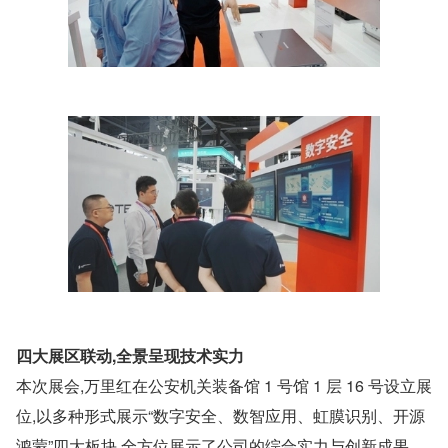
四大展区联动,全景呈现技术实力
本次展会,万里红在公安机关装备馆 1 号馆 1 层 16 号设立展
位,以多种形式展示“数字安全、数智应用、虹膜识别、开源
鸿蒙”四大板块,全方位展示了公司的综合实力与创新成果。