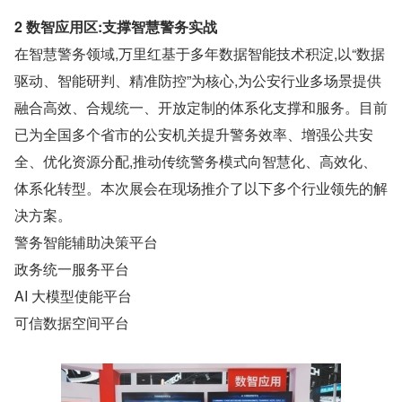
2 数智应用区:支撑智慧警务实战
在智慧警务领域,万里红基于多年数据智能技术积淀,以“数据
驱动、智能研判、精准防控”为核心,为公安行业多场景提供
融合高效、合规统一、开放定制的体系化支撑和服务。目前
已为全国多个省市的公安机关提升警务效率、增强公共安
全、优化资源分配,推动传统警务模式向智慧化、高效化、
体系化转型。本次展会在现场推介了以下多个行业领先的解
决方案。
警务智能辅助决策平台
政务统一服务平台
AI 大模型使能平台
可信数据空间平台