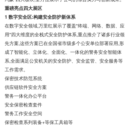
重磅亮点四大展区
1 数字安全区:构建安全防护新体系
在数字安全领域,万里红展示了覆盖"终端、网络、数据、应
用"四大维度的全栈式安全防护体系,重点推介了诸多行业领
先方案,这些方案已在全国省市级多个公安单位部署应用,形
成了智能化、立体化、全面化、一体化的警务安全智能体
系,全面满足公安机关的安全防护、安全监管、安全服务等
工作需求。
保密技术防范系统
供应链软件安全方案
警务一体化办公平台
安全保密检查套件
警务工作安全空间
保密检查系列装备+等保工具箱等