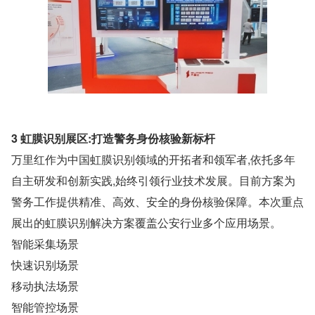
3 虹膜识别展区:打造警务身份核验新标杆
万里红作为中国虹膜识别领域的开拓者和领军者,依托多年
自主研发和创新实践,始终引领行业技术发展。目前方案为
警务工作提供精准、高效、安全的身份核验保障。本次重点
展出的虹膜识别解决方案覆盖公安行业多个应用场景。
智能采集场景
快速识别场景
移动执法场景
智能管控场景