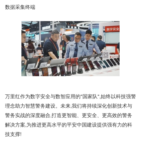
数据采集终端
万里红作为数字安全与数智应用的"国家队",始终以科技强警
理念助力智慧警务建设。未来,我们将持续深化创新技术与
警务实战的深度融合,打造更智能、更安全、更高效的警务
解决方案,为推进更高水平的平安中国建设提供强有力的科
技支撑!