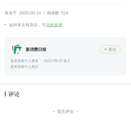
发布于: 2025-05-14
阅读数: 518
如对本文有异议，可
点此反馈
新消费日报
关注

还未添加个人签名
2022-09-22 加入
还未添加个人简介
评论
暂无评论