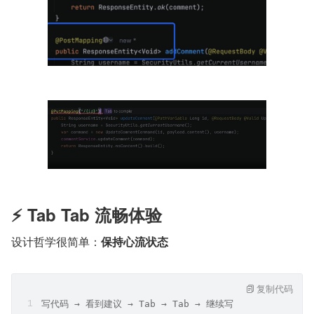
⚡ Tab Tab 流畅体验
设计哲学很简单：
保持心流状态
复制代码
写代码 → 看到建议 → Tab → Tab → 继续写