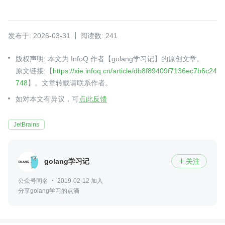
发布于: 2026-03-31
阅读数: 241
版权声明: 本文为 InfoQ 作者【golang学习记】的原创文章。
原文链接:【
https://xie.infoq.cn/article/db8f89409f7136ec7b6c24
748
】。文章转载请联系作者。
如对本文有异议，可
点此反馈
JetBrains
golang学习记
关注

公众号同名
2019-02-12 加入
分享golang学习的点滴