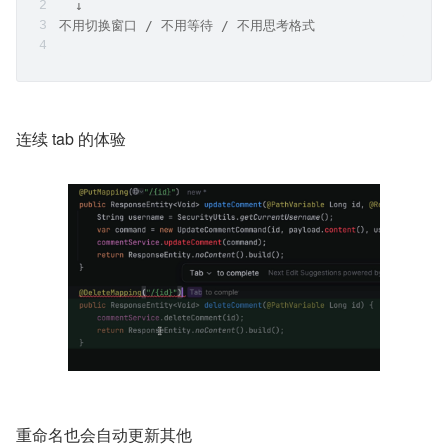
  ↓
不用切换窗口 / 不用等待 / 不用思考格式
连续 tab 的体验
重命名也会自动更新其他