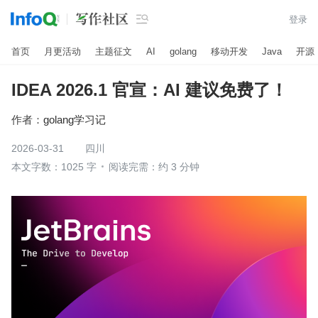

登录
首页
月更活动
主题征文
AI
golang
移动开发
Java
开源
IDEA 2026.1 官宣：AI 建议免费了！
作者：
golang学习记
2026-03-31
四川
本文字数：1025 字
阅读完需：约 3 分钟