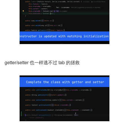
getter/setter 也一样逃不过 tab 的拯救