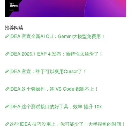
推荐阅读
IDEA 官宣全新AI CLI：Gemini大模型免费用！
IDEA 2026.1 EAP 4 发布：新特性太丝滑了！
IDEA 官宣：终于可以爽用Cursor了！
IDEA 这个骚操作，连 VS Code 都跟不上！
IDEA 这个测试接口的好工具，效率 提升 10x
这些 IDEA 技巧没用上，你可能少了一大半摸鱼的时间！