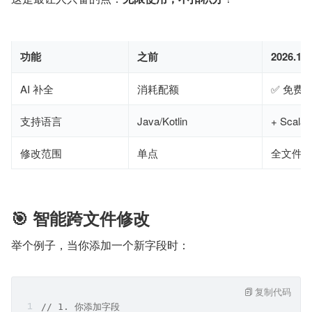
功能
之前
2026.1
AI 补全
消耗配额
✅ 免费
支持语言
Java/Kotlin
+ Scala
修改范围
单点
全文件
🎯 智能跨文件修改
举个例子，当你添加一个新字段时：
复制代码
// 1. 你添加字段