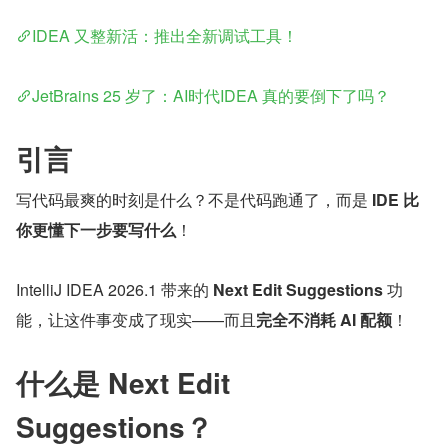
IDEA 又整新活：推出全新调试工具！
JetBrains 25 岁了：AI时代IDEA 真的要倒下了吗？
引言
写代码最爽的时刻是什么？不是代码跑通了，而是 
IDE 比
你更懂下一步要写什么
！
IntelliJ IDEA 2026.1 带来的 
Next Edit Suggestions
 功
能，让这件事变成了现实——而且
完全不消耗 AI 配额
！
什么是 Next Edit 
Suggestions？