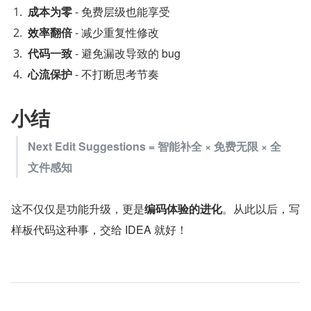
成本为零
 - 免费层级也能享受
效率翻倍
 - 减少重复性修改
代码一致
 - 避免漏改导致的 bug
心流保护
 - 不打断思考节奏
小结
Next Edit Suggestions = 智能补全 × 免费无限 × 全
文件感知
这不仅仅是功能升级，更是
编码体验的进化
。从此以后，写
样板代码这种事，交给 IDEA 就好！