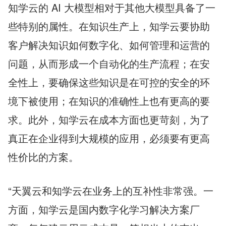
知学云的 AI 大模型相对于其他大模型具备了一
些特别的属性。在知识生产上，知学云要协助
客户解决知识如何数字化、如何管理和运营的
问题，从而形成一个自动化的生产流程；在安
全性上，要确保这些知识是在可控的安全的环
境下被使用；在知识的准确性上也有更高的要
求。此外，知学云在成本方面也更苛刻，为了
真正在企业得到大规模的应用，必须要有更高
性价比的方案。
“天翼云和知学云在业务上的互补性非常强。一
方面，知学云是国内数字化学习解决方案厂