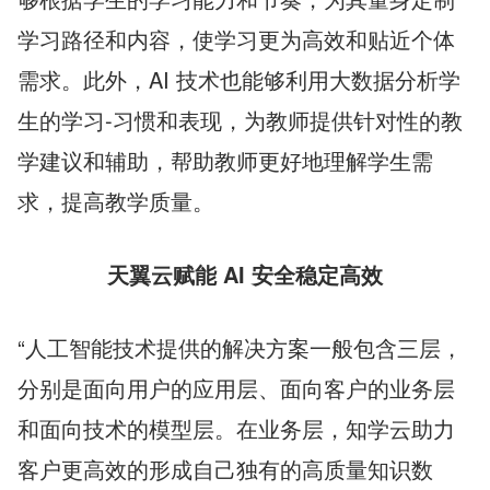
学习路径和内容，使学习更为高效和贴近个体
需求。此外，AI 技术也能够利用大数据分析学
生的学习-习惯和表现，为教师提供针对性的教
学建议和辅助，帮助教师更好地理解学生需
求，提高教学质量。
天翼云赋能 AI 安全稳定高效
“人工智能技术提供的解决方案一般包含三层，
分别是面向用户的应用层、面向客户的业务层
和面向技术的模型层。在业务层，知学云助力
客户更高效的形成自己独有的高质量知识数