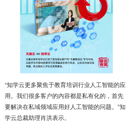
“知学云更多聚焦于教育培训行业人工智能的应
用。我们很多客户的内容都是私有化的，首先
要解决在私域领域应用好人工智能的问题。”知
学云总裁助理肖洪表示。