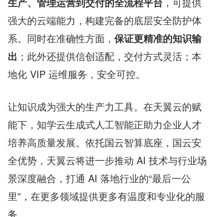
生产、管理运营到交付的全流程平台
，可提供
强大的云端能力，构建完备的底层安全防护体
系。同时在准确性方面，
保证更精准的知识输
出
；此外还提供信创适配，交付方式灵活；本
地化 VIP 运维服务，安全可控。
让知识成为强大的生产力工具。在天翼云的赋
能下，知学云生成式人工智能正助力企业人才
培养高质量发展。依托国云智算底座，国云安
全优势，天翼云将进一步推动 AI 技术与行业场
景深度融合，打通 AI 落地行业的“最后一公
里”，在更多领域提供更多有温度和专业化的服
务。