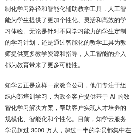
制化学习路径和智能化辅助教学工具，人工智
能为学生提供了更加个性化、灵活和高效的学
习体验。无论是针对不同学习能力的学生定制
的学习计划，还是通过智能化的教学工具为教
师提供更多教学资源和指导，人工智能的介入
都为教育带来了更多可能性。
知学云正是这样一家教育公司，他们专注于组
织内部培训学习，为政企客户提供基于 AI 的数
智化学习解决方案，帮助客户实现人才培养的
规模化、智能化和个性化。目前，知学云服务
学员超过 3000 万人，超过一半的学员都集中在