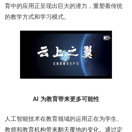
育中的应用正呈现出巨大的潜力，重塑着传统
的教学方式和学习模式。
AI 为教育带来更多可能性
人工智能技术在教育领域的运用正在为学生、
教师和教育机构带来翻天覆地的变化。通过定