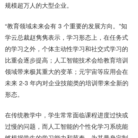
规模超万人的大型企业。
“教育领域未来会有 3 个重要的发展方向。”知
学云总裁赵隽隽表示，学习形态上，在任务式
的学习之外，个体主动性学习和社交式学习的
比重会逐步提高；人工智能技术会给教育培训
领域带来极其重大的变革；元宇宙等应用会在
未来 2-3 年内对企业技能类的培训带来全新的
形态。
在传统教学中，学生常常面临课程进度过快或
过慢的问题，而人工智能的个性化学习系统能
够根据学生的学习能力和节奏，为其量身定制