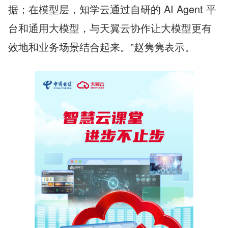
据；在模型层，知学云通过自研的 AI Agent 平
台和通用大模型，与天翼云协作让大模型更有
效地和业务场景结合起来。”赵隽隽表示。