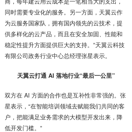
商，每年建云用云成本是一笔相当大的支出，
同时需要专业化的服务。另一方面，天翼云作
为云服务国家队，拥有国内领先的云技术，提
供多样化的云产品，而且在安全加固、性能和
稳定性提升方面提供巨大的支持。”天翼云科技
有限公司政务行业中心总经理张星表示。
天翼云打通 AI 落地行业“最后一公里”
双方在 AI 方面的合作也是互补性非常强的。张
星表示，“在智能培训领域去赋能我们共同的客
户，把能满足业务需求的大模型开发出来，降
低开发门槛。”