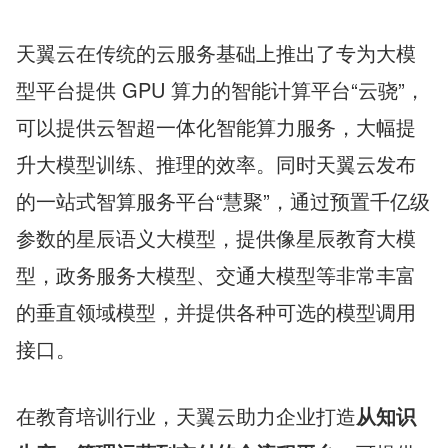
天翼云在传统的云服务基础上推出了专为大模
型平台提供 GPU 算力的智能计算平台“云骁”，
可以提供云智超一体化智能算力服务，大幅提
升大模型训练、推理的效率。同时天翼云发布
的一站式智算服务平台“慧聚”，通过预置千亿级
参数的星辰语义大模型，提供像星辰教育大模
型，政务服务大模型、交通大模型等非常丰富
的垂直领域模型，并提供各种可选的模型调用
接口。
在教育培训行业，天翼云助力企业打造
从知识