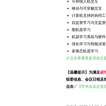
可持续人机交互
移动与可穿戴交互
计算机支持的协同工
自监督学习与无监督
图机器学习
机器学习系统与硬件
强化学习与智能决策
多模态机器学习
点击查看更多其他主题.
【温馨提示】为满足
硕
组委信息、会议日程及
点击
【学术会议总览