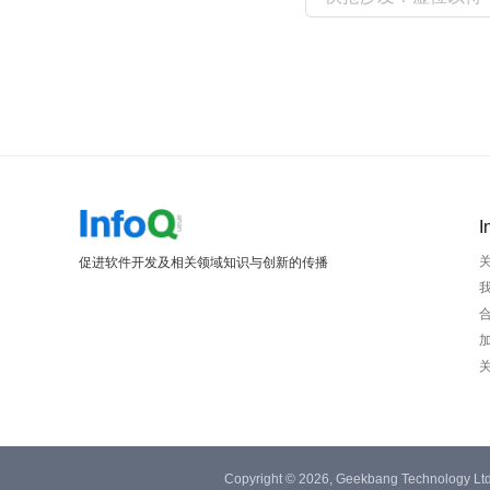
I
促进软件开发及相关领域知识与创新的传播
Copyright © 2026, Geekbang Technology