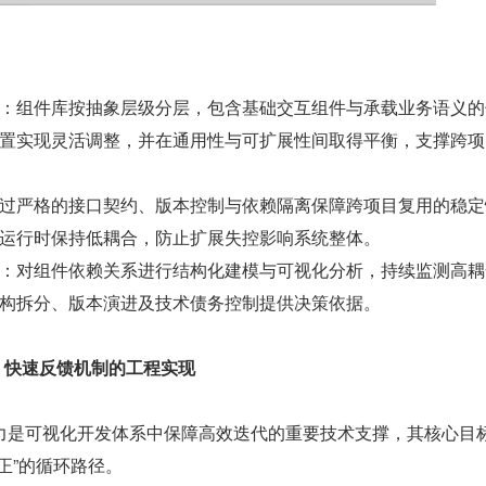
：组件库按抽象层级分层，包含基础交互组件与承载业务语义的
置实现灵活调整，并在通用性与可扩展性间取得平衡，支撑跨项
过严格的接口契约、版本控制与依赖隔离保障跨项目复用的稳定
运行时保持低耦合，防止扩展失控影响系统整体。
：对组件依赖关系进行结构化建模与可视化分析，持续监测高耦
构拆分、版本演进及技术债务控制提供决策依据。
：快速反馈机制的工程实现
力是可视化开发体系中保障高效迭代的重要技术支撑，其核心目
正”的循环路径。