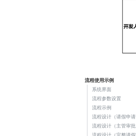
流程使用示例
系统界面
流程参数设置
流程示例
流程设计（请假申请
流程设计（主管审批
流程设计（完整请假