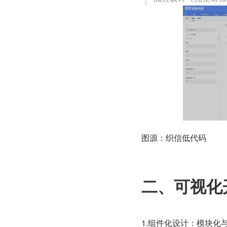
图源：织信低代码
二、可视化
1.组件化设计：模块化