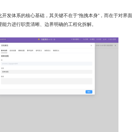
化开发体系的核心基础，其关键不在于“拖拽本身”，而在于对界
理能力进行职责清晰、边界明确的工程化拆解。