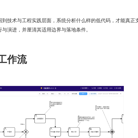
。
回到技术与工程实践层面，系统分析什么样的低代码，才能真正
行与演进，并厘清其适用边界与落地条件。
工作流