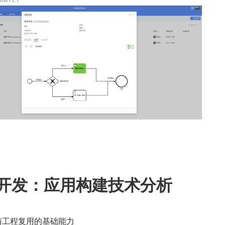
开发：应用构建技术分析
与工程复用的基础能力