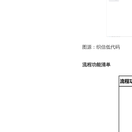
图源：织信低代码
流程功能清单