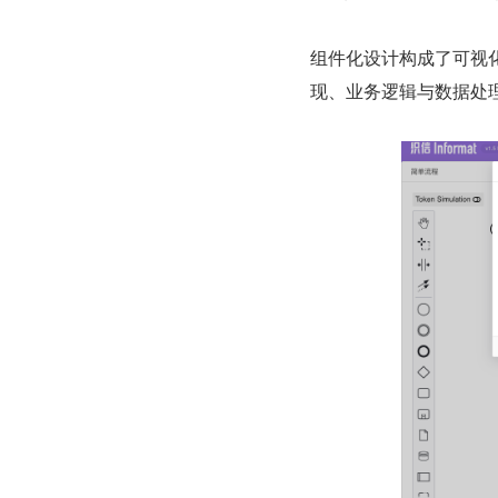
组件化设计构成了可视
现、业务逻辑与数据处