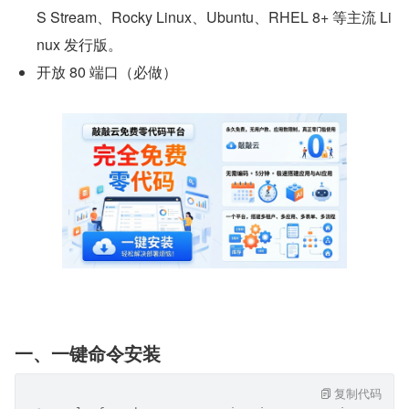
S Stream、Rocky Linux、Ubuntu、RHEL 8+ 等主流 Li
nux 发行版。
开放 80 端口（必做）
一、一键命令安装
复制代码