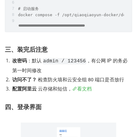
# 启动服务
docker compose -f /opt/qiaoqiaoyun-docker/docker
三、装完后注意
改密码
：默认 
，有公网 IP 的务必
admin / 123456
第一时间修改
访问不了？
 检查防火墙和云安全组 80 端口是否放行
配置阿里云
 云存储和短信，
看文档
四、登录界面