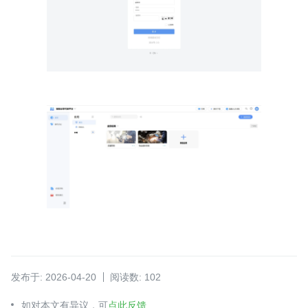
发布于: 2026-04-20
阅读数: 102
如对本文有异议，可
点此反馈