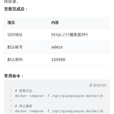
排部署。
安装完成后：
项目
内容
访问地址
http://<服务器IP>
默认账号
admin
默认密码
123456
常用命令：
复制代码
# 查看日志
docker compose -f /opt/qiaoqiaoyun-docker/docker
# 停止服务
docker compose -f /opt/qiaoqiaoyun-docker/docker