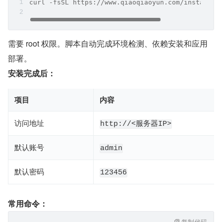
curl -fsSL https://www.qiaoqiaoyun.com/install.s
需要 root 权限。脚本自动完成环境检测、依赖安装和应用
部署。
安装完成后：
项目
内容
访问地址
http://<服务器IP>
默认账号
admin
默认密码
123456
常用命令：
复制代码