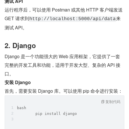
测试 API
运行程序后，可以使用 Postman 或其他 HTTP 客户端发送 
GET 请求到
来
http://localhost:5000/api/data
测试 API。
2. Django
Django 是一个功能强大的 Web 应用框架，它提供了一套
完整的开发工具和功能，适用于开发大型、复杂的 API 接
口。
安装 Django
首先，需要安装 Django 库。可以使用 pip 命令进行安装：
复制代码
bash
	pip install django