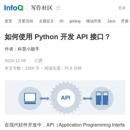

登录
首页
月更活动
主题征文
AI
golang
移动开发
Java
开源
如何使用 Python 开发 API 接口？
作者：
科普小能手
2024-11-09
江西
本文字数：2356 字
阅读完需：约 8 分钟
在现代软件开发中，API（Application Programming Interfa