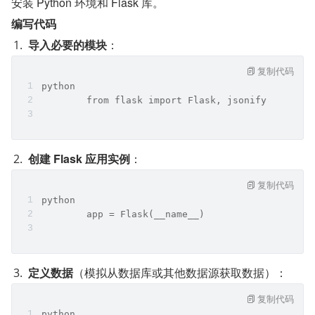
安装 Python 环境和 Flask 库。
编写代码
导入必要的模块
：
复制代码
python
	from flask import Flask, jsonify
创建 Flask 应用实例
：
复制代码
python
	app = Flask(__name__)
定义数据
（模拟从数据库或其他数据源获取数据）：
复制代码
python