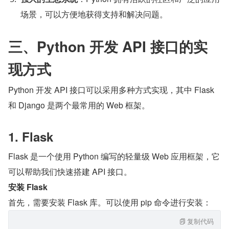
场景，可以方便地获得支持和解决问题。
三、Python 开发 API 接口的实
现方式
Python 开发 API 接口可以采用多种方式实现，其中 Flask 
和 Django 是两个最常用的 Web 框架。
1. Flask
Flask 是一个使用 Python 编写的轻量级 Web 应用框架，它
可以帮助我们快速搭建 API 接口。
安装 Flask
首先，需要安装 Flask 库。可以使用 pip 命令进行安装：
复制代码