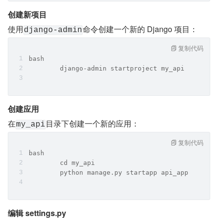
创建新项目
使用
命令创建一个新的 Django 项目：
django-admin
复制代码
bash
	django-admin startproject my_api
创建应用
在
目录下创建一个新的应用：
my_api
复制代码
bash
	cd my_api  
	python manage.py startapp api_app
编辑 settings.py