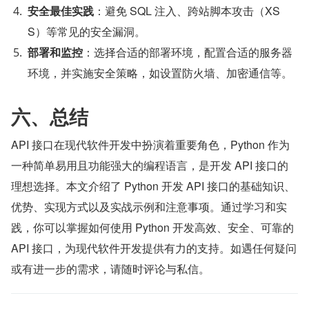
安全最佳实践
：避免 SQL 注入、跨站脚本攻击（XS
S）等常见的安全漏洞。
部署和监控
：选择合适的部署环境，配置合适的服务器
环境，并实施安全策略，如设置防火墙、加密通信等。
六、总结
API 接口在现代软件开发中扮演着重要角色，Python 作为
一种简单易用且功能强大的编程语言，是开发 API 接口的
理想选择。本文介绍了 Python 开发 API 接口的基础知识、
优势、实现方式以及实战示例和注意事项。通过学习和实
践，你可以掌握如何使用 Python 开发高效、安全、可靠的 
API 接口，为现代软件开发提供有力的支持。如遇任何疑问
或有进一步的需求，请随时评论与私信。