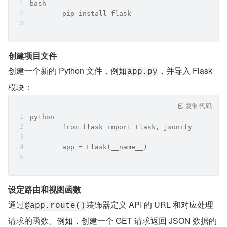
bash
	pip install flask
创建项目文件
创建一个新的 Python 文件，例如
，并导入 Flask 
app.py
模块：
复制代码
python
	from flask import Flask, jsonify  
	app = Flask(__name__)
设定路由和视图函数
通过
装饰器定义 API 的 URL 和对应处理
@app.route()
请求的函数。例如，创建一个 GET 请求返回 JSON 数据的 