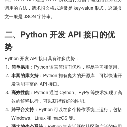
调用的方法，请求报文格式通常是 key-value 形式，返回报
文一般是 JSON 字符串。
二、Python 开发 API 接口的优
势
Python 开发 API 接口具有许多优势：
简单易用
：Python 语言简洁而优雅，容易学习和使用。
丰富的库支持
：Python 拥有庞大的开源库，可以快速开
发功能丰富的 API 接口。
高效性能
：Python 通过 Cython、PyPy 等技术实现了高
效的解释执行，可以获得较好的性能。
跨平台支持
：Python 可以在多个操作系统上运行，包括 
Windows、Linux 和 macOS 等。
强大的生态系统
：Python 拥有活跃的社区和广泛的应用