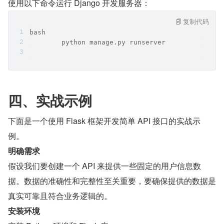
使用以下命令运行 Django 开发服务器：
复制代码
bash
	python manage.py runserver
四、实战示例
下面是一个使用 Flask 框架开发简单 API 接口的实战示
例。
明确需求
假设我们要创建一个 API 来提供一些固定的用户信息数
据。数据的准确性和完整性至关重要，要确保提供的数据是
真实可靠且符合业务逻辑的。
安装环境