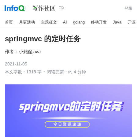

登录
首页
月更活动
主题征文
AI
golang
移动开发
Java
开源
springmvc 的定时任务
作者：
小鲍侃java
2021-11-05
本文字数：1318 字
阅读完需：约 4 分钟