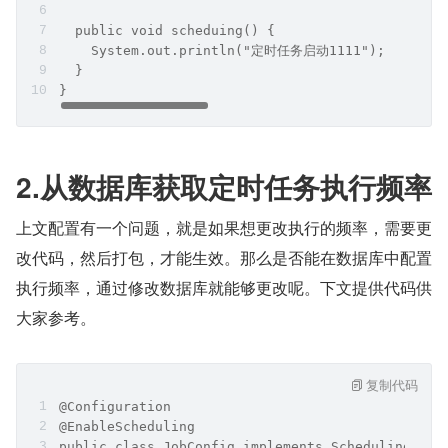
                                              
  public void scheduing() {
    System.out.println("定时任务启动1111");    
  }
}
2.从数据库获取定时任务执行频率
上文配置有一个问题，就是如果想更改执行的频率，需要更
改代码，然后打包，才能生效。那么是否能在数据库中配置
执行频率，通过修改数据库就能够更改呢。下文提供代码供
大家参考。
复制代码
@Configuration
@EnableScheduling
public class JobConfig implements SchedulingConf