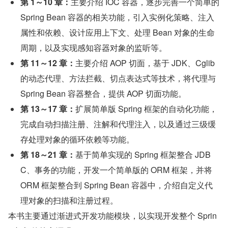
第 1～10 章：
主要介绍 IOC 容器，逐步完善一个简单的 
Spring Bean 容器的相关功能，引入实例化策略、注入
属性和依赖、设计应用上下文、处理 Bean 对象的生命
周期，以及实现感知容器对象的监听等。
第 11～12 章：
主要介绍 AOP 切面，基于 JDK、Cglib 
的动态代理、方法拦截、切点表达式等技术，将代理与 
Spring Bean 容器整合，提供 AOP 切面功能。
第 13～17 章：
扩展简单版 Spring 框架的自动化功能，
完成自动扫描注册、注解和代理注入，以及通过三级缓
存处理对象的循环依赖等功能。
第 18～21 章：
基于简单实现的 Spring 框架整合 JDB
C、事务的功能，开发一个简单版的 ORM 框架，并将 
ORM 框架整合到 Spring Bean 容器中，介绍自定义代
理对象的扫描和注册过程。
本书主要通过渐进式开发功能模块，以实现开发整个 Sprin