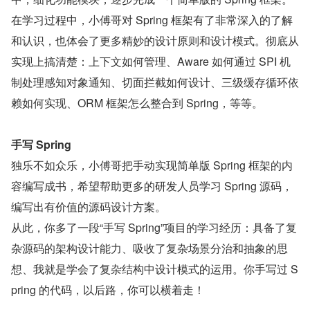
在学习过程中，小傅哥对 Spring 框架有了非常深入的了解
和认识，也体会了更多精妙的设计原则和设计模式。彻底从
实现上搞清楚：上下文如何管理、Aware 如何通过 SPI 机
制处理感知对象通知、切面拦截如何设计、三级缓存循环依
赖如何实现、ORM 框架怎么整合到 Spring，等等。
手写 Spring
独乐不如众乐，小傅哥把手动实现简单版 Spring 框架的内
容编写成书，希望帮助更多的研发人员学习 Spring 源码，
编写出有价值的源码设计方案。
从此，你多了一段“手写 Spring”项目的学习经历：具备了复
杂源码的架构设计能力、吸收了复杂场景分治和抽象的思
想、我就是学会了复杂结构中设计模式的运用。你手写过 S
pring 的代码，以后路，你可以横着走！ 