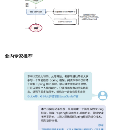
业内专家推荐