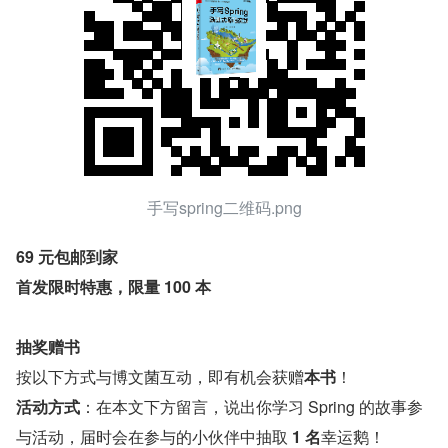
手写spring二维码.png
69 元包邮到家
首发限时特惠，限量 100 本
抽奖赠书
按以下方式与博文菌互动，即有机会获赠
本书
！
活动方式
：在本文下方留言，说出你学习 Spring 的故事参
与活动，届时会在参与的小伙伴中抽取 
1 名
幸运鹅！