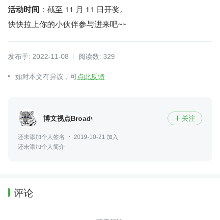
活动时间
：截至 11 月 11 日开奖。
快快拉上你的小伙伴参与进来吧~~
发布于: 2022-11-08
阅读数: 329
如对本文有异议，可
点此反馈
博文视点Broadview
关注

还未添加个人签名
2019-10-21 加入
还未添加个人简介
评论