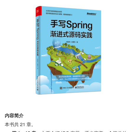
内容简介
本书共 21 章。