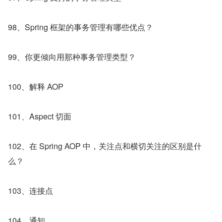
98、Spring 框架的事务管理有哪些优点？
99、你更倾向用那种事务管理类型？
100、解释 AOP
101、Aspect 切面
102、在 Spring AOP 中，关注点和横切关注的区别是什
么？
103、连接点
104、通知