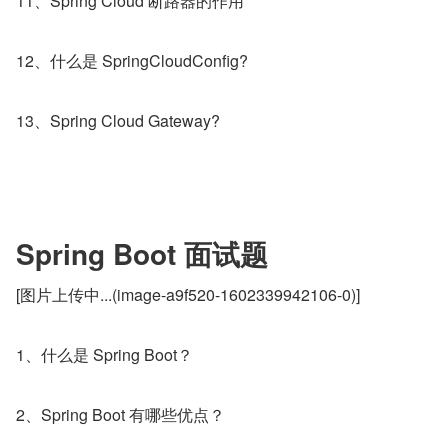
11、Spring Cloud 断路器的作用
12、什么是 SpringCloudConfig?
13、Spring Cloud Gateway?
Spring Boot 面试题
[图片上传中...(image-a9f520-1602339942106-0)]
1、什么是 Spring Boot？
2、Spring Boot 有哪些优点？