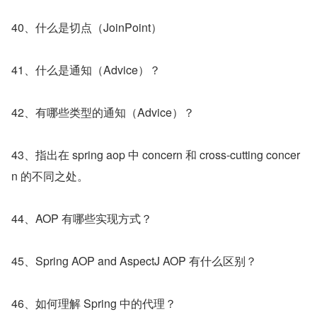
40、什么是切点（JoinPoint）
41、什么是通知（Advice）？
42、有哪些类型的通知（Advice）？
43、指出在 spring aop 中 concern 和 cross-cutting concer
n 的不同之处。
44、AOP 有哪些实现方式？
45、Spring AOP and AspectJ AOP 有什么区别？
46、如何理解 Spring 中的代理？