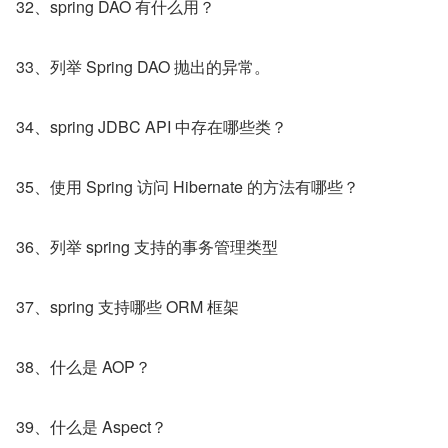
32、spring DAO 有什么用？
33、列举 Spring DAO 抛出的异常。
34、spring JDBC API 中存在哪些类？
35、使用 Spring 访问 Hibernate 的方法有哪些？
36、列举 spring 支持的事务管理类型
37、spring 支持哪些 ORM 框架
38、什么是 AOP？
39、什么是 Aspect？