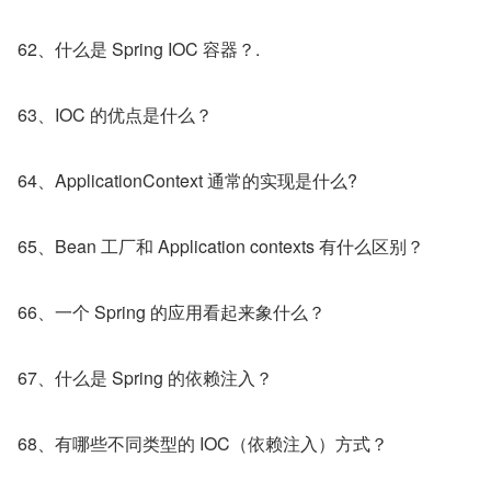
62、什么是 Spring IOC 容器？.
63、IOC 的优点是什么？
64、ApplicationContext 通常的实现是什么?
65、Bean 工厂和 Application contexts 有什么区别？
66、一个 Spring 的应用看起来象什么？
67、什么是 Spring 的依赖注入？
68、有哪些不同类型的 IOC（依赖注入）方式？