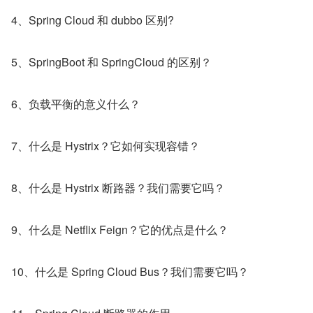
4、Spring Cloud 和 dubbo 区别?
5、SpringBoot 和 SpringCloud 的区别？
6、负载平衡的意义什么？
7、什么是 Hystrix？它如何实现容错？
8、什么是 Hystrix 断路器？我们需要它吗？
9、什么是 Netflix Feign？它的优点是什么？
10、什么是 Spring Cloud Bus？我们需要它吗？