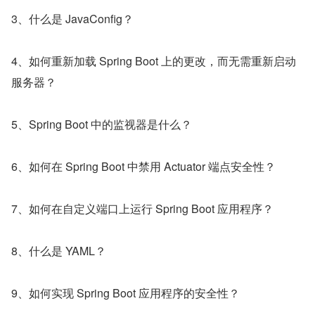
3、什么是 JavaConfig？
4、如何重新加载 Spring Boot 上的更改，而无需重新启动
服务器？
5、Spring Boot 中的监视器是什么？
6、如何在 Spring Boot 中禁用 Actuator 端点安全性？
7、如何在自定义端口上运行 Spring Boot 应用程序？
8、什么是 YAML？
9、如何实现 Spring Boot 应用程序的安全性？