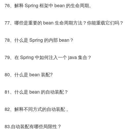
76、解释 Spring 框架中 bean 的生命周期。
77、哪些是重要的 bean 生命周期方法？你能重载它们吗？
78、什么是 Spring 的内部 bean？
79、在 Spring 中如何注入一个 java 集合？
80、什么是 bean 装配?
81、什么是 bean 的自动装配？
82、解释不同方式的自动装配 。
83.自动装配有哪些局限性 ?