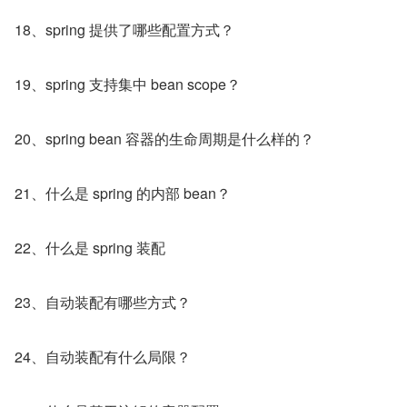
18、spring 提供了哪些配置方式？
19、spring 支持集中 bean scope？
20、spring bean 容器的生命周期是什么样的？
21、什么是 spring 的内部 bean？
22、什么是 spring 装配
23、自动装配有哪些方式？
24、自动装配有什么局限？