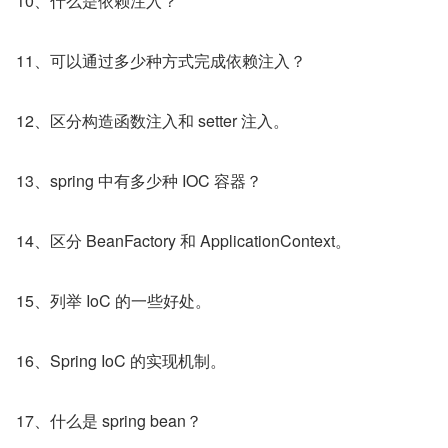
10、什么是依赖注入？
11、可以通过多少种方式完成依赖注入？
12、区分构造函数注入和 setter 注入。
13、spring 中有多少种 IOC 容器？
14、区分 BeanFactory 和 ApplicationContext。
15、列举 IoC 的一些好处。
16、Spring IoC 的实现机制。
17、什么是 spring bean？