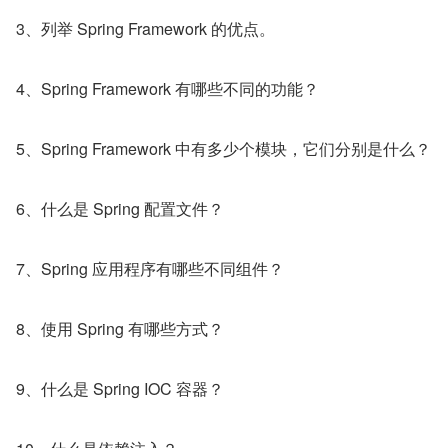
3、列举 Spring Framework 的优点。
4、Spring Framework 有哪些不同的功能？
5、Spring Framework 中有多少个模块，它们分别是什么？
6、什么是 Spring 配置文件？
7、Spring 应用程序有哪些不同组件？
8、使用 Spring 有哪些方式？
9、什么是 Spring IOC 容器？