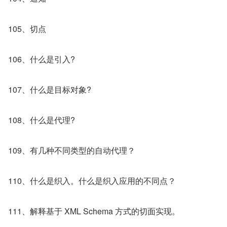
105、切点
106、什么是引入?
107、什么是目标对象?
108、什么是代理?
109、有几种不同类型的自动代理？
110、什么是织入。什么是织入应用的不同点？
111、解释基于 XML Schema 方式的切面实现。