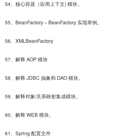
54、核心容器（应用上下文) 模块。
55、BeanFactory – BeanFactory 实现举例。
56、XMLBeanFactory
57、解释 AOP 模块
58、解释 JDBC 抽象和 DAO 模块。
59、解释对象/关系映射集成模块。
60、解释 WEB 模块。
61、Spring 配置文件