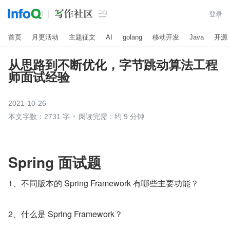

登录
首页
月更活动
主题征文
AI
golang
移动开发
Java
开源
从思路到不断优化，字节跳动算法工程
师面试经验
2021-10-26
本文字数：2731 字
阅读完需：约 9 分钟
Spring 面试题
1、不同版本的 Spring Framework 有哪些主要功能？
2、什么是 Spring Framework？