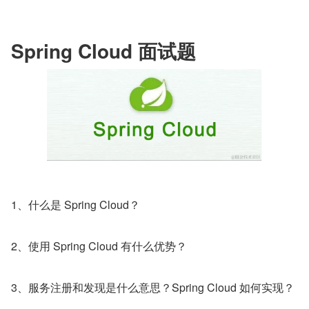
Spring Cloud 面试题
1、什么是 Spring Cloud？
2、使用 Spring Cloud 有什么优势？
3、服务注册和发现是什么意思？Spring Cloud 如何实现？