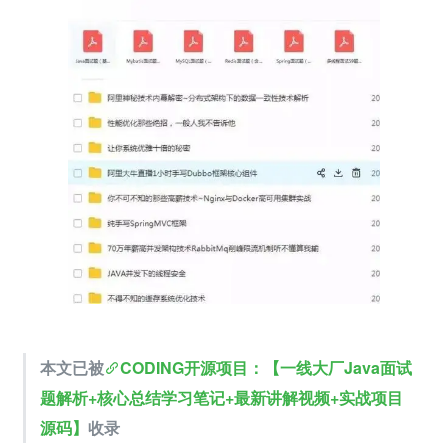
本文已被
CODING开源项目：【一线大厂Java面试
题解析+核心总结学习笔记+最新讲解视频+实战项目
源码】
收录