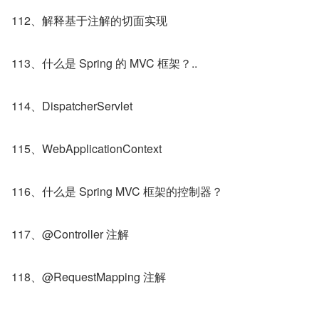
112、解释基于注解的切面实现
113、什么是 Spring 的 MVC 框架？..
114、DispatcherServlet
115、WebApplicationContext
116、什么是 Spring MVC 框架的控制器？
117、@Controller 注解
118、@RequestMapping 注解