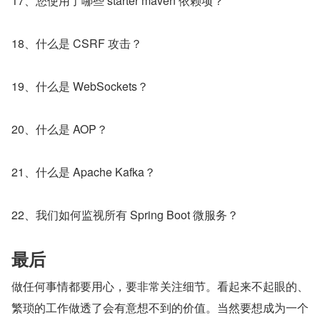
17、您使用了哪些 starter maven 依赖项？
18、什么是 CSRF 攻击？
19、什么是 WebSockets？
20、什么是 AOP？
21、什么是 Apache Kafka？
22、我们如何监视所有 Spring Boot 微服务？
最后
做任何事情都要用心，要非常关注细节。看起来不起眼的、
繁琐的工作做透了会有意想不到的价值。当然要想成为一个