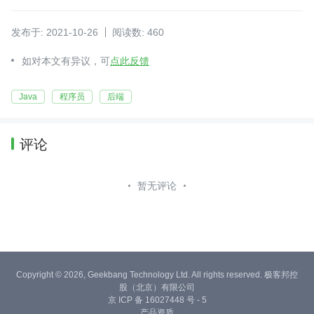
发布于: 2021-10-26
阅读数: 460
如对本文有异议，可
点此反馈
Java
程序员
后端
评论
暂无评论
Copyright © 2026, Geekbang Technology Ltd. All rights reserved. 极客邦控
股（北京）有限公司
京 ICP 备 16027448 号 - 5
产品资质