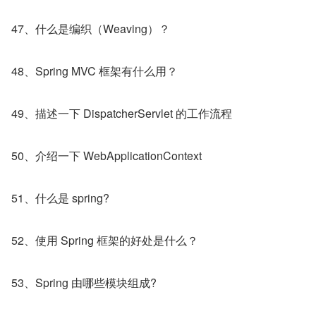
47、什么是编织（Weaving）？
48、Spring MVC 框架有什么用？
49、描述一下 DispatcherServlet 的工作流程
50、介绍一下 WebApplicationContext
51、什么是 spring?
52、使用 Spring 框架的好处是什么？
53、Spring 由哪些模块组成?