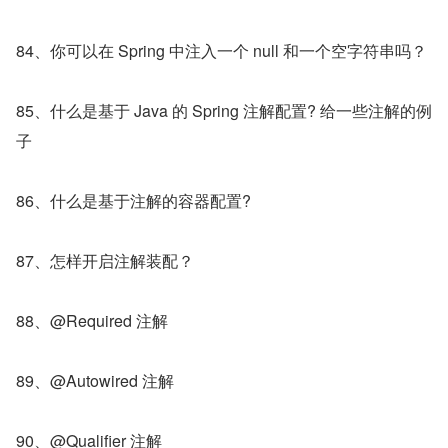
84、你可以在 Spring 中注入一个 null 和一个空字符串吗？
85、什么是基于 Java 的 Spring 注解配置? 给一些注解的例
子
86、什么是基于注解的容器配置?
87、怎样开启注解装配？
88、@Required 注解
89、@Autowired 注解
90、@Qualifier 注解