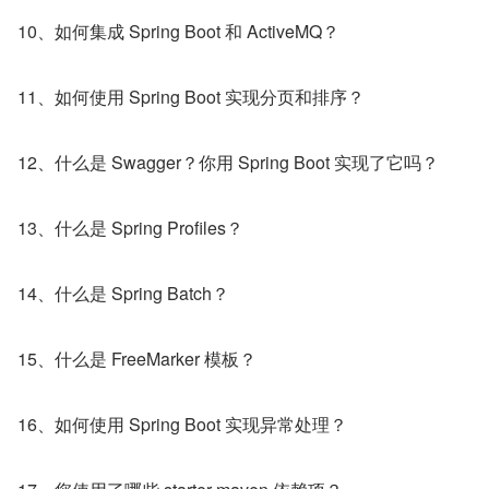
10、如何集成 Spring Boot 和 ActiveMQ？
11、如何使用 Spring Boot 实现分页和排序？
12、什么是 Swagger？你用 Spring Boot 实现了它吗？
13、什么是 Spring Profiles？
14、什么是 Spring Batch？
15、什么是 FreeMarker 模板？
16、如何使用 Spring Boot 实现异常处理？