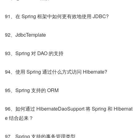
91、在 Spring 框架中如何更有效地使用 JDBC?
92、JdbcTemplate
93、Spring 对 DAO 的支持
94、使用 Spring 通过什么方式访问 Hibernate?
95、Spring 支持的 ORM
96、如何通过 HibernateDaoSupport 将 Spring 和 Hibernat
e 结合起来？
97、Spring 支持的事务管理类型