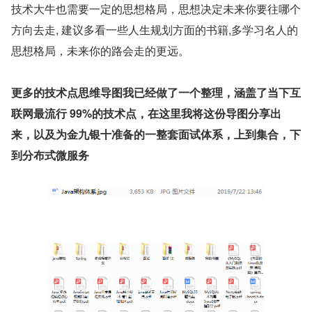
技术大牛也需要一定的思想格局，思想决定未来你要往哪个
方向去走, 建议多看一些人生规划方面的书籍,多学习名人的
思想格局，未来你的路会走的更远。
更多的技术点思维导图我已经做了一个整理，涵盖了当下互
联网最流行 99%的技术点，在这里我将这份导图分享出
来，以及为金九银十准备的一整套面试体系，上到集合，下
到分布式微服务