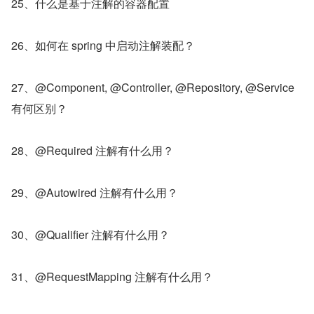
25、什么是基于注解的容器配置
26、如何在 spring 中启动注解装配？
27、@Component, @Controller, @Repository, @Service 
有何区别？
28、@Required 注解有什么用？
29、@Autowired 注解有什么用？
30、@Qualifier 注解有什么用？
31、@RequestMapping 注解有什么用？