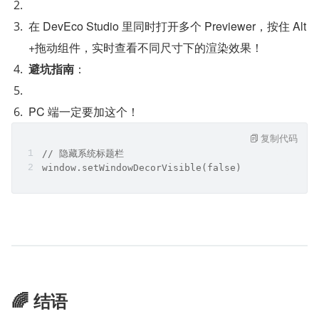
在 DevEco Studio 里同时打开多个 Previewer，按住 Alt
+拖动组件，实时查看不同尺寸下的渲染效果！
避坑指南
：
PC 端一定要加这个！
复制代码
// 隐藏系统标题栏
window.setWindowDecorVisible(false)
🌈 结语