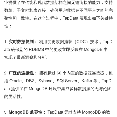
业提供了在传统和现代数据架构之间无缝衔接的能力，支持
数组、子文档和表连接，确保用户数据在不同平台之间的完
整性和一致性。在这个过程中，TapData 展现出如下关键特
性：
1. 
实时数据复制：
 利用变更数据捕获（CDC）技术，TapD
ata 确保您的 RDBMS 中的更改立即反映在 MongoDB 中，
实现了最新洞察和分析。
2. 
广泛的连接性：
 拥有超过 60 个内置的数据源连接器，包
括 Oracle、DB2、Sybase、SQLServer、Kafka 等，TapD
ata 提供了在 MongoDB 环境中集成多样数据源的无与伦比
的灵活性。
3. 
MongoDB 兼容性：
 TapData 无缝支持 MongoDB 的数