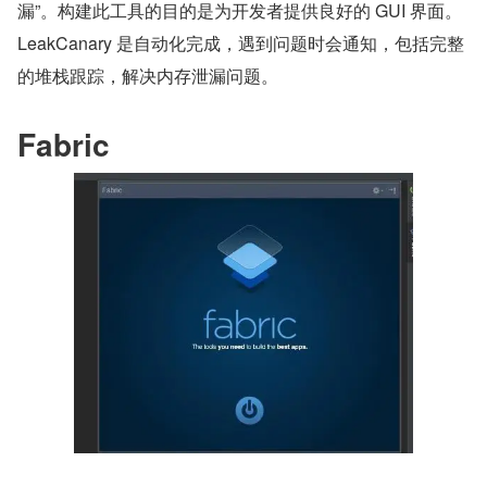
漏”。构建此工具的目的是为开发者提供良好的 GUI 界面。
LeakCanary 是自动化完成，遇到问题时会通知，包括完整
的堆栈跟踪，解决内存泄漏问题。
Fabric