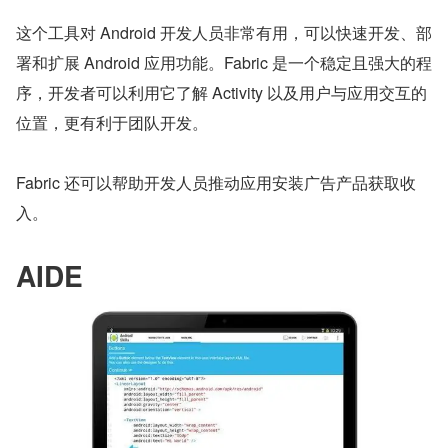
这个工具对 Android 开发人员非常有用，可以快速开发、部
署和扩展 Android 应用功能。Fabric 是一个稳定且强大的程
序，开发者可以利用它了解 Activity 以及用户与应用交互的
位置，更有利于团队开发。
Fabric 还可以帮助开发人员推动应用安装广告产品获取收
入。
AIDE