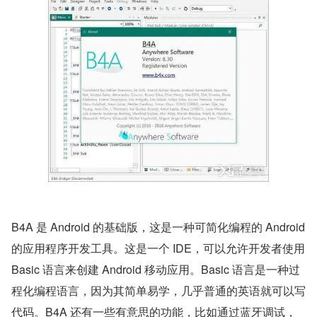
B4A 是 Android 的基础版，这是一种可简化编程的 Android 
的应用程序开发工具。这是一个 IDE，可以允许开发者使用 
Basic 语言来创建 Android 移动应用。Basic 语言是一种过
程化编程语言，因为其简单易学，几乎普通的英语就可以写
代码。B4A 还有一些有意思的功能，比如通过蓝牙调试，