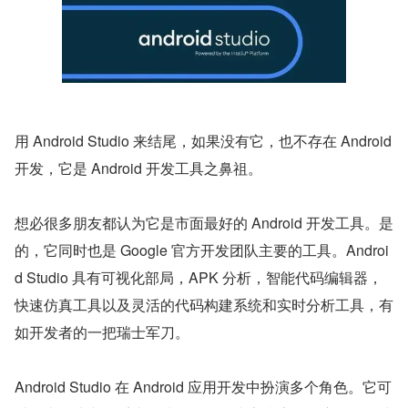
用 Android Studio 来结尾，如果没有它，也不存在 Android 
开发，它是 Android 开发工具之鼻祖。
想必很多朋友都认为它是市面最好的 Android 开发工具。是
的，它同时也是 Google 官方开发团队主要的工具。Androi
d Studio 具有可视化部局，APK 分析，智能代码编辑器，
快速仿真工具以及灵活的代码构建系统和实时分析工具，有
如开发者的一把瑞士军刀。
Android Studio 在 Android 应用开发中扮演多个角色。它可