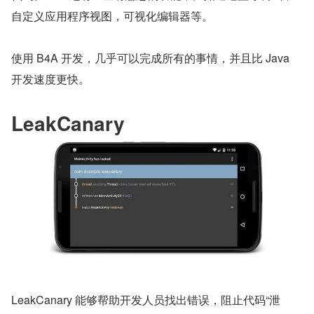
自定义应用程序视图，可视化编辑器等。
使用 B4A 开发，几乎可以完成所有的事情，并且比 Java 
开发速度更快。
LeakCanary
LeakCanary 能够帮助开发人员找出错误，阻止代码“泄