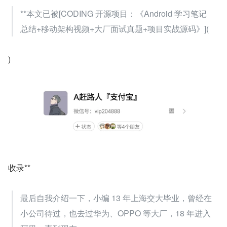
**本文已被[CODING 开源项目：《Android 学习笔记
总结+移动架构视频+大厂面试真题+项目实战源码》](
)
收录**
最后自我介绍一下，小编 13 年上海交大毕业，曾经在
小公司待过，也去过华为、OPPO 等大厂，18 年进入