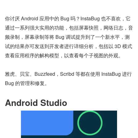
你讨厌 Android 应用中的 Bug 吗？InstaBug 也不喜欢，它
通过一系列强大实用的功能，包括屏幕快照，网络日志，音
频录制，屏幕录制等将 Bug 调试提升到了一个新水平，测
试的结果亦可发送到开发者进行详细分析，包括以 3D 模式
查看应用程序的解构模型，以查看每个子视图的外观。
雅虎、贝宝、Buzzfeed，Scribd 等都在使用 InstaBug 进行 
Bug 的管理和修复。
Android Studio