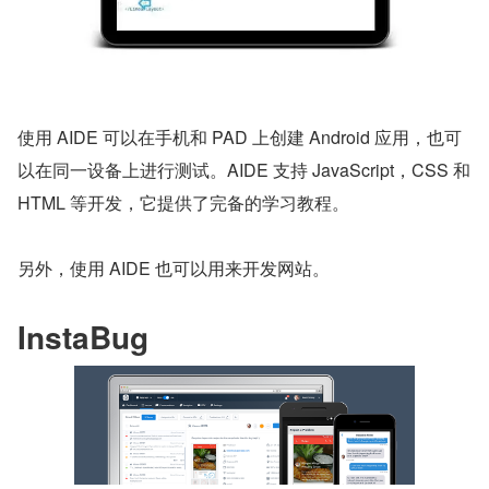
使用 AIDE 可以在手机和 PAD 上创建 Android 应用，也可
以在同一设备上进行测试。AIDE 支持 JavaScript，CSS 和 
HTML 等开发，它提供了完备的学习教程。
另外，使用 AIDE 也可以用来开发网站。
InstaBug