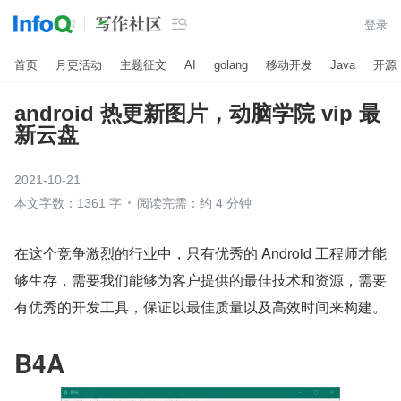

登录
首页
月更活动
主题征文
AI
golang
移动开发
Java
开源
android 热更新图片，动脑学院 vip 最
新云盘
2021-10-21
本文字数：1361 字
阅读完需：约 4 分钟
在这个竞争激烈的行业中，只有优秀的 Android 工程师才能
够生存，需要我们能够为客户提供的最佳技术和资源，需要
有优秀的开发工具，保证以最佳质量以及高效时间来构建。
B4A