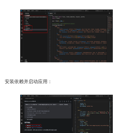
安装依赖并启动应用：