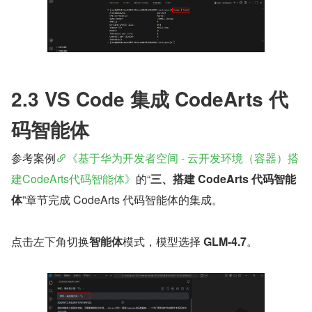
2.3 VS Code 集成 CodeArts 代
码智能体
参考案例
《基于华为开发者空间 - 云开发环境（容器）搭
建CodeArts代码智能体》
的“
三、搭建 CodeArts 代码智能
体
”章节完成 CodeArts 代码智能体的集成。
点击左下角切换
智能体
模式，模型选择 
GLM-4.7
。