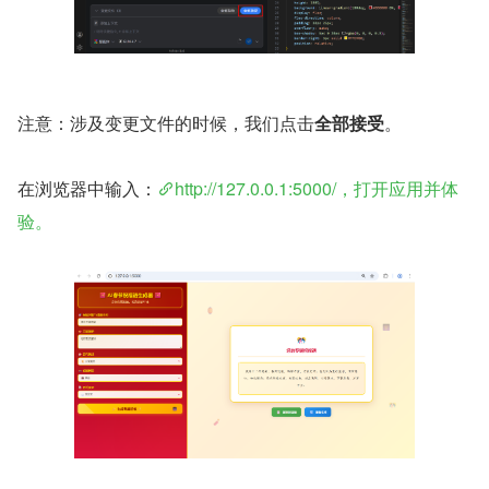
注意：涉及变更文件的时候，我们点击
全部接受
。
在浏览器中输入：
http://127.0.0.1:5000/，打开应用并体
验。