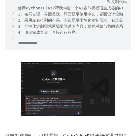
复制代码
使用Python+Flask帮我构建一个AI春节祝福语生成器的Web应
1、布局合理，界面美观，界面显示使用中文，界面设计需融入春节
2、采用左右排列的布局，左边显示个性化定制需求，右边显示内容
3、个性化定制需求区域显示以下内容：祝福对象与我的关系（如：我
4、项目完成之后，直接运行程序。
点击发送按钮，可以看到，CodeArts 代码智能体通过规划