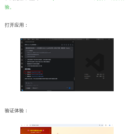
验。
打开应用：
验证体验：