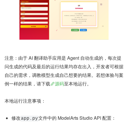
注意
：由于 AI 翻译助手应用是 Agent 自动生成的，每次提
问生成的代码及最后的运行结果均存在出入，开发者可根据
自己的需求，调教模型生成自己想要的结果。若想体验与案
例一样的结果，请下载
源码
至本地运行。
本地运行注意事项：
修改
文件中的 ModelArts Studio API 配置：
app.py