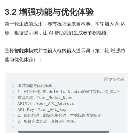
3.2 增强功能与优化体验
第一轮生成的应用，春节祝福语来自本地。本轮加入 AI 内
容，根据提示词，让 AI 帮助我们生成春节祝福语。
选择
智能体
模式并在输入框内输入提示词（第二轮-增强功
能与优化体验）：
复制代码
增强功能与优化体验：
1、AI部分使用ModelArts Studio的API实现，使用以下参数：
模型名称：Your_Model_Name
API地址：Your_API_Address
API Key：Your_API_Key
2、优化代码，删除无用代码（本地祝福语模板库）
3、项目完成之后，直接运行程序。