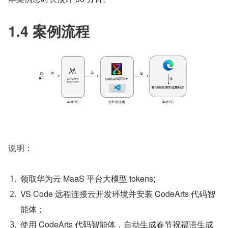
1.4 案例流程
说明：
领取华为云 MaaS 平台大模型 tokens;
VS Code 远程连接云开发环境并安装 CodeArts 代码智
能体；
使用 CodeArts 代码智能体，自动生成春节祝福语生成