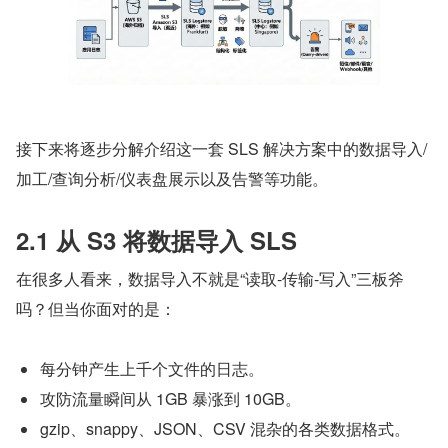
接下来将逐步分解介绍这一套 SLS 解决方案中的数据导入/
加工/查询分析/仪表盘展示以及告警等功能。
2.1 从 S3 将数据导入 SLS
在很多人看来，数据导入不就是“读取-传输-写入”三板斧
吗？但当你面对的是：
每分钟产生上千个文件的日志。
攻防流量瞬间从 1GB 暴涨到 10GB。
gzip、snappy、JSON、CSV 混杂的各类数据格式。