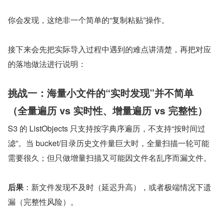
你会发现，这绝非一个简单的“复制粘贴”操作。
接下来会先把实际导入过程中遇到的难点讲清楚，再把对应
的落地做法进行说明：
挑战一：海量小文件的“实时发现”并不简单
（全量遍历 vs 实时性、增量遍历 vs 完整性）
S3 的 ListObjects 只支持按字典序遍历，不支持“按时间过
滤”。当 bucket/目录历史文件量巨大时，全量扫描一轮可能
需要很久；但只做增量扫描又可能因文件名乱序而漏文件。
后果
：新文件发现不及时（延迟升高），或者极端情况下遗
漏（完整性风险）。