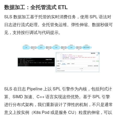
数据加工：全托管流式 ETL
SLS 数据加工基于托管的实时消费任务，使用 SPL 语法对
日志进行流式处理。全托管免运维、弹性伸缩、数据秒级可
见，支持按行调试与代码提示。
SLS 在日志 Pipeline 上以 SPL 引擎作为内核，包括列式计
算、SIMD 加速、C++ 语言实现这些优势。基于 SPL 引擎
进行分布式架构，我们重新设计了弹性的机制，不只是通常
意义上按实例（K8s Pod 或是服务 CU）粒度的伸缩，可以