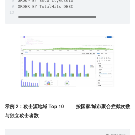
GROUP BY SecurityRuleID 
ORDER BY TotalHits DESC
示例 2：攻击源地域 Top 10 —— 按国家/城市聚合拦截次数
与独立攻击者数