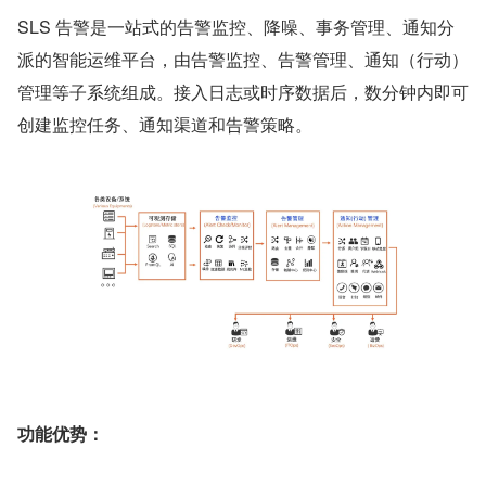
SLS 告警是一站式的告警监控、降噪、事务管理、通知分
派的智能运维平台，由告警监控、告警管理、通知（行动）
管理等子系统组成。接入日志或时序数据后，数分钟内即可
创建监控任务、通知渠道和告警策略。
功能优势：