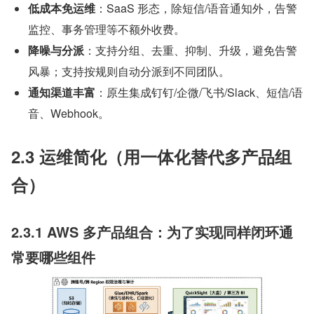
低成本免运维
：SaaS 形态，除短信/语音通知外，告警
监控、事务管理等不额外收费。
降噪与分派
：支持分组、去重、抑制、升级，避免告警
风暴；支持按规则自动分派到不同团队。
通知渠道丰富
：原生集成钉钉/企微/飞书/Slack、短信/语
音、Webhook。
2.3 运维简化（用一体化替代多产品组
合）
2.3.1 AWS 多产品组合：为了实现同样闭环通
常要哪些组件