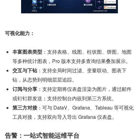
可视化能力：
丰富图表类型
：支持表格、线图、柱状图、饼图、地图
等多种统计图表，Pro 版本支持多查询结果叠加展示。
交互与下钻
：支持全局时间过滤、变量联动、图表下
钻，从态势到明细层层追踪。
订阅与分享
：支持定期将仪表盘渲染为图片，通过邮件
或钉钉群发送；支持控制台内嵌到第三方系统。
第三方对接
：可与 DataV、Grafana、Tableau 等可视化
工具对接，支持双向导入导出 Grafana 仪表盘。
告警：一站式智能运维平台