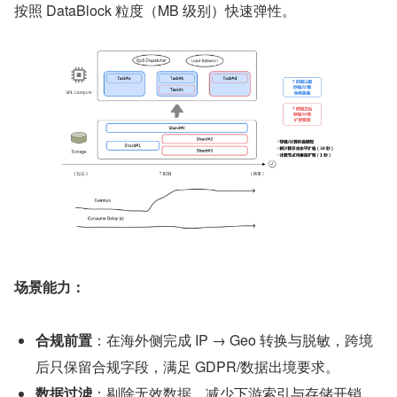
按照 DataBlock 粒度（MB 级别）快速弹性。
场景能力：
合规前置
：在海外侧完成 IP → Geo 转换与脱敏，跨境
后只保留合规字段，满足 GDPR/数据出境要求。
数据过滤
：剔除无效数据，减少下游索引与存储开销。