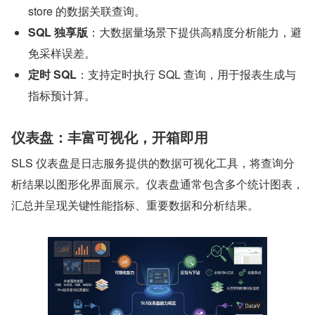
store 的数据关联查询。
SQL 独享版
：大数据量场景下提供高精度分析能力，避
免采样误差。
定时 SQL
：支持定时执行 SQL 查询，用于报表生成与
指标预计算。
仪表盘：丰富可视化，开箱即用
SLS 仪表盘是日志服务提供的数据可视化工具，将查询分
析结果以图形化界面展示。仪表盘通常包含多个统计图表，
汇总并呈现关键性能指标、重要数据和分析结果。