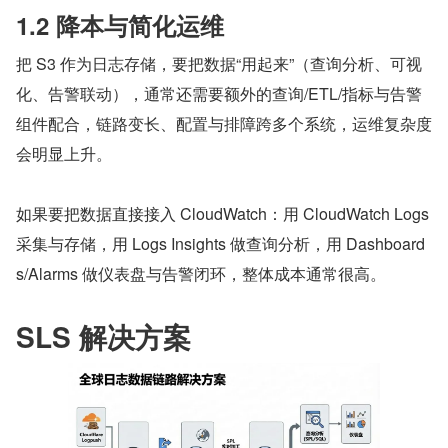
1.2 降本与简化运维
把 S3 作为日志存储，要把数据“用起来”（查询分析、可视
化、告警联动），通常还需要额外的查询/ETL/指标与告警
组件配合，链路变长、配置与排障跨多个系统，运维复杂度
会明显上升。
如果要把数据直接接入 CloudWatch：用 CloudWatch Logs 
采集与存储，用 Logs Insights 做查询分析，用 Dashboard
s/Alarms 做仪表盘与告警闭环，整体成本通常很高。
SLS 解决方案