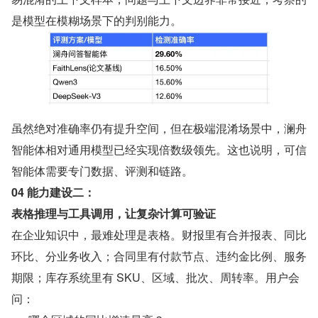
是模型在模糊场景下的判别能力。
虽然绝对准确率仍有提升空间，但在极端混淆场景中，澜舟
智能体相对通用模型已经实现倍数级领先。这也说明，可信
智能体需要专门数据、评测和链路。
04 能力建设二：
表格推理与工具调用，让复杂计算可验证
在企业知识中，最难处理是表格。财报里有合并报表、同比
环比、分业务收入；合同里有付款节点、违约金比例、服务
期限；库存系统里有 SKU、区域、批次、周转率。用户会
问：