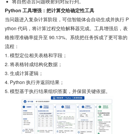
将自然语言问题映射到对应行列。
Python 工具增强：把计算交给确定性工具
当问题进入复杂计算阶段，可信智能体会自动生成并执行 P
ython 代码，将计算过程交给解释器完成。工具增强后，表
格推理准确率提升至 90.13%。系统把任务拆成了更可靠的
流程：
1. 模型定位相关表格和字段；
2. 将表格转成结构化数据；
3. 生成计算逻辑；
4. Python 执行并返回结果；
5. 模型基于执行结果组织答案，并保留关键依据。