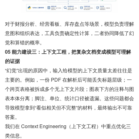
对于财报分析、经营看板、库存盘点等场景，模型负责理解
意图和组织表达，工具负责确定性计算，二者协同降低了幻
觉和算错的概率。
05 能力建设三：上下文工程，把复杂文档变成模型可理解
的证据
“幻觉”出现的原因中，输入给模型的上下文质量太差往往是
主要的。例如，一份 PDF 在解析后可能丢失标题层级；一
个跨页表格被拆成多个无上下文片段；图表下方的注释与图
表本体分离；脚注、单位、统计口径被遗漏。这些问题都会
导致模型拿到“看似相关但不完整”的材料，最终输出不可靠
答案。
我们在 Context Engineering（上下文工程）中重点优化三
类信息。