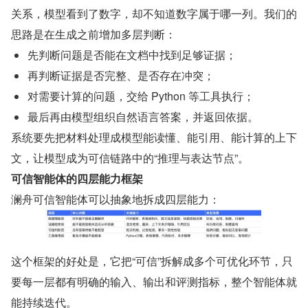
关系，模型看到了数字，却不知道数字属于哪一列。我们的
思路是在生成之前增加多层判断：
先判断问题是否能在文档中找到足够证据；
再判断证据是否完整、是否存在冲突；
对需要计算的问题，交给 Python 等工具执行；
最后再由模型组织自然语言答案，并返回依据。
系统要先把材料处理成模型能读懂、能引用、能计算的上下
文，让模型成为可信链路中的“推理与表达节点”。
可信智能体的四层能力框架
澜舟可信智能体可以抽象地拆成四层能力：
这个框架的好处是，它把“可信”拆解成多个可优化环节，只
要每一层都有明确的输入、输出和评测指标，整个智能体就
能持续迭代。