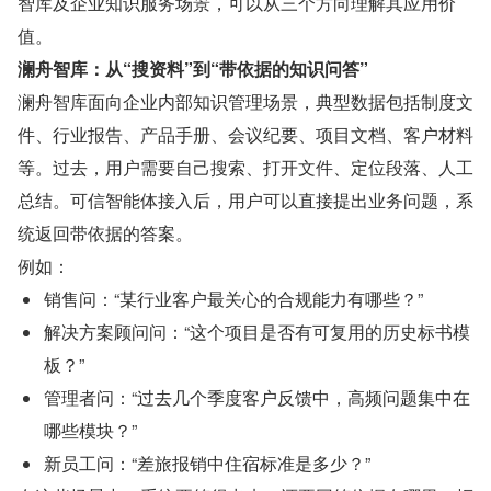
智库及企业知识服务场景，可以从三个方向理解其应用价
值。
澜舟智库：从“搜资料”到“带依据的知识问答”
澜舟智库面向企业内部知识管理场景，典型数据包括制度文
件、行业报告、产品手册、会议纪要、项目文档、客户材料
等。过去，用户需要自己搜索、打开文件、定位段落、人工
总结。可信智能体接入后，用户可以直接提出业务问题，系
统返回带依据的答案。
例如：
销售问：“某行业客户最关心的合规能力有哪些？”
解决方案顾问问：“这个项目是否有可复用的历史标书模
板？”
管理者问：“过去几个季度客户反馈中，高频问题集中在
哪些模块？”
新员工问：“差旅报销中住宿标准是多少？”