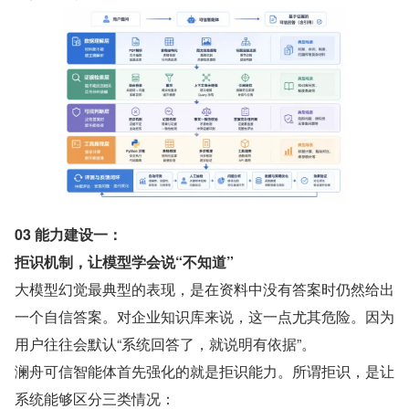
03 能力建设一：
拒识机制，让模型学会说“不知道”
大模型幻觉最典型的表现，是在资料中没有答案时仍然给出
一个自信答案。对企业知识库来说，这一点尤其危险。因为
用户往往会默认“系统回答了，就说明有依据”。
澜舟可信智能体首先强化的就是拒识能力。所谓拒识，是让
系统能够区分三类情况：