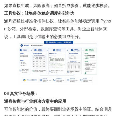
如果直接生成，风险很高；如果拆成步骤，就能逐步校验。
工具协议：让智能体稳定调度外部能力
澜舟还通过标准化插件协议，让智能体能够稳定调用 Pytho
n 沙箱、外部检索、数据库查询等工具。对企业智能体来
说，工具调用是可信输出的必要组成部分。
06 真实业务场景：
澜舟智库与行业解决方案中的应用
可信智能体的价值，最终要回到业务场景中验证。结合澜舟