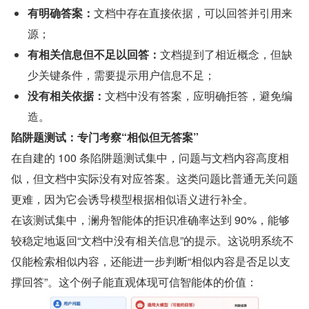
有明确答案：
文档中存在直接依据，可以回答并引用来
源；
有相关信息但不足以回答：
文档提到了相近概念，但缺
少关键条件，需要提示用户信息不足；
没有相关依据：
文档中没有答案，应明确拒答，避免编
造。
陷阱题测试：专门考察“相似但无答案”
在自建的 100 条陷阱题测试集中，问题与文档内容高度相
似，但文档中实际没有对应答案。这类问题比普通无关问题
更难，因为它会诱导模型根据相似语义进行补全。
在该测试集中，澜舟智能体的拒识准确率达到 90%，能够
较稳定地返回“文档中没有相关信息”的提示。这说明系统不
仅能检索相似内容，还能进一步判断“相似内容是否足以支
撑回答”。这个例子能直观体现可信智能体的价值：