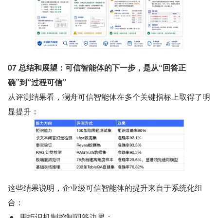
07 总结和展望：可信智能体的下一步，是从“回答正
确”到“过程可信”
从评测结果看，澜舟可信智能体在多个关键指标上取得了明
显提升：
这些结果说明，企业级可信智能体的提升来自于系统化组
合：
用拒识机制控制回答边界；