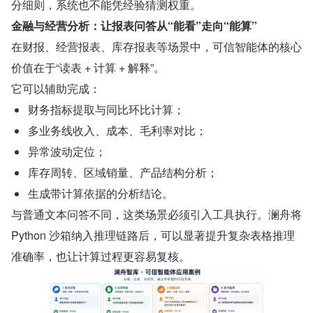
分细则，系统也不能凭经验猜测权重。
金融与经营分析：让报表问答从“能看”走向“能算”
在财报、经营报表、库存报表等场景中，可信智能体的核心
价值在于“读表 + 计算 + 解释”。
它可以辅助完成：
财务指标提取与同比环比计算；
多业务线收入、成本、毛利率对比；
异常波动定位；
库存周转、区域销量、产品结构分析；
生成带计算依据的分析结论。
与普通文本问答不同，这类场景必须引入工具执行。澜舟将 
Python 沙箱纳入推理链路后，可以显著提升复杂表格推理
准确率，也让计算过程更容易复核。