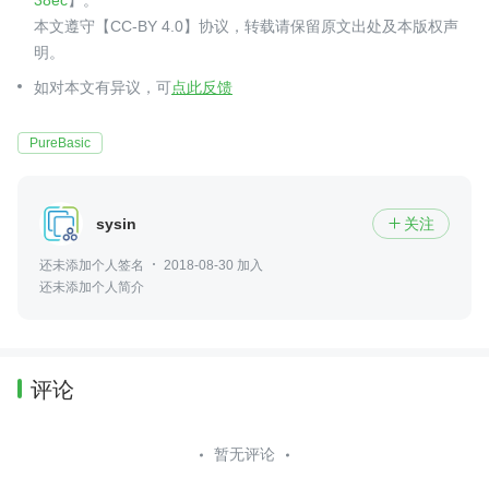
38ec
】。
本文遵守【CC-BY 4.0】协议，转载请保留原文出处及本版权声
明。
如对本文有异议，可
点此反馈
PureBasic
sysin
关注

还未添加个人签名
2018-08-30 加入
还未添加个人简介
评论
暂无评论