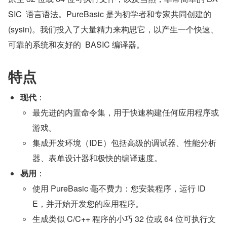
SIC  语言语法。PureBasic 是为初学者和专家共同创建的 
(sysin)。我们投入了大量精力来构思它，以产生一个快速、
可靠的系统和友好的  BASIC 编译器。
特点
现代
：
最先进的内置命令集，用于快速构建任何应用程序或
游戏。
集成开发环境（IDE）包括高级的调试器、性能分析
器、表单设计器和极快的编译速度。
易用
：
使用 PureBasic 毫不费力：您安装程序，运行 ID
E，并开始开发您的应用程序。
生成类似 C/C++ 程序的小巧 32 位或 64 位可执行文