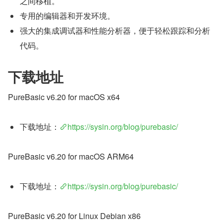
之间移植。
专用的编辑器和开发环境。
强大的集成调试器和性能分析器，便于轻松跟踪和分析
代码。
下载地址
PureBasic v6.20 for macOS x64
下载地址：
https://sysin.org/blog/purebasic/
PureBasic v6.20 for macOS ARM64
下载地址：
https://sysin.org/blog/purebasic/
PureBasic v6.20 for Linux Debian x86