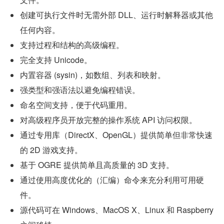
创建可执行文件时无需外部 DLL、运行时解释器或其他
任何内容。
支持过程和结构的高级编程。
完全支持 Unicode。
内置容器 (sysin)，如数组、列表和映射。
强类型和强语法以避免编程错误。
命名空间支持，便于代码重用。
对高级程序员开放完整的操作系统 API 访问权限。
通过专用库（DirectX、OpenGL）提供简单但非常快速
的 2D 游戏支持。
基于 OGRE 提供简单且高质量的 3D 支持。
通过使用高度优化的（汇编）命令来充分利用可用硬
件。
源代码可在 Windows、MacOS X、Linux 和 Raspberry 