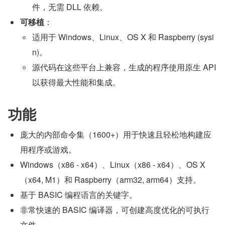
件，无需 DLL 依赖。
可移植
：
适用于 Windows、Linux、OS X 和 Raspberry (sysi
n)。
源代码在这些平台上兼容，生成的程序使用原生 API 
以获得最大性能和集成。
功能
庞大的内部命令集（1600+）用于快速且轻松地构建应
用程序或游戏。
Windows（x86 - x64）、Linux（x86 - x64）、OS X
（x64, M1）和 Raspberry（arm32, arm64）支持。
基于 BASIC 编程语言的关键字。
非常快速的 BASIC 编译器，可创建高度优化的可执行
文件。