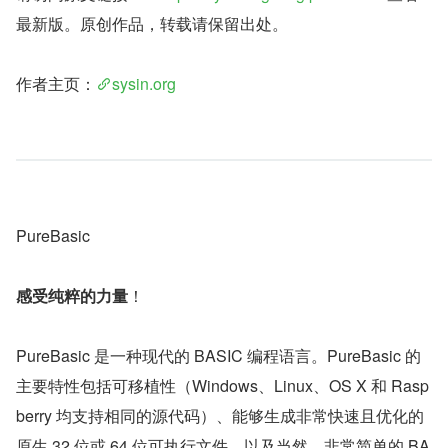
最新版。原创作品，转载请保留出处。
作者主页：
sysin.org
PureBasic
感受纯粹的力量
！
PureBasic 是一种现代的 BASIC 编程语言。PureBasic 的
主要特性包括可移植性（Windows、Linux、OS X 和 Rasp
berry 均支持相同的源代码）、能够生成非常快速且优化的
原生 32 位或 64 位可执行文件，以及当然，非常简单的 BA