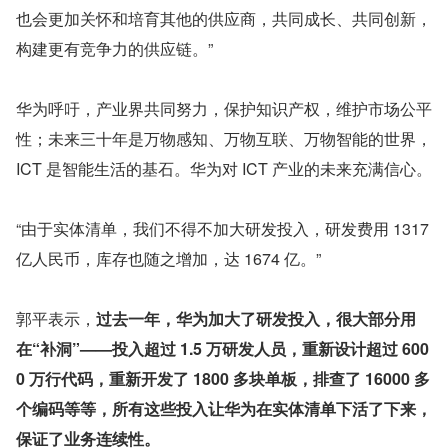
也会更加关怀和培育其他的供应商，共同成长、共同创新，
构建更有竞争力的供应链。”
华为呼吁，产业界共同努力，保护知识产权，维护市场公平
性；未来三十年是万物感知、万物互联、万物智能的世界，
ICT 是智能生活的基石。华为对 ICT 产业的未来充满信心。
“由于实体清单，我们不得不加大研发投入，研发费用 1317 
亿人民币，库存也随之增加，达 1674 亿。”
郭平表示，
过去一年，华为加大了研发投入，很大部分用
在“补洞”——投入超过 1.5 万研发人员，重新设计超过 600
0 万行代码，重新开发了 1800 多块单板，排查了 16000 多
个编码等等，所有这些投入让华为在实体清单下活了下来，
保证了业务连续性。