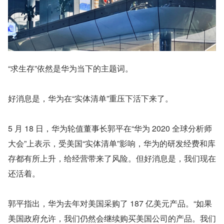
“求生存”依然是华为当下的主题词。
好消息是，华为在“实体清单”重压下活下来了。
5 月 18 日，华为轮值董事长郭平在“华为 2020 全球分析师
大会”上表示，受美国“实体清单”影响，华为的研发经费和库
存都有所上升，给经营带来了风险。但好消息是，我们现在
还活着。
郭平指出，华为去年对美国采购了 187 亿美元产品。“如果
美国政府允许，我们仍然会继续购买美国公司的产品。我们