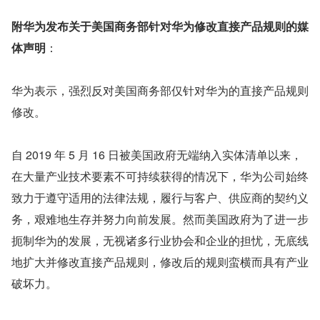
附华为发布关于美国商务部针对华为修改直接产品规则的媒
体声明
：
华为表示，强烈反对美国商务部仅针对华为的直接产品规则
修改。
自 2019 年 5 月 16 日被美国政府无端纳入实体清单以来，
在大量产业技术要素不可持续获得的情况下，华为公司始终
致力于遵守适用的法律法规，履行与客户、供应商的契约义
务，艰难地生存并努力向前发展。然而美国政府为了进一步
扼制华为的发展，无视诸多行业协会和企业的担忧，无底线
地扩大并修改直接产品规则，修改后的规则蛮横而具有产业
破坏力。