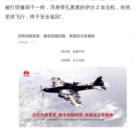
被打得像筛子一样，浑身弹孔累累的伊尔 2 攻击机，依然
坚持飞行，终于安全返回”。