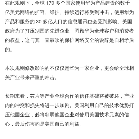
在此规则下，全球 170 多个国家使用华为产品建设的数千
亿美元网络的扩容、维护、持续运行将受到冲击，使用华为
产品和服务的 30 多亿人口的信息通讯也会受到影响。美国
政府为了打压别国的先进企业，罔顾华为全球客户和消费者
的权益，这与其一直鼓吹的保护网络安全的说辞是自相矛盾
的。
本次规则修改影响的不仅仅是华为一家企业，更会给全球相
关产业带来严重的冲击。
长期来看，芯片等产业全球合作的信任基础将被破坏，产业
内的冲突和损失将进一步加剧。美国利用自己的技术优势打
压他国企业，必将削弱他国企业对使用美国技术元素的信
心，最后伤害的是美国自己的利益。